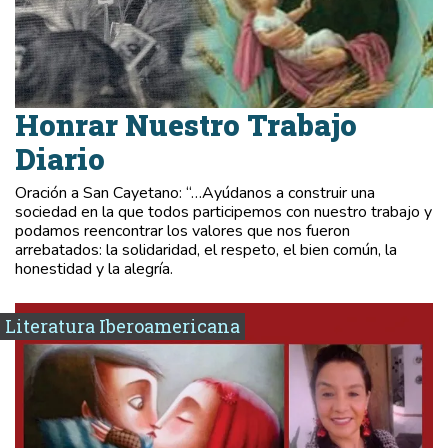
Honrar Nuestro Trabajo
Diario
Oración a San Cayetano: “…Ayúdanos a construir una
sociedad en la que todos participemos con nuestro trabajo y
podamos reencontrar los valores que nos fueron
arrebatados: la solidaridad, el respeto, el bien común, la
honestidad y la alegría.
Literatura Iberoamericana