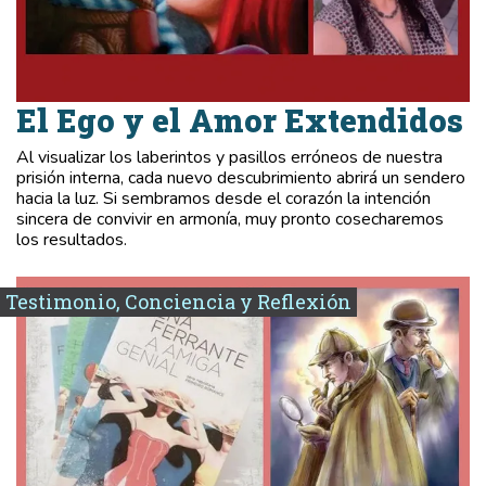
El Ego y el Amor Extendidos
Al visualizar los laberintos y pasillos erróneos de nuestra
prisión interna, cada nuevo descubrimiento abrirá un sendero
hacia la luz. Si sembramos desde el corazón la intención
sincera de convivir en armonía, muy pronto cosecharemos
los resultados.
Testimonio, Conciencia y Reflexión