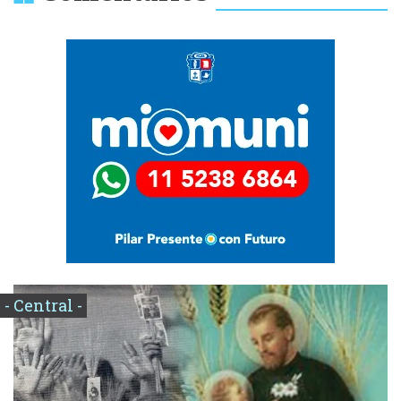
- Central -