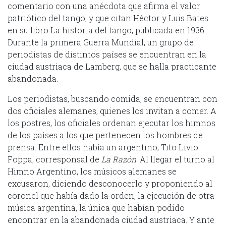
comentario con una anécdota que afirma el valor
patriótico del tango, y que citan Héctor y Luis Bates
en su libro La historia del tango, publicada en 1936.
Durante la primera Guerra Mundial, un grupo de
periodistas de distintos países se encuentran en la
ciudad austriaca de Lamberg, que se halla practicante
abandonada.
Los periodistas, buscando comida, se encuentran con
dos oficiales alemanes, quienes los invitan a comer. A
los postres, los oficiales ordenan ejecutar los himnos
de los países a los que pertenecen los hombres de
prensa. Entre ellos había un argentino, Tito Livio
Foppa, corresponsal de
La Razón
. Al llegar el turno al
Himno Argentino, los músicos alemanes se
excusaron, diciendo desconocerlo y proponiendo al
coronel que había dado la orden, la ejecución de otra
música argentina, la única que habían podido
encontrar en la abandonada ciudad austriaca. Y ante