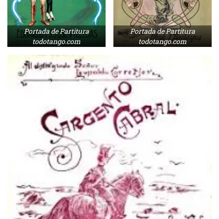
Portada de Partitura
Portada de Partitura
todotango.com
todotango.com