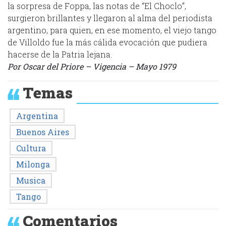
la sorpresa de Foppa, las notas de “El Choclo”,
surgieron brillantes y llegaron al alma del periodista
argentino, para quien, en ese momento, el viejo tango
de Villoldo fue la más cálida evocación que pudiera
hacerse de la Patria lejana.
Por Oscar del Priore – Vigencia – Mayo 1979
Temas
Argentina
Buenos Aires
Cultura
Milonga
Musica
Tango
Comentarios