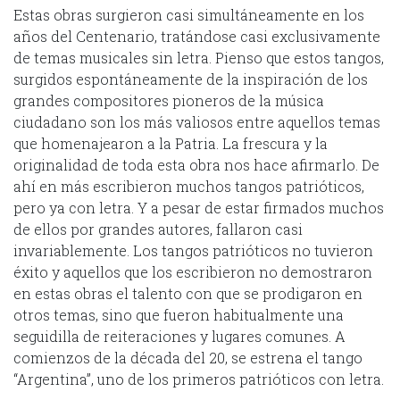
Estas obras surgieron casi simultáneamente en los
años del Centenario, tratándose casi exclusivamente
de temas musicales sin letra. Pienso que estos tangos,
surgidos espontáneamente de la inspiración de los
grandes compositores pioneros de la música
ciudadano son los más valiosos entre aquellos temas
que homenajearon a la Patria. La frescura y la
originalidad de toda esta obra nos hace afirmarlo. De
ahí en más escribieron muchos tangos patrióticos,
pero ya con letra. Y a pesar de estar firmados muchos
de ellos por grandes autores, fallaron casi
invariablemente. Los tangos patrióticos no tuvieron
éxito y aquellos que los escribieron no demostraron
en estas obras el talento con que se prodigaron en
otros temas, sino que fueron habitualmente una
seguidilla de reiteraciones y lugares comunes. A
comienzos de la década del 20, se estrena el tango
“Argentina”, uno de los primeros patrióticos con letra.