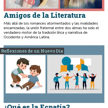
Amigos de la Literatura
Más allá de los romances atormentados y las rivalidades
encarnizadas, la unión fraternal entre dos almas ha sido el
verdadero motor de la tradición lírica y narrativa de
Occidente y América Latina.
Reflexiones de un Nuevo Día
¿Qué es la Ecpatía?