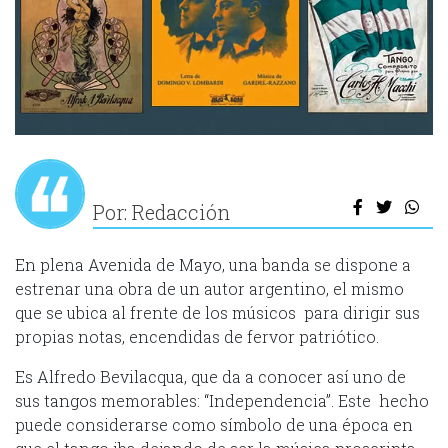
Por: Redacción
En plena Avenida de Mayo, una banda se dispone a
estrenar una obra de un autor argentino, el mismo
que se ubica al frente de los músicos para dirigir sus
propias notas, encendidas de fervor patriótico.
Es Alfredo Bevilacqua, que da a conocer así uno de
sus tangos memorables: “Independencia”. Este hecho
puede considerarse como símbolo de una época en