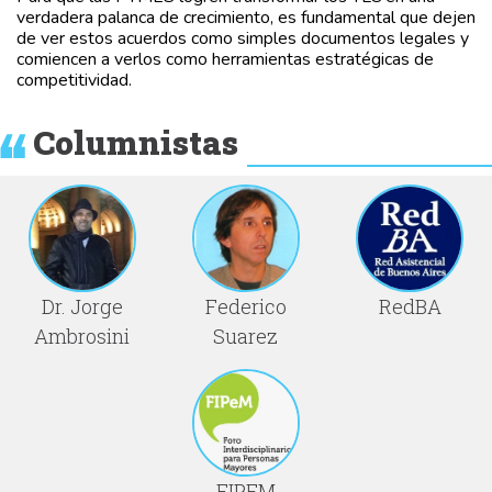
verdadera palanca de crecimiento, es fundamental que dejen
de ver estos acuerdos como simples documentos legales y
comiencen a verlos como herramientas estratégicas de
competitividad.
Columnistas
Dr. Jorge
Federico
RedBA
Ambrosini
Suarez
FIPEM