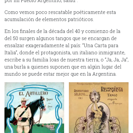
por mi Pueblo Argentino, salud”.
Como vemos poco rescatable poéticamente esta
acumulación de elementos patrióticos.
En los finales de la década del 40 y comienzo de la
del 50 surgen algunos tangos que se encargan de
ensalzar exageradamente al país: “Una Carta para
Italia”, donde el protagonista, un italiano inmigrante,
escribe a su familia loas de nuestra tierra, o “Ja, Ja, Ja”,
una burla a quienes suponen que en algún lugar del
mundo se puede estar mejor que en la Argentina.