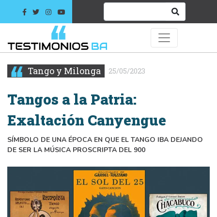
Tango y Milonga
25/05/2023
Tangos a la Patria:
Exaltación Canyengue
SÍMBOLO DE UNA ÉPOCA EN QUE EL TANGO IBA DEJANDO
DE SER LA MÚSICA PROSCRIPTA DEL 900