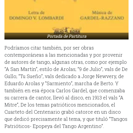
Portada de Partitura
Podríamos citar también, por ser obras
contemporáneas a las mencionadas y por provenir
de autores de tango, algunas otras, como por ejemplo
“A San Martín”, estilo de Arolas; “9 de Julio”, vals de De
Gullo; “Tu Sueño”, vals dedicado a Jorge Newvery, de
Eduardo Arolas y ”Sarmiento”, marcha de Berto. Y
también en esa época Carlos Gardel, que comenzaba
su carrera de cantor, llevó al disco, en 1913 el vals “A
Mitre”, De los temas patrióticos mencionados, el
Cuarteto del Centenario grabó catorce en un disco
que dedicó precisamente al tema, y que tituló “Tangos
Patrióticos- Epopeya del Tango Argentino”.