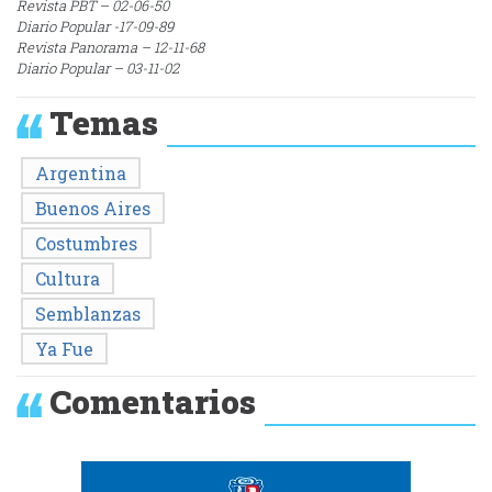
Revista PBT – 02-06-50
Diario Popular -17-09-89
Revista Panorama – 12-11-68
Diario Popular – 03-11-02
Temas
Argentina
Buenos Aires
Costumbres
Cultura
Semblanzas
Ya Fue
Comentarios