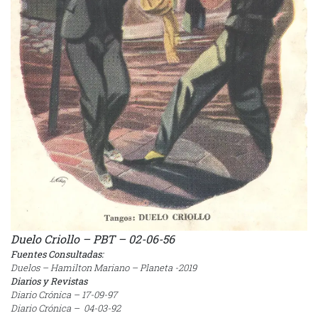
Duelo Criollo – PBT – 02-06-56
Fuentes Consultadas:
Duelos – Hamilton Mariano – Planeta -2019
Diarios y Revistas
Diario Crónica – 17-09-97
Diario Crónica – 04-03-92