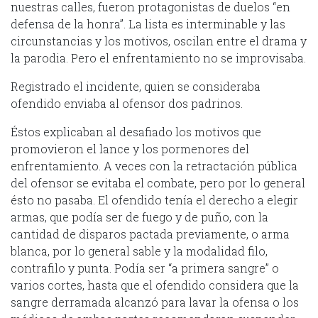
nuestras calles, fueron protagonistas de duelos “en
defensa de la honra”. La lista es interminable y las
circunstancias y los motivos, oscilan entre el drama y
la parodia. Pero el enfrentamiento no se improvisaba.
Registrado el incidente, quien se consideraba
ofendido enviaba al ofensor dos padrinos.
Éstos explicaban al desafiado los motivos que
promovieron el lance y los pormenores del
enfrentamiento. A veces con la retractación pública
del ofensor se evitaba el combate, pero por lo general
ésto no pasaba. El ofendido tenía el derecho a elegir
armas, que podía ser de fuego y de puño, con la
cantidad de disparos pactada previamente, o arma
blanca, por lo general sable y la modalidad filo,
contrafilo y punta. Podía ser “a primera sangre” o
varios cortes, hasta que el ofendido considera que la
sangre derramada alcanzó para lavar la ofensa o los