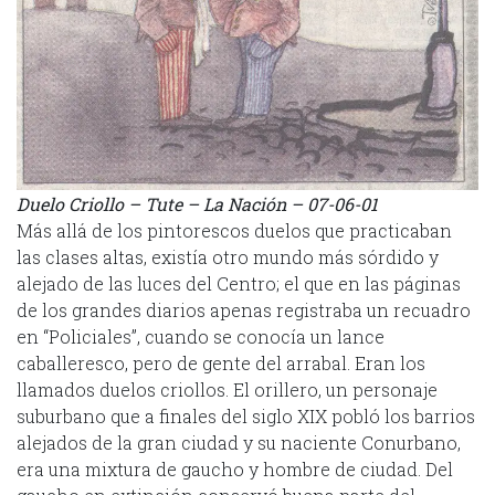
Duelo Criollo – Tute – La Nación – 07-06-01
Más allá de los pintorescos duelos que practicaban
las clases altas, existía otro mundo más sórdido y
alejado de las luces del Centro; el que en las páginas
de los grandes diarios apenas registraba un recuadro
en “Policiales”, cuando se conocía un lance
caballeresco, pero de gente del arrabal. Eran los
llamados duelos criollos. El orillero, un personaje
suburbano que a finales del siglo XIX pobló los barrios
alejados de la gran ciudad y su naciente Conurbano,
era una mixtura de gaucho y hombre de ciudad. Del