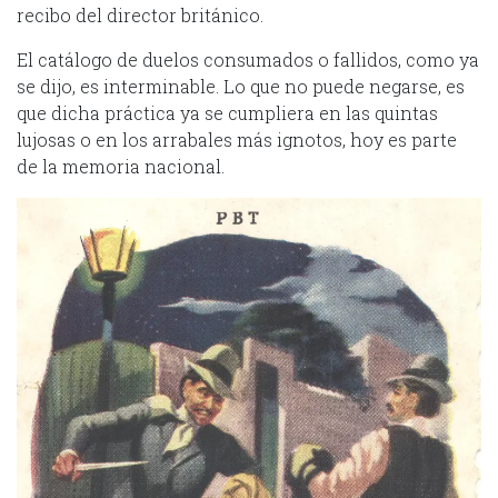
recibo del director británico.
El catálogo de duelos consumados o fallidos, como ya
se dijo, es interminable. Lo que no puede negarse, es
que dicha práctica ya se cumpliera en las quintas
lujosas o en los arrabales más ignotos, hoy es parte
de la memoria nacional.