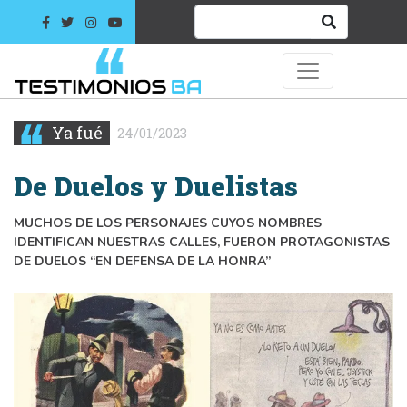
Ya fué
24/01/2023
De Duelos y Duelistas
MUCHOS DE LOS PERSONAJES CUYOS NOMBRES
IDENTIFICAN NUESTRAS CALLES, FUERON PROTAGONISTAS
DE DUELOS “EN DEFENSA DE LA HONRA”