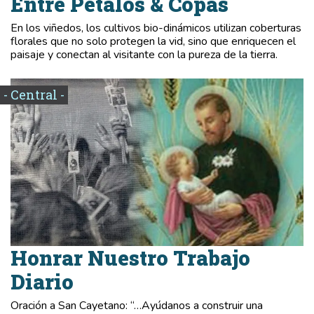
Entre Pétalos & Copas
En los viñedos, los cultivos bio-dinámicos utilizan coberturas
florales que no solo protegen la vid, sino que enriquecen el
paisaje y conectan al visitante con la pureza de la tierra.
- Central -
Honrar Nuestro Trabajo
Diario
Oración a San Cayetano: “…Ayúdanos a construir una