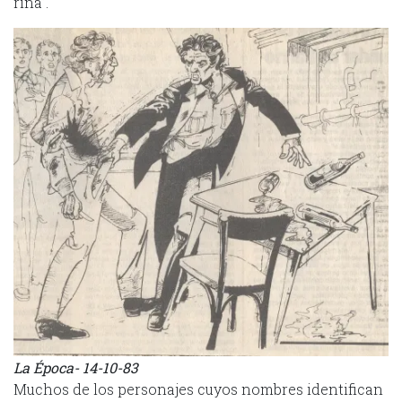
riña”.
La Época- 14-10-83
Muchos de los personajes cuyos nombres identifican