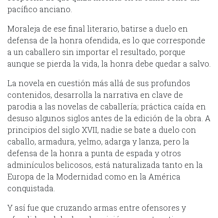
pacífico anciano.
Moraleja de ese final literario, batirse a duelo en
defensa de la honra ofendida, es lo que corresponde
a un caballero sin importar el resultado, porque
aunque se pierda la vida, la honra debe quedar a salvo.
La novela en cuestión más allá de sus profundos
contenidos, desarrolla la narrativa en clave de
parodia a las novelas de caballería; práctica caída en
desuso algunos siglos antes de la edición de la obra. A
principios del siglo XVII, nadie se bate a duelo con
caballo, armadura, yelmo, adarga y lanza, pero la
defensa de la honra a punta de espada y otros
adminículos belicosos, está naturalizada tanto en la
Europa de la Modernidad como en la América
conquistada.
Y así fue que cruzando armas entre ofensores y