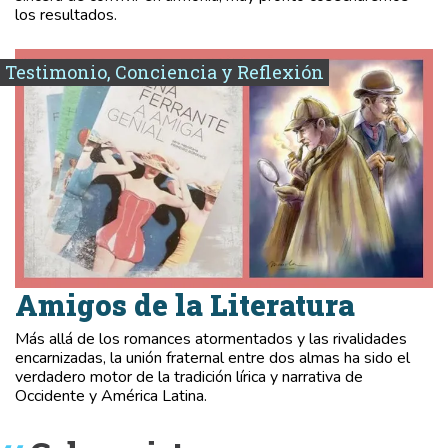
los resultados.
Testimonio, Conciencia y Reflexión
Amigos de la Literatura
Más allá de los romances atormentados y las rivalidades
encarnizadas, la unión fraternal entre dos almas ha sido el
verdadero motor de la tradición lírica y narrativa de
Occidente y América Latina.