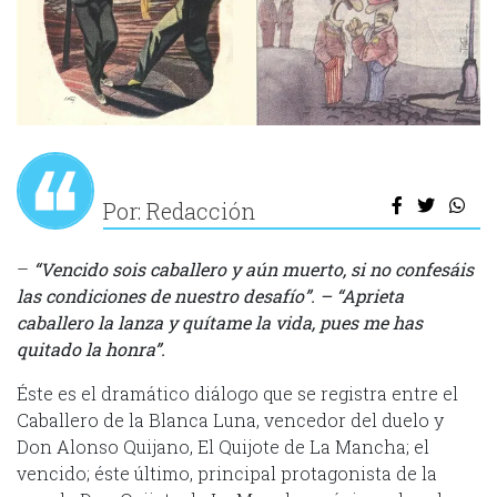
Por: Redacción
–
“Vencido sois caballero y aún muerto, si no confesáis
las condiciones de nuestro desafío”. – “Aprieta
caballero la lanza y quítame la vida, pues me has
quitado la honra”.
Éste es el dramático diálogo que se registra entre el
Caballero de la Blanca Luna, vencedor del duelo y
Don Alonso Quijano, El Quijote de La Mancha; el
vencido; éste último, principal protagonista de la