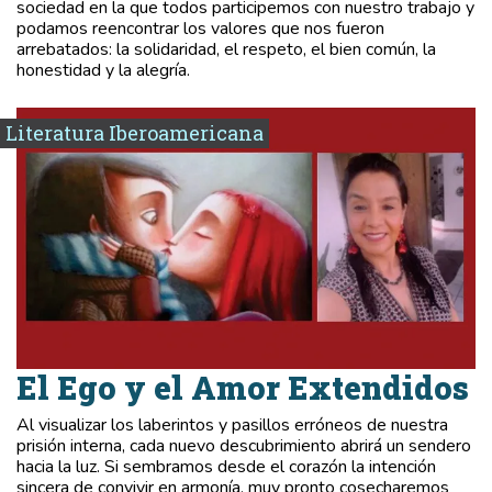
sociedad en la que todos participemos con nuestro trabajo y
podamos reencontrar los valores que nos fueron
arrebatados: la solidaridad, el respeto, el bien común, la
honestidad y la alegría.
Literatura Iberoamericana
El Ego y el Amor Extendidos
Al visualizar los laberintos y pasillos erróneos de nuestra
prisión interna, cada nuevo descubrimiento abrirá un sendero
hacia la luz. Si sembramos desde el corazón la intención
sincera de convivir en armonía, muy pronto cosecharemos