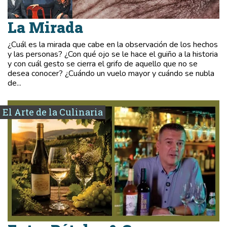
La Mirada
¿Cuál es la mirada que cabe en la observación de los hechos
y las personas? ¿Con qué ojo se le hace el guiño a la historia
y con cuál gesto se cierra el grifo de aquello que no se
desea conocer? ¿Cuándo un vuelo mayor y cuándo se nubla
de...
El Arte de la Culinaria