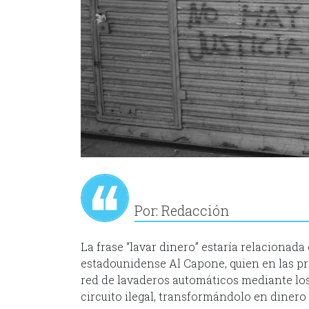
Por: Redacción
La frase “lavar dinero” estaría relacionada 
estadounidense Al Capone, quien en las pr
red de lavaderos automáticos mediante los
circuito ilegal, transformándolo en dinero 