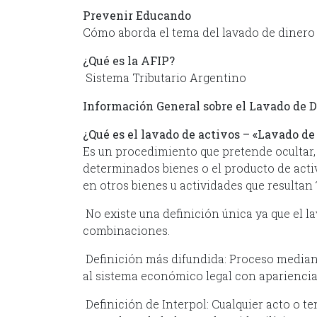
Prevenir Educando
Cómo aborda el tema del lavado de dinero 
¿Qué es la AFIP?
Sistema Tributario Argentino
Información General sobre el Lavado de 
¿Qué es el lavado de activos – «Lavado de
Es un procedimiento que pretende ocultar, d
determinados bienes o el producto de activ
en otros bienes u actividades que resultan
No existe una definición única ya que el l
combinaciones.
Definición más difundida: Proceso mediante
al sistema económico legal con apariencia
Definición de Interpol: Cualquier acto o te