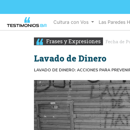
Cultura con Vos
Las Paredes 
Frases y Expresiones
Fecha de P
Lavado de Dinero
LAVADO DE DINERO: ACCIONES PARA PREVENI