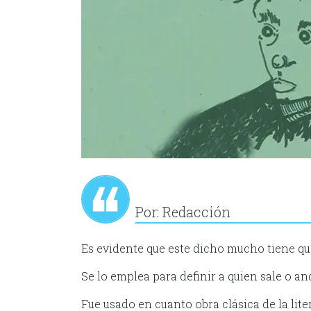
Por: Redacción
Es evidente que este dicho mucho tiene qu
Se lo emplea para definir a quien sale o an
Fue usado en cuanto obra clásica de la li