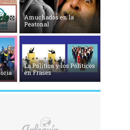
Amuchados en la
Peatonal
La Política y los Políticos
oria
en Frases