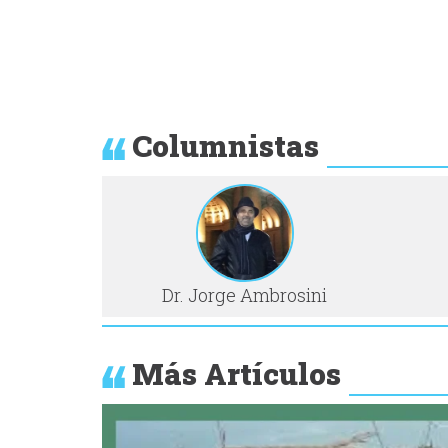
Columnistas
Dr. Jorge Ambrosini
Más Artículos