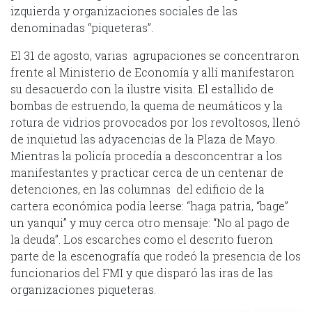
izquierda y organizaciones sociales de las
denominadas “piqueteras”.
El 31 de agosto, varias agrupaciones se concentraron
frente al Ministerio de Economía y allí manifestaron
su desacuerdo con la ilustre visita. El estallido de
bombas de estruendo, la quema de neumáticos y la
rotura de vidrios provocados por los revoltosos, llenó
de inquietud las adyacencias de la Plaza de Mayo.
Mientras la policía procedía a desconcentrar a los
manifestantes y practicar cerca de un centenar de
detenciones, en las columnas del edificio de la
cartera económica podía leerse: “haga patria, “bage”
un yanqui” y muy cerca otro mensaje: “No al pago de
la deuda”. Los escarches como el descrito fueron
parte de la escenografía que rodeó la presencia de los
funcionarios del FMI y que disparó las iras de las
organizaciones piqueteras.