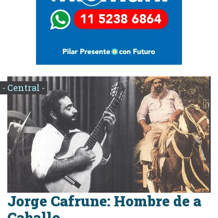
- Central -
Jorge Cafrune: Hombre de a
Caballo