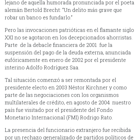
lejano de aquella humorada pronunciada por el poeta
alemán Bertold Brecht: “Un delito más grave que
robar un banco es fundarlo.”
Pero las invocaciones patrióticas en el flamante siglo
XXI no se agotaron en los decepcionados ahorristas.
Parte de la debacle financiera de 2001 fue la
suspensión del pago de la deuda externa, anunciada
eufóricamente en enero de 2002 por el presidente
interino Adolfo Rodríguez Saa.
Tal situación comenzó a ser remontada por el
presidente electo en 2003 Néstor Kirchner y como
parte de las negociaciones con los organismos
multilaterales de crédito, en agosto de 2004 nuestro
país fue visitado por el presidente del Fondo
Monetario Internacional (FMI) Rodrigo Rato.
La presencia del funcionario extranjero fue recibida
por un rechazo generalizado de partidos políticos de