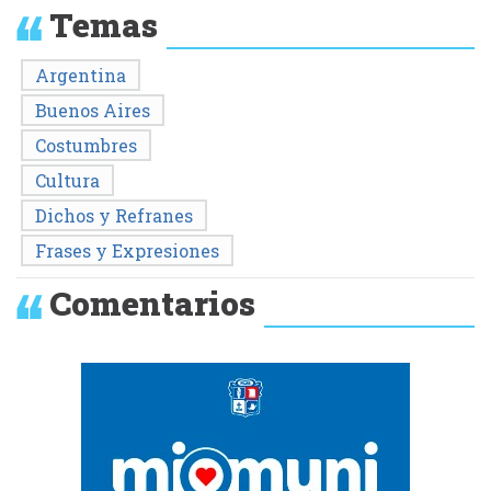
Temas
Argentina
Buenos Aires
Costumbres
Cultura
Dichos y Refranes
Frases y Expresiones
Comentarios