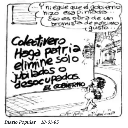
Diario Popular – 18-01-95