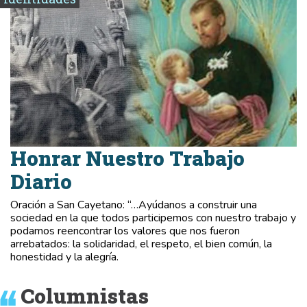
Honrar Nuestro Trabajo
Diario
Oración a San Cayetano: “…Ayúdanos a construir una
sociedad en la que todos participemos con nuestro trabajo y
podamos reencontrar los valores que nos fueron
arrebatados: la solidaridad, el respeto, el bien común, la
honestidad y la alegría.
Columnistas