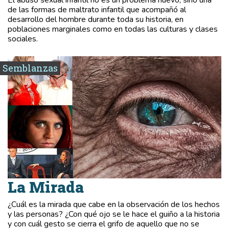
de las formas de maltrato infantil que acompañó al
desarrollo del hombre durante toda su historia, en
poblaciones marginales como en todas las culturas y clases
sociales.
Semblanzas
La Mirada
¿Cuál es la mirada que cabe en la observación de los hechos
y las personas? ¿Con qué ojo se le hace el guiño a la historia
y con cuál gesto se cierra el grifo de aquello que no se