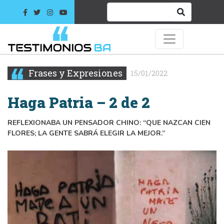
Frases y Expresiones
15/01/2022
Haga Patria – 2 de 2
REFLEXIONABA UN PENSADOR CHINO: “QUE NAZCAN CIEN
FLORES; LA GENTE SABRÁ ELEGIR LA MEJOR.”