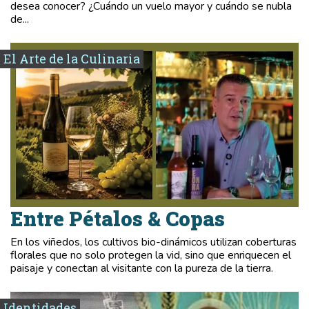
desea conocer? ¿Cuándo un vuelo mayor y cuándo se nubla
de...
El Arte de la Culinaria
Entre Pétalos & Copas
En los viñedos, los cultivos bio-dinámicos utilizan coberturas
florales que no solo protegen la vid, sino que enriquecen el
paisaje y conectan al visitante con la pureza de la tierra.
Identidades