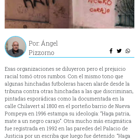
Por: Ángel
Pizzorno
Esas organizaciones se diluyeron pero el prejuicio
racial tomó otros rumbos. Con el mismo tono que
algunas hinchadas futboleras hacen alarde desde la
tribuna contra otras hinchadas a las que discriminan,
pintadas esporádicas como la documentada en la
calle Chilavert al 1800 en el porteño barrio de Nueva
Pompeya en 1996 estampa su ideología: “Haga patria,
mate a un negro carajo”. Otra mucho más enigmática
fue registrada en 1992 en las paredes del Palacio de
Justicia por un escriba que luego fue detenido: “Haga