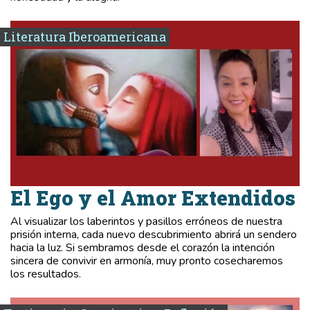
Literatura Iberoamericana
El Ego y el Amor Extendidos
Al visualizar los laberintos y pasillos erróneos de nuestra
prisión interna, cada nuevo descubrimiento abrirá un sendero
hacia la luz. Si sembramos desde el corazón la intención
sincera de convivir en armonía, muy pronto cosecharemos
los resultados.