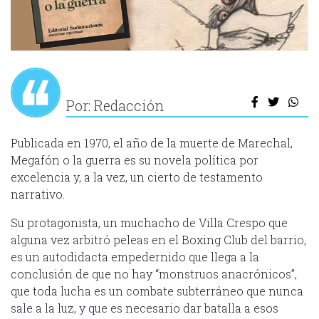
Por: Redacción
Publicada en 1970, el año de la muerte de Marechal,
Megafón o la guerra es su novela política por
excelencia y, a la vez, un cierto de testamento
narrativo.
Su protagonista, un muchacho de Villa Crespo que
alguna vez arbitró peleas en el Boxing Club del barrio,
es un autodidacta empedernido que llega a la
conclusión de que no hay “monstruos anacrónicos”,
que toda lucha es un combate subterráneo que nunca
sale a la luz, y que es necesario dar batalla a esos