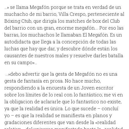
…» se llama Megafón porque se trata en verdad de un
muchacho de mi barrio, Villa Crespo, perteneciente al
Bóxing Ctub, que dirigía los matches de box del Club
del barrio con un gran, enorme megafón…. Por eso las
barras, los muchachos le llamaban El Megafón. Es un
autodidacta que llega a la concepción de todas las
luchas que hay que dar, y descubre dónde están los
causantes de nuestros males y resuelve darles batalla
en su campo»…
…»debo advertir que la gesta de Megafón no es una
gesta de fantasía en prosa. No hace mucho,
respondiendo a la encuesta de un Joven escritor
sobre los límites de lo real con lo fantástico; me vi en
la obligacion de aclararle que lo fantastico no existe,
ya que la realidad es única. Lo que sucede – concluí
yo – es que la realidad se manifiesta en planos y
gradaciones diferentes que van desde la «realidad