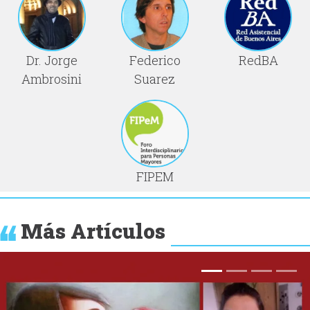
Dr. Jorge
Federico
RedBA
Ambrosini
Suarez
FIPEM
Más Artículos