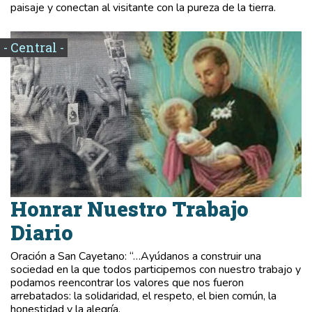
paisaje y conectan al visitante con la pureza de la tierra.
- Central -
Honrar Nuestro Trabajo
Diario
Oración a San Cayetano: “…Ayúdanos a construir una
sociedad en la que todos participemos con nuestro trabajo y
podamos reencontrar los valores que nos fueron
arrebatados: la solidaridad, el respeto, el bien común, la
honestidad y la alegría.