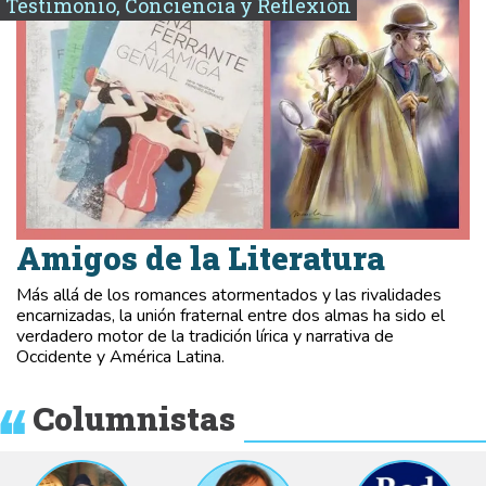
Testimonio, Conciencia y Reflexión
Amigos de la Literatura
Más allá de los romances atormentados y las rivalidades
encarnizadas, la unión fraternal entre dos almas ha sido el
verdadero motor de la tradición lírica y narrativa de
Occidente y América Latina.
Columnistas