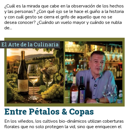
¿Cuál es la mirada que cabe en la observación de los hechos
y las personas? ¿Con qué ojo se le hace el guiño a la historia
y con cuál gesto se cierra el grifo de aquello que no se
desea conocer? ¿Cuándo un vuelo mayor y cuándo se nubla
de...
El Arte de la Culinaria
Entre Pétalos & Copas
En los viñedos, los cultivos bio-dinámicos utilizan coberturas
florales que no solo protegen la vid, sino que enriquecen el