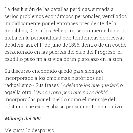
La desilusión de las batallas perdidas, sumada a
serios problemas económicos personales, ventilados
impúdicamente por el entonces presidente de la
Republica, Dr. Carlos Pellegrini, seguramente hicieron
mella en la personalidad con tendencias depresivas
de Alem; así, el 1° de julio de 1896, dentro de un coche
estacionado en las puertas del club del Progreso, el
caudillo puso fin a si vida de un pistolazo en la sien.
Su discurso encendido quedó para siempre
incorporado a los emblemas históricos del
radicalismo.- Sus frases: “
Adelante los que quedan”
, o
aquella otra: “
Que se ropa pero que no se doble
”.
Incorporadas por el pueblo como el mensaje del
póstumo que expresaba su pensamiento combativo.
Milonga del 900
Me gusta lo desparejo