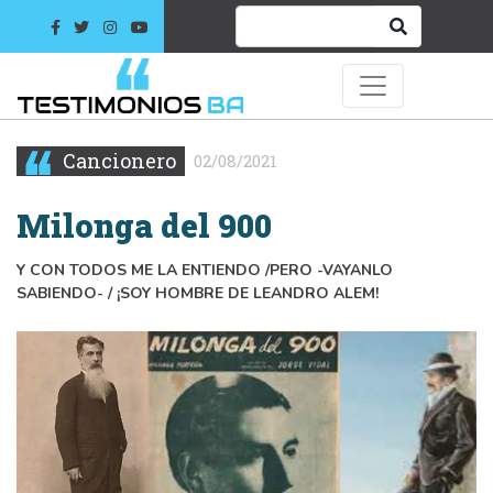
Cancionero
02/08/2021
Milonga del 900
Y CON TODOS ME LA ENTIENDO /PERO -VAYANLO
SABIENDO- / ¡SOY HOMBRE DE LEANDRO ALEM!