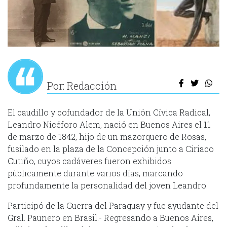
Por: Redacción
El caudillo y cofundador de la Unión Cívica Radical,
Leandro Nicéforo Alem, nació en Buenos Aires el 11
de marzo de 1842, hijo de un mazorquero de Rosas,
fusilado en la plaza de la Concepción junto a Ciriaco
Cutiño, cuyos cadáveres fueron exhibidos
públicamente durante varios días, marcando
profundamente la personalidad del joven Leandro.
Participó de la Guerra del Paraguay y fue ayudante del
Gral. Paunero en Brasil.- Regresando a Buenos Aires,