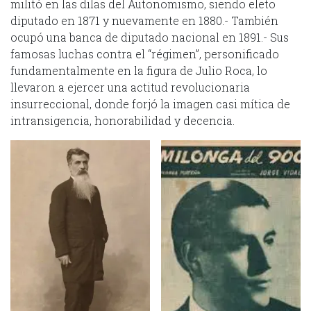
militó en las dilas del Autonomismo, siendo eleto
diputado en 1871 y nuevamente en 1880.- También
ocupó una banca de diputado nacional en 1891.- Sus
famosas luchas contra el “régimen”, personificado
fundamentalmente en la figura de Julio Roca, lo
llevaron a ejercer una actitud revolucionaria
insurreccional, donde forjó la imagen casi mítica de
intransigencia, honorabilidad y decencia.