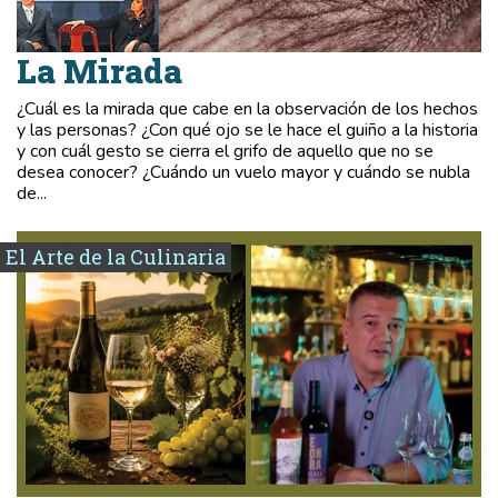
La Mirada
¿Cuál es la mirada que cabe en la observación de los hechos
y las personas? ¿Con qué ojo se le hace el guiño a la historia
y con cuál gesto se cierra el grifo de aquello que no se
desea conocer? ¿Cuándo un vuelo mayor y cuándo se nubla
de...
El Arte de la Culinaria