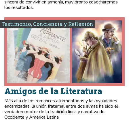
sincera de convivir en armonía, muy pronto cosecharemos
los resultados.
Testimonio, Conciencia y Reflexión
Amigos de la Literatura
Más allá de los romances atormentados y las rivalidades
encarnizadas, la unión fraternal entre dos almas ha sido el
verdadero motor de la tradición lírica y narrativa de
Occidente y América Latina.