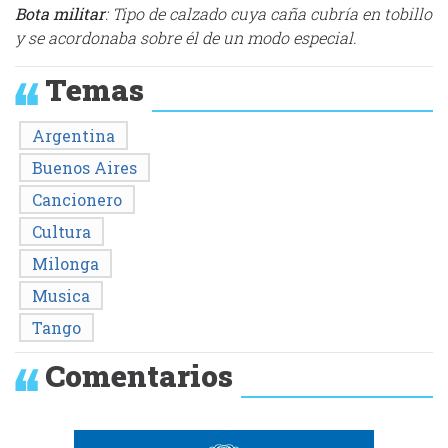
Bota militar
: Tipo de calzado cuya caña cubría en tobillo
y se acordonaba sobre él de un modo especial.
Temas
Argentina
Buenos Aires
Cancionero
Cultura
Milonga
Musica
Tango
Comentarios