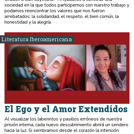
sociedad en la que todos participemos con nuestro trabajo y
podamos reencontrar los valores que nos fueron
arrebatados: la solidaridad, el respeto, el bien común, la
honestidad y la alegría.
Literatura Iberoamericana
El Ego y el Amor Extendidos
Al visualizar los laberintos y pasillos erróneos de nuestra
prisión interna, cada nuevo descubrimiento abrirá un sendero
hacia la luz. Si sembramos desde el corazón la intención