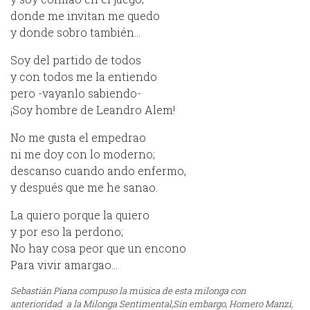
donde me invitan me quedo
y donde sobro también…
Soy del partido de todos
y con todos me la entiendo
pero -vayanlo sabiendo-
¡Soy hombre de Leandro Alem!
No me gusta el empedrao
ni me doy con lo moderno;
descanso cuando ando enfermo,
y después que me he sanao.
La quiero porque la quiero
y por eso la perdono;
No hay cosa peor que un encono
Para vivir amargao…
Sebastián Piana compuso la música de esta milonga con
anterioridad a la Milonga Sentimental,Sin embargo, Homero Manzi,