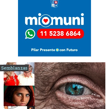
Semblanzas