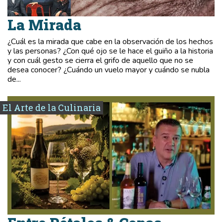
La Mirada
¿Cuál es la mirada que cabe en la observación de los hechos
y las personas? ¿Con qué ojo se le hace el guiño a la historia
y con cuál gesto se cierra el grifo de aquello que no se
desea conocer? ¿Cuándo un vuelo mayor y cuándo se nubla
de...
El Arte de la Culinaria