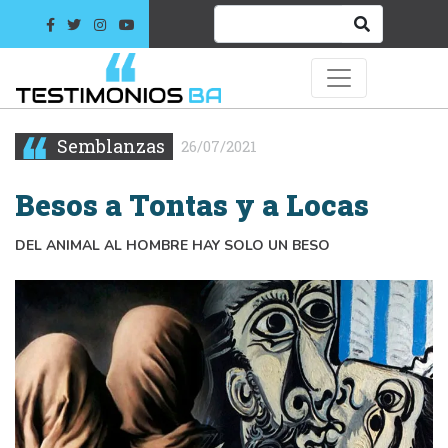
Semblanzas
26/07/2021
Besos a Tontas y a Locas
DEL ANIMAL AL HOMBRE HAY SOLO UN BESO