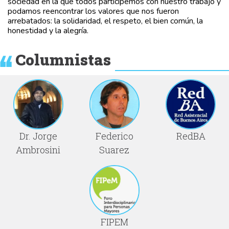
sociedad en la que todos participemos con nuestro trabajo y
podamos reencontrar los valores que nos fueron
arrebatados: la solidaridad, el respeto, el bien común, la
honestidad y la alegría.
Columnistas
Dr. Jorge
Federico
RedBA
Ambrosini
Suarez
FIPEM