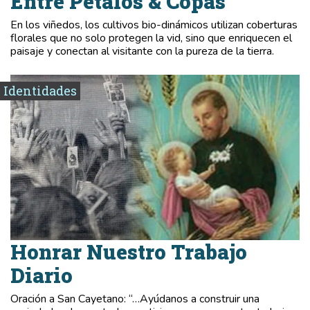
Entre Pétalos & Copas
En los viñedos, los cultivos bio-dinámicos utilizan coberturas
florales que no solo protegen la vid, sino que enriquecen el
paisaje y conectan al visitante con la pureza de la tierra.
Identidades
Honrar Nuestro Trabajo
Diario
Oración a San Cayetano: “…Ayúdanos a construir una