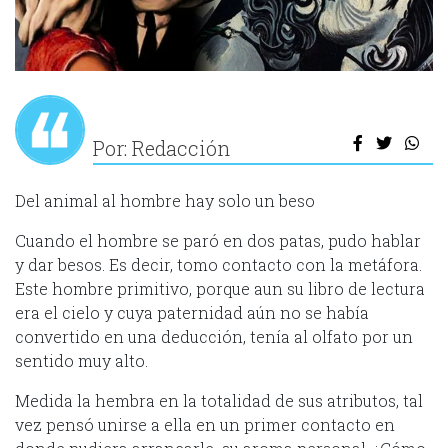
Por: Redacción
Del animal al hombre hay solo un beso
Cuando el hombre se paró en dos patas, pudo hablar
y dar besos. Es decir, tomo contacto con la metáfora.
Este hombre primitivo, porque aun su libro de lectura
era el cielo y cuya paternidad aún no se había
convertido en una deducción, tenía al olfato por un
sentido muy alto.
Medida la hembra en la totalidad de sus atributos, tal
vez pensó unirse a ella en un primer contacto en