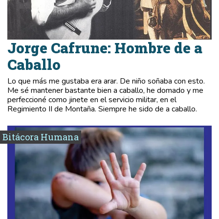
Jorge Cafrune: Hombre de a
Caballo
Lo que más me gustaba era arar. De niño soñaba con esto.
Me sé mantener bastante bien a caballo, he domado y me
perfeccioné como jinete en el servicio militar, en el
Regimiento II de Montaña. Siempre he sido de a caballo.
Bitácora Humana