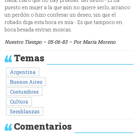
puesto en mujer a la que aún no quiere serlo, arranco
un perdón o hizo confesar un deseo, sin que el
robado diga esta boca es mía.- Es que tampoco en
boca besada entran moscas.
Nuestro Tiempo – 05-06-83 – Por María Moreno
Temas
Argentina
Buenos Aires
Costumbres
Cultura
Semblanzas
Comentarios