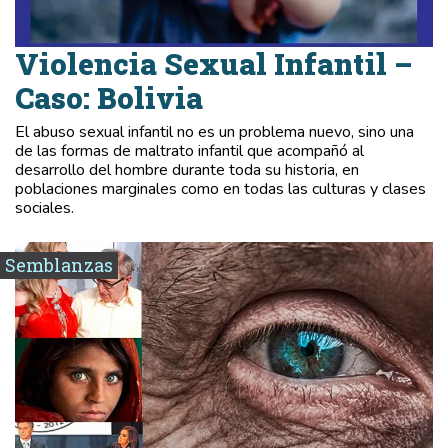
Violencia Sexual Infantil –
Caso: Bolivia
El abuso sexual infantil no es un problema nuevo, sino una
de las formas de maltrato infantil que acompañó al
desarrollo del hombre durante toda su historia, en
poblaciones marginales como en todas las culturas y clases
sociales.
Semblanzas