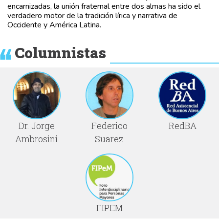
encarnizadas, la unión fraternal entre dos almas ha sido el
verdadero motor de la tradición lírica y narrativa de
Occidente y América Latina.
Columnistas
Dr. Jorge
Federico
RedBA
Ambrosini
Suarez
FIPEM