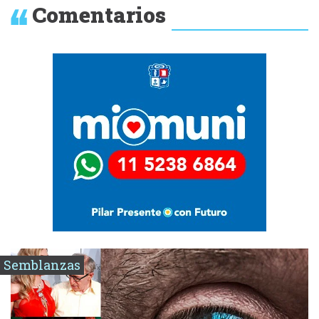
Comentarios
Semblanzas