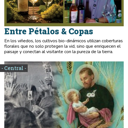
Entre Pétalos & Copas
En los viñedos, los cultivos bio-dinámicos utilizan coberturas
florales que no solo protegen la vid, sino que enriquecen el
paisaje y conectan al visitante con la pureza de la tierra.
- Central -