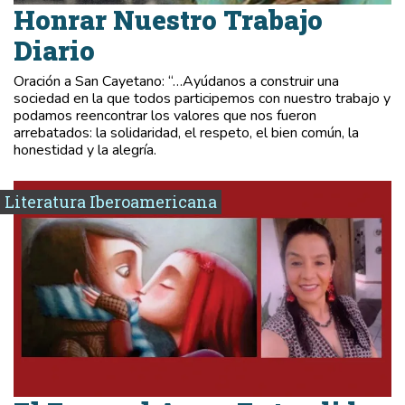
Honrar Nuestro Trabajo
Diario
Oración a San Cayetano: “…Ayúdanos a construir una
sociedad en la que todos participemos con nuestro trabajo y
podamos reencontrar los valores que nos fueron
arrebatados: la solidaridad, el respeto, el bien común, la
honestidad y la alegría.
Literatura Iberoamericana