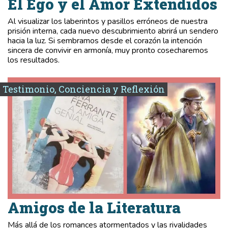
El Ego y el Amor Extendidos
Al visualizar los laberintos y pasillos erróneos de nuestra
prisión interna, cada nuevo descubrimiento abrirá un sendero
hacia la luz. Si sembramos desde el corazón la intención
sincera de convivir en armonía, muy pronto cosecharemos
los resultados.
Testimonio, Conciencia y Reflexión
Amigos de la Literatura
Más allá de los romances atormentados y las rivalidades