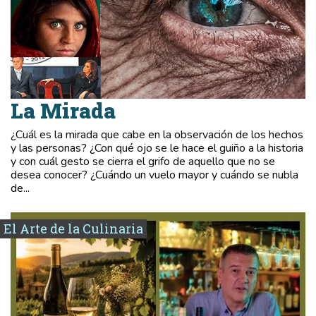
La Mirada
¿Cuál es la mirada que cabe en la observación de los hechos
y las personas? ¿Con qué ojo se le hace el guiño a la historia
y con cuál gesto se cierra el grifo de aquello que no se
desea conocer? ¿Cuándo un vuelo mayor y cuándo se nubla
de...
El Arte de la Culinaria