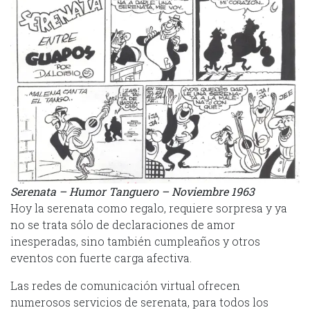
Serenata – Humor Tanguero – Noviembre 1963
Hoy la serenata como regalo, requiere sorpresa y ya
no se trata sólo de declaraciones de amor
inesperadas, sino también cumpleaños y otros
eventos con fuerte carga afectiva.
Las redes de comunicación virtual ofrecen
numerosos servicios de serenata, para todos los