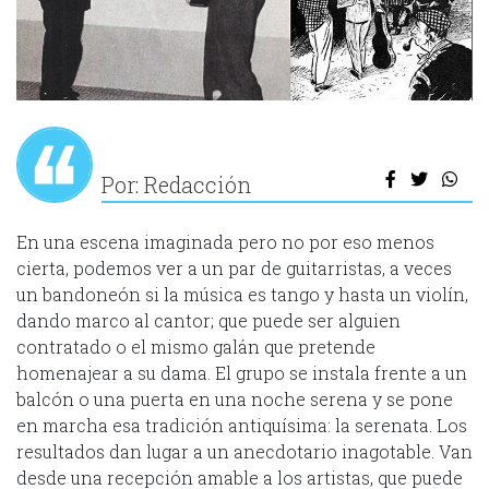
Por: Redacción
En una escena imaginada pero no por eso menos
cierta, podemos ver a un par de guitarristas, a veces
un bandoneón si la música es tango y hasta un violín,
dando marco al cantor; que puede ser alguien
contratado o el mismo galán que pretende
homenajear a su dama. El grupo se instala frente a un
balcón o una puerta en una noche serena y se pone
en marcha esa tradición antiquísima: la serenata. Los
resultados dan lugar a un anecdotario inagotable. Van
desde una recepción amable a los artistas, que puede