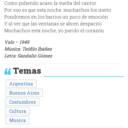
Como pidiendo acaso la vuelta del cantor.
Por eso es que esta noche, muchachos los invito
Pondremos en los barrios un poco de emoción
Y al ver que las ventanas se abren despacito
Muchachos esta noche, yo pierdo el corazón.
Vals – 1949
Música: Teófilo Ibáñez
Letra: Sandalio Gómez
Temas
Argentina
Buenos Aires
Costumbres
Cultura
Musica