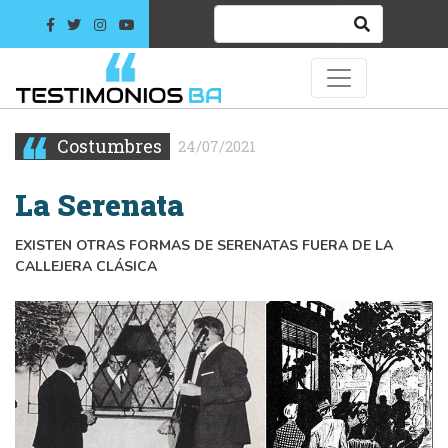
Costumbres
24/07/2021
La Serenata
EXISTEN OTRAS FORMAS DE SERENATAS FUERA DE LA
CALLEJERA CLÁSICA