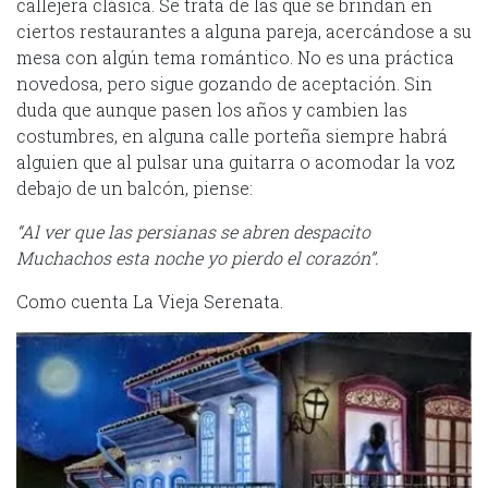
callejera clásica. Se trata de las que se brindan en
ciertos restaurantes a alguna pareja, acercándose a su
mesa con algún tema romántico. No es una práctica
novedosa, pero sigue gozando de aceptación. Sin
duda que aunque pasen los años y cambien las
costumbres, en alguna calle porteña siempre habrá
alguien que al pulsar una guitarra o acomodar la voz
debajo de un balcón, piense:
“Al ver que las persianas se abren despacito
Muchachos esta noche yo pierdo el corazón”.
Como cuenta La Vieja Serenata.