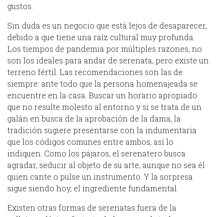
gustos.
Sin duda es un negocio que está lejos de desaparecer,
debido a que tiene una raíz cultural muy profunda.
Los tiempos de pandemia por múltiples razones, no
son los ideales para andar de serenata, pero existe un
terreno fértil. Las recomendaciones son las de
siempre: ante todo que la persona homenajeada se
encuentre en la casa. Buscar un horario apropiado
que no resulte molesto al entorno y si se trata de un
galán en busca de la aprobación de la dama, la
tradición sugiere presentarse con la indumentaria
que los códigos comunes entre ambos, así lo
indiquen. Como los pájaros, el serenatero busca
agradar, seducir al objeto de su arte; aunque no sea él
quien cante o pulse un instrumento. Y la sorpresa
sigue siendo hoy, el ingrediente fundamental.
Existen otras formas de serenatas fuera de la