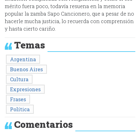
mérito fuera poco, todavía resuena en la memoria
popular la zamba Sapo Cancionero, que a pesar de no
hacerle mucha justicia, lo recuerda con comprensión
y hasta cierto cariño.
Temas
Argentina
Buenos Aires
Cultura
Expresiones
Frases
Política
Comentarios