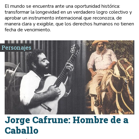
El mundo se encuentra ante una oportunidad histórica:
transformar la longevidad en un verdadero logro colectivo y
aprobar un instrumento internacional que reconozca, de
manera clara y exigible, que los derechos humanos no tienen
fecha de vencimiento.
Personajes
Jorge Cafrune: Hombre de a
Caballo