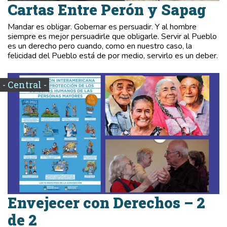
Cartas Entre Perón y Sapag
Mandar es obligar. Gobernar es persuadir. Y al hombre
siempre es mejor persuadirle que obligarle. Servir al Pueblo
es un derecho pero cuando, como en nuestro caso, la
felicidad del Pueblo está de por medio, servirlo es un deber.
- Central -
Envejecer con Derechos – 2
de 2