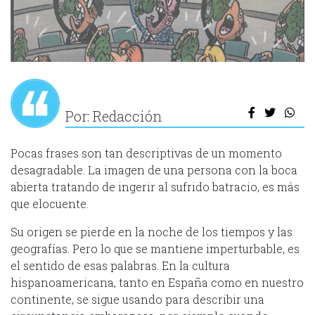
Por: Redacción
Pocas frases son tan descriptivas de un momento
desagradable. La imagen de una persona con la boca
abierta tratando de ingerir al sufrido batracio, es más
que elocuente.
Su origen se pierde en la noche de los tiempos y las
geografías. Pero lo que se mantiene imperturbable, es
el sentido de esas palabras. En la cultura
hispanoamericana, tanto en España como en nuestro
continente, se sigue usando para describir una