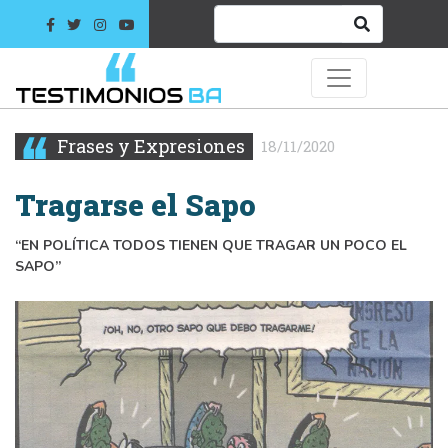
Frases y Expresiones
18/11/2020
Tragarse el Sapo
“EN POLÍTICA TODOS TIENEN QUE TRAGAR UN POCO EL
SAPO”