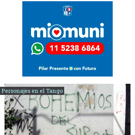
Personajes en el Tango