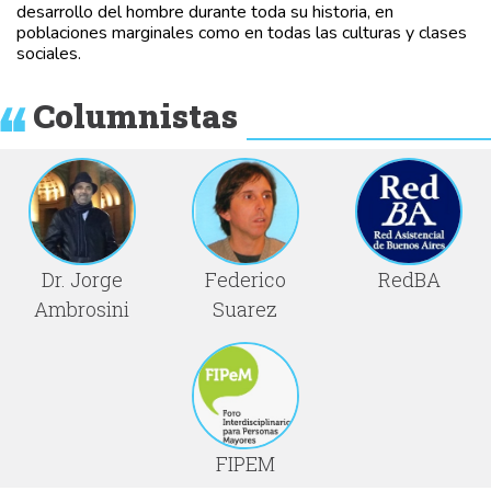
desarrollo del hombre durante toda su historia, en
poblaciones marginales como en todas las culturas y clases
sociales.
Columnistas
Dr. Jorge
Federico
RedBA
Ambrosini
Suarez
FIPEM