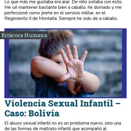
Lo que más me gustaba era arar. De niño soñaba con esto.
Me sé mantener bastante bien a caballo, he domado y me
perfeccioné como jinete en el servicio militar, en el
Regimiento II de Montaña. Siempre he sido de a caballo.
Bitácora Humana
Violencia Sexual Infantil –
Caso: Bolivia
El abuso sexual infantil no es un problema nuevo, sino una
de las formas de maltrato infantil que acompañó al