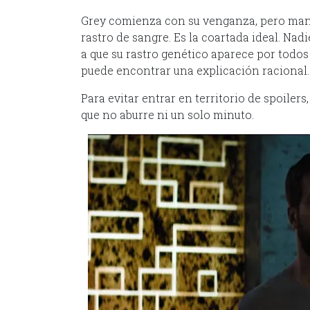
Grey comienza con su venganza, pero manti
rastro de sangre. Es la coartada ideal. Nadi
a que su rastro genético aparece por todos 
puede encontrar una explicación racional.
Para evitar entrar en territorio de spoilers
que no aburre ni un solo minuto.