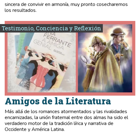
sincera de convivir en armonía, muy pronto cosecharemos
los resultados.
Testimonio, Conciencia y Reflexión
Amigos de la Literatura
Más allá de los romances atormentados y las rivalidades
encarnizadas, la unión fraternal entre dos almas ha sido el
verdadero motor de la tradición lírica y narrativa de
Occidente y América Latina.