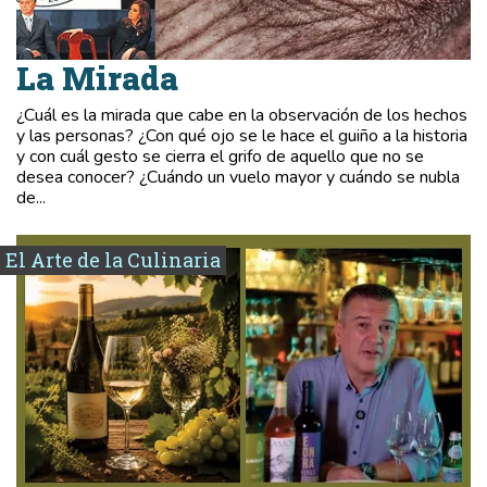
La Mirada
¿Cuál es la mirada que cabe en la observación de los hechos
y las personas? ¿Con qué ojo se le hace el guiño a la historia
y con cuál gesto se cierra el grifo de aquello que no se
desea conocer? ¿Cuándo un vuelo mayor y cuándo se nubla
de...
El Arte de la Culinaria