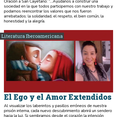
Oración a San Cayetano: “…Ayúdanos a construir una
sociedad en la que todos participemos con nuestro trabajo y
podamos reencontrar los valores que nos fueron
arrebatados: la solidaridad, el respeto, el bien común, la
honestidad y la alegría.
Literatura Iberoamericana
El Ego y el Amor Extendidos
Al visualizar los laberintos y pasillos erróneos de nuestra
prisión interna, cada nuevo descubrimiento abrirá un sendero
hacia la luz. Si sembramos desde el corazón la intención