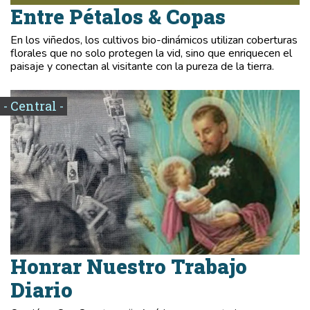
Entre Pétalos & Copas
En los viñedos, los cultivos bio-dinámicos utilizan coberturas
florales que no solo protegen la vid, sino que enriquecen el
paisaje y conectan al visitante con la pureza de la tierra.
- Central -
Honrar Nuestro Trabajo
Diario