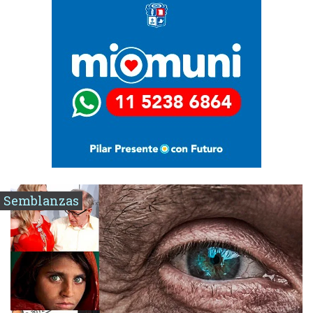
Semblanzas