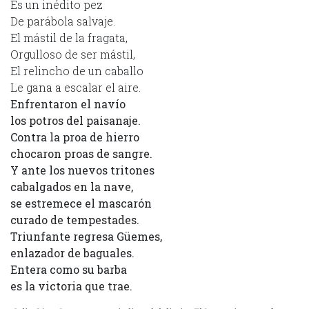
Es un inédito pez
De parábola salvaje.
El mástil de la fragata,
Orgulloso de ser mástil,
El relincho de un caballo
Le gana a escalar el aire.
Enfrentaron el navío
los potros del paisanaje.
Contra la proa de hierro
chocaron proas de sangre.
Y ante los nuevos tritones
cabalgados en la nave,
se estremece el mascarón
curado de tempestades.
Triunfante regresa Güemes,
enlazador de baguales.
Entera como su barba
es la victoria que trae.