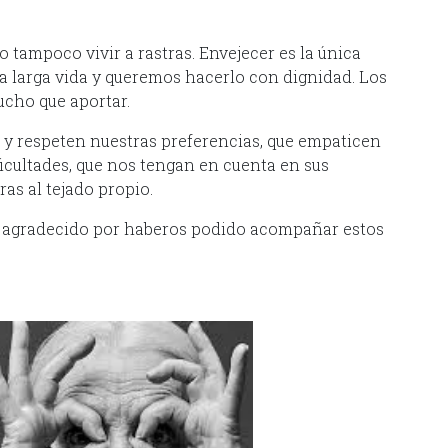
o tampoco vivir a rastras. Envejecer es la única
 larga vida y queremos hacerlo con dignidad. Los
ucho que aportar.
 y respeten nuestras preferencias, que empaticen
icultades, que nos tengan en cuenta en sus
ras al tejado propio.
y agradecido por haberos podido acompañar estos