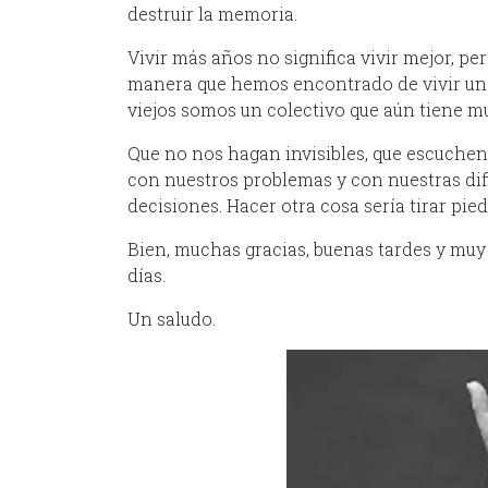
destruir la memoria.
Vivir más años no significa vivir mejor, per
manera que hemos encontrado de vivir una
viejos somos un colectivo que aún tiene m
Que no nos hagan invisibles, que escuchen
con nuestros problemas y con nuestras dif
decisiones. Hacer otra cosa sería tirar pied
Bien, muchas gracias, buenas tardes y mu
días.
Un saludo.