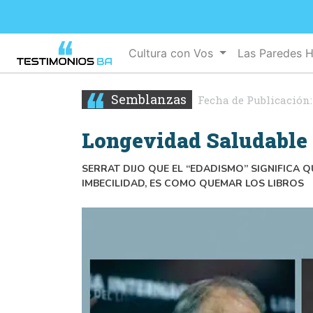
Cultura con Vos
Las Paredes 
Semblanzas
Fecha de Publicación
Longevidad Saludable 
SERRAT DIJO QUE EL “EDADISMO” SIGNIFICA Q
IMBECILIDAD, ES COMO QUEMAR LOS LIBROS