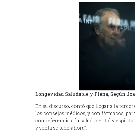
Longevidad Saludable y Plena, Según Jo
En su discurso, contó que llegar a la terc
los consejos médicos, y con fármacos, p
con referencia a la salud mental y espiritu
y sentirse bien ahora”.