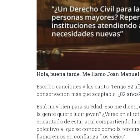
Hola, buena tarde. Me llamo Joan Manuel
Escribo canciones y las canto. Tengo 82 a
conservación más que aceptable. ¿82 años? 
Está muy bien para su edad. Eso me dicen, 
la gente quiere lucir joven? ¿Verse en el 
encantado de estar aquí compartiendo la cl
colectivo al que se conoce como la tercera 
llamaremos en confianza “los viejos”.