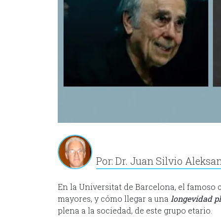
Por: Dr. Juan Silvio Aleksa
En la Universitat de Barcelona, el famoso c
mayores, y cómo llegar a una
longevidad pl
plena a la sociedad, de este grupo etario.