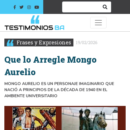
Frases y Expresiones
19/02/2026
Que lo Arregle Mongo
Aurelio
MONGO AURELIO ES UN PERSONAJE IMAGINARIO QUE
NACIÓ A PRINCIPIOS DE LA DÉCADA DE 1940 EN EL
AMBIENTE UNIVERSITARIO