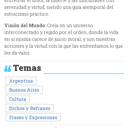
enfrentar el dolor, la muerte y las dificultades con
serenidad y virtud, siendo una guía atemporal del
estoicismo práctico.
Visión del Mundo:
Creía en un universo
interconectado y regido por el orden, donde la vida
en sí misma carece de juicio moral, y son nuestras
acciones y la virtud con la que las enfrentamos lo que
les da valor.
Temas
Argentina
Buenos Aires
Cultura
Dichos y Refranes
Frases y Expresiones