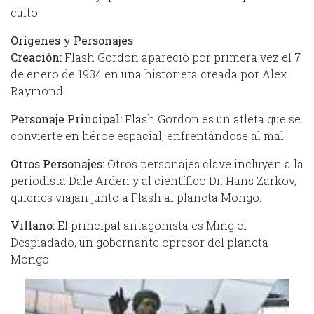
culto.
Orígenes y Personajes
Creación:
Flash Gordon apareció por primera vez el 7
de enero de 1934 en una historieta creada por Alex
Raymond.
Personaje Principal:
Flash Gordon es un atleta que se
convierte en héroe espacial, enfrentándose al mal.
Otros Personajes:
Otros personajes clave incluyen a la
periodista Dale Arden y al científico Dr. Hans Zarkov,
quienes viajan junto a Flash al planeta Mongo.
Villano:
El principal antagonista es Ming el
Despiadado, un gobernante opresor del planeta
Mongo.