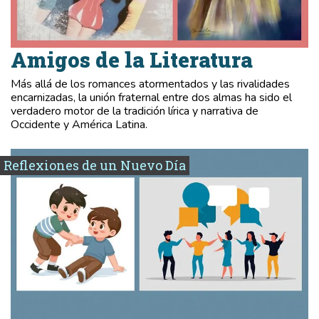
Amigos de la Literatura
Más allá de los romances atormentados y las rivalidades
encarnizadas, la unión fraternal entre dos almas ha sido el
verdadero motor de la tradición lírica y narrativa de
Occidente y América Latina.
Reflexiones de un Nuevo Día