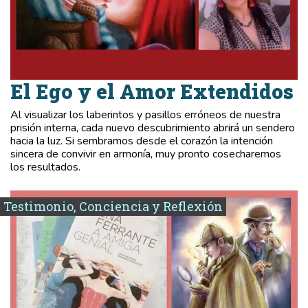
El Ego y el Amor Extendidos
Al visualizar los laberintos y pasillos erróneos de nuestra
prisión interna, cada nuevo descubrimiento abrirá un sendero
hacia la luz. Si sembramos desde el corazón la intención
sincera de convivir en armonía, muy pronto cosecharemos
los resultados.
Testimonio, Conciencia y Reflexión