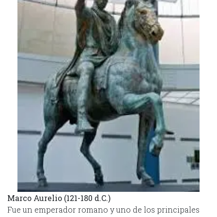
Marco Aurelio (121-180 d.C.)
Fue un emperador romano y uno de los principales