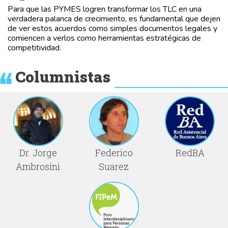
Para que las PYMES logren transformar los TLC en una
verdadera palanca de crecimiento, es fundamental que dejen
de ver estos acuerdos como simples documentos legales y
comiencen a verlos como herramientas estratégicas de
competitividad.
Columnistas
Dr. Jorge
Federico
RedBA
Ambrosini
Suarez