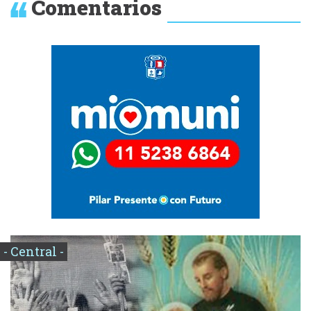
Comentarios
- Central -