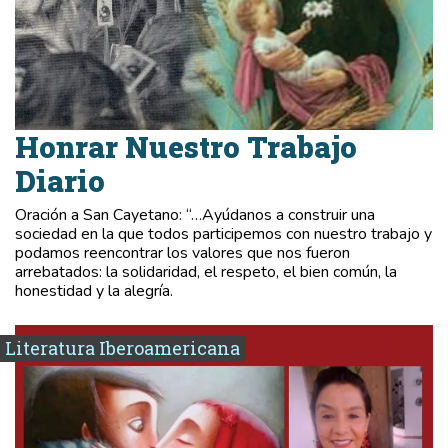
Honrar Nuestro Trabajo
Diario
Oración a San Cayetano: “…Ayúdanos a construir una
sociedad en la que todos participemos con nuestro trabajo y
podamos reencontrar los valores que nos fueron
arrebatados: la solidaridad, el respeto, el bien común, la
honestidad y la alegría.
Literatura Iberoamericana