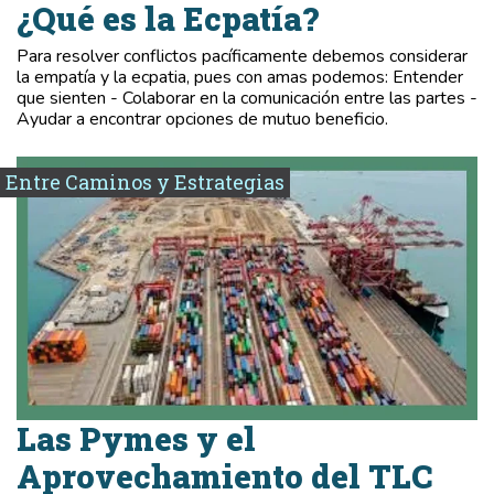
¿Qué es la Ecpatía?
Para resolver conflictos pacíficamente debemos considerar
la empatía y la ecpatia, pues con amas podemos: Entender
que sienten - Colaborar en la comunicación entre las partes -
Ayudar a encontrar opciones de mutuo beneficio.
Entre Caminos y Estrategias
Las Pymes y el
Aprovechamiento del TLC