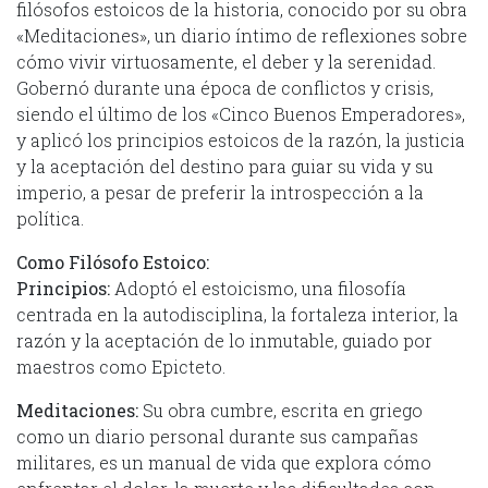
filósofos estoicos de la historia, conocido por su obra
«Meditaciones», un diario íntimo de reflexiones sobre
cómo vivir virtuosamente, el deber y la serenidad.
Gobernó durante una época de conflictos y crisis,
siendo el último de los «Cinco Buenos Emperadores»,
y aplicó los principios estoicos de la razón, la justicia
y la aceptación del destino para guiar su vida y su
imperio, a pesar de preferir la introspección a la
política.
Como Filósofo Estoico:
Principios:
Adoptó el estoicismo, una filosofía
centrada en la autodisciplina, la fortaleza interior, la
razón y la aceptación de lo inmutable, guiado por
maestros como Epicteto.
Meditaciones:
Su obra cumbre, escrita en griego
como un diario personal durante sus campañas
militares, es un manual de vida que explora cómo