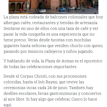
La plaza está rodeada de balcones coloniales que hoy
albergan cafés, restaurantes y tiendas de artesanía.
Sentarse en uno de ellos con una taza de café y ver
pasar la vida cusqueña es una experiencia que no
tiene precio. Verás desde turistas con mochilas
gigantes hasta señoras que venden choclo con queso,
pasando por músicos callejeros y niños jugando.
Y hablando de vida, la Plaza de Armas es el epicentro
de todas las celebraciones importantes.
Desde el Corpus Christi, con sus procesiones
coloridas, hasta el Inti Raymi, que revive las
ceremonias incas cada 24 de junio. También hay
desfiles escolares, ferias gastronómicas y conciertos
al aire libre. Si hay algo que celebrar, Cusco lo hace
aquí.