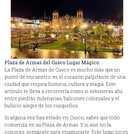
Plaza de Armas del Cusco Lugar Mágico
La Plaza de Armas de Cusco es mucho más que un
punto de encuentro: es el corazón palpitante de una
ciudad que respira historia, cultura y magia. Este
artículo te lleva a recorrerla como si estuvieras ahí,
entre piedras milenarias, balcones coloniales y el
bullicio alegre de los cusqueños.
Si alguna vez has estado en Cusco, sabes que todo
comienza en su Plaza de Armas. Y si aún no la
conoces, prepárate para enamorarte. Este lugar no es