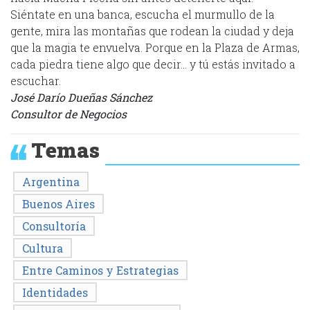
Siéntate en una banca, escucha el murmullo de la
gente, mira las montañas que rodean la ciudad y deja
que la magia te envuelva. Porque en la Plaza de Armas,
cada piedra tiene algo que decir… y tú estás invitado a
escuchar.
José Darío Dueñas Sánchez
Consultor de Negocios
Temas
Argentina
Buenos Aires
Consultoría
Cultura
Entre Caminos y Estrategias
Identidades