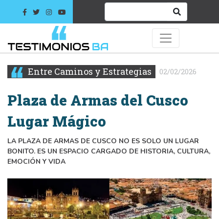
Entre Caminos y Estrategias
02/02/2026
Plaza de Armas del Cusco
Lugar Mágico
LA PLAZA DE ARMAS DE CUSCO NO ES SOLO UN LUGAR
BONITO. ES UN ESPACIO CARGADO DE HISTORIA, CULTURA,
EMOCIÓN Y VIDA