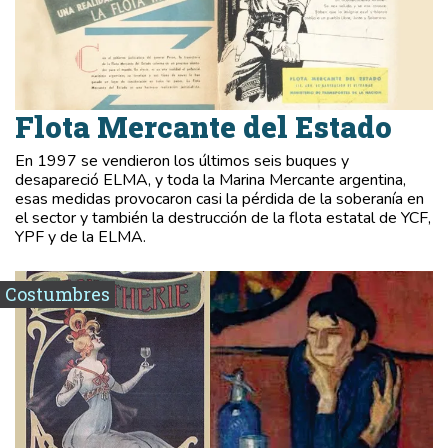
Flota Mercante del Estado
En 1997 se vendieron los últimos seis buques y
desapareció ELMA, y toda la Marina Mercante argentina,
esas medidas provocaron casi la pérdida de la soberanía en
el sector y también la destrucción de la flota estatal de YCF,
YPF y de la ELMA.
Costumbres