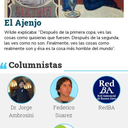
El Ajenjo
Wilde explicaba: “Después de la primera copa, ves las
cosas como quisieras que fuesen. Después de la segunda,
las ves como no son. Finalmente, ves las cosas como
realmente son y ésa es la cosa más horrible del mundo”.
Columnistas
Dr. Jorge
Federico
RedBA
Ambrosini
Suarez