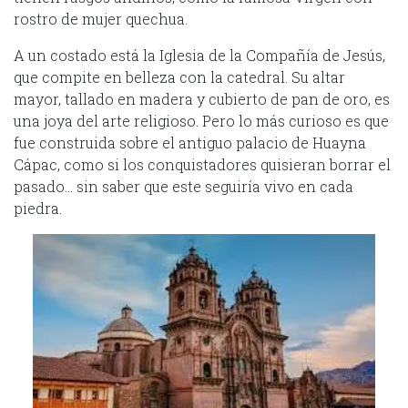
rostro de mujer quechua.
A un costado está la Iglesia de la Compañía de Jesús,
que compite en belleza con la catedral. Su altar
mayor, tallado en madera y cubierto de pan de oro, es
una joya del arte religioso. Pero lo más curioso es que
fue construida sobre el antiguo palacio de Huayna
Cápac, como si los conquistadores quisieran borrar el
pasado… sin saber que este seguiría vivo en cada
piedra.