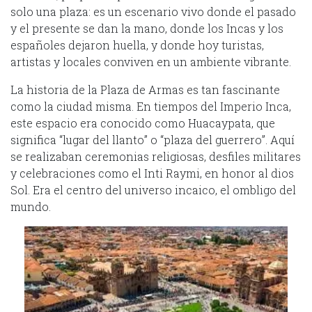
solo una plaza: es un escenario vivo donde el pasado
y el presente se dan la mano, donde los Incas y los
españoles dejaron huella, y donde hoy turistas,
artistas y locales conviven en un ambiente vibrante.
La historia de la Plaza de Armas es tan fascinante
como la ciudad misma. En tiempos del Imperio Inca,
este espacio era conocido como Huacaypata, que
significa “lugar del llanto” o “plaza del guerrero”. Aquí
se realizaban ceremonias religiosas, desfiles militares
y celebraciones como el Inti Raymi, en honor al dios
Sol. Era el centro del universo incaico, el ombligo del
mundo.