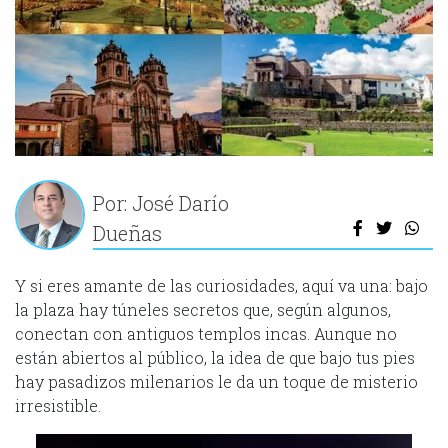
Por: José Darío
Dueñas
Y si eres amante de las curiosidades, aquí va una: bajo
la plaza hay túneles secretos que, según algunos,
conectan con antiguos templos incas. Aunque no
están abiertos al público, la idea de que bajo tus pies
hay pasadizos milenarios le da un toque de misterio
irresistible.