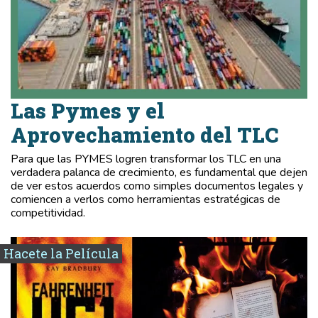
Las Pymes y el
Aprovechamiento del TLC
Para que las PYMES logren transformar los TLC en una
verdadera palanca de crecimiento, es fundamental que dejen
de ver estos acuerdos como simples documentos legales y
comiencen a verlos como herramientas estratégicas de
competitividad.
Hacete la Película