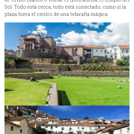
Sol. Todo está cerca, todo está conectado, como si la
plaza fuera el centro de una telaraña mágica.