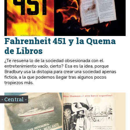
Fahrenheit 451 y la Quema
de Libros
¿Te resuena lo de la sociedad obsesionada con el
entretenimiento vacío, cierto? Esa es la idea, porque
Bradbury usa la distopia para crear una sociedad apenas
ficticia, a la que podemos llegar tras algunos pocos
tropiezos más.
- Central -