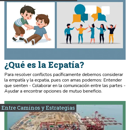
¿Qué es la Ecpatía?
Para resolver conflictos pacíficamente debemos considerar
la empatía y la ecpatia, pues con amas podemos: Entender
que sienten - Colaborar en la comunicación entre las partes -
Ayudar a encontrar opciones de mutuo beneficio.
Entre Caminos y Estrategias