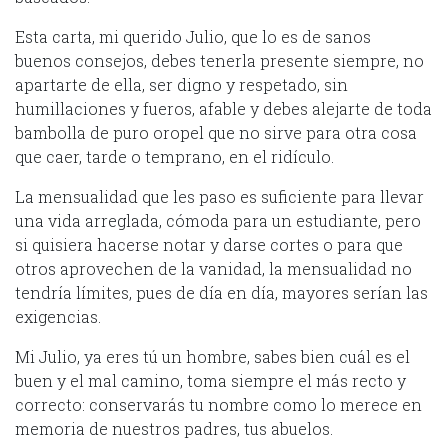
Esta carta, mi querido Julio, que lo es de sanos
buenos consejos, debes tenerla presente siempre, no
apartarte de ella, ser digno y respetado, sin
humillaciones y fueros, afable y debes alejarte de toda
bambolla de puro oropel que no sirve para otra cosa
que caer, tarde o temprano, en el ridículo.
La mensualidad que les paso es suficiente para llevar
una vida arreglada, cómoda para un estudiante, pero
si quisiera hacerse notar y darse cortes o para que
otros aprovechen de la vanidad, la mensualidad no
tendría límites, pues de día en día, mayores serían las
exigencias.
Mi Julio, ya eres tú un hombre, sabes bien cuál es el
buen y el mal camino, toma siempre el más recto y
correcto: conservarás tu nombre como lo merece en
memoria de nuestros padres, tus abuelos.