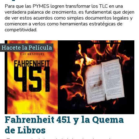
Para que las PYMES logren transformar los TLC en una
verdadera palanca de crecimiento, es fundamental que dejen
de ver estos acuerdos como simples documentos legales y
comiencen a verlos como herramientas estratégicas de
competitividad.
Hacete la Película
Fahrenheit 451 y la Quema
de Libros