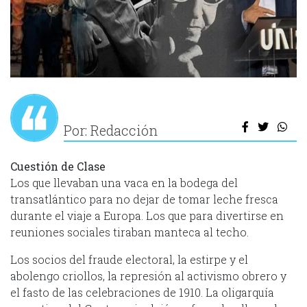
Por: Redacción
Cuestión de Clase
Los que llevaban una vaca en la bodega del
transatlántico para no dejar de tomar leche fresca
durante el viaje a Europa. Los que para divertirse en
reuniones sociales tiraban manteca al techo.
Los socios del fraude electoral, la estirpe y el
abolengo criollos, la represión al activismo obrero y
el fasto de las celebraciones de 1910. La oligarquía