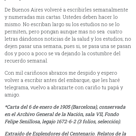
De Buenos Aires volveré a escribirles semanalmente
y numeradas mis cartas. Ustedes deben hacer lo
mismo. No escriban largo su los estudios no se lo
permiten, pero pongan aunque mas no sea cuatro
letras dándonos noticias de la salud y los estudios; no
dejen pasar una semana, pues si, se pasa una se pasan
dos y poco a poco se va dejando la costumbre del
recuerdo semanal.
Con mil cariñosos abrazos me despido y espero
volver a escribir antes del embarque, que les haré
telegrama, vuelvo a abrazarte con cariño tu papá y
amigo.
*Carta del 6 de enero de 1905 (Barcelona), conservada
en el Archivo General de la Nación, sala VII, Fondo
Felipe Senillosa, legajo 1672-6-2 (3 folios, selección).
Extraído de Esplendores del Centenario. Relatos de la