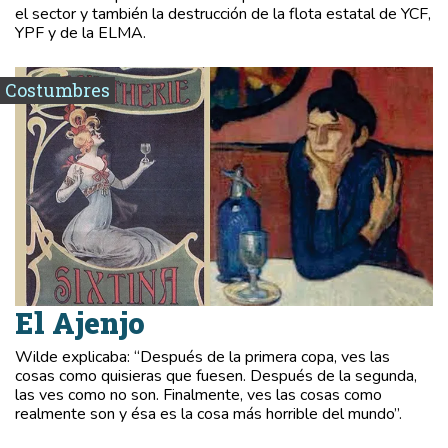
el sector y también la destrucción de la flota estatal de YCF,
YPF y de la ELMA.
Costumbres
El Ajenjo
Wilde explicaba: “Después de la primera copa, ves las
cosas como quisieras que fuesen. Después de la segunda,
las ves como no son. Finalmente, ves las cosas como
realmente son y ésa es la cosa más horrible del mundo”.