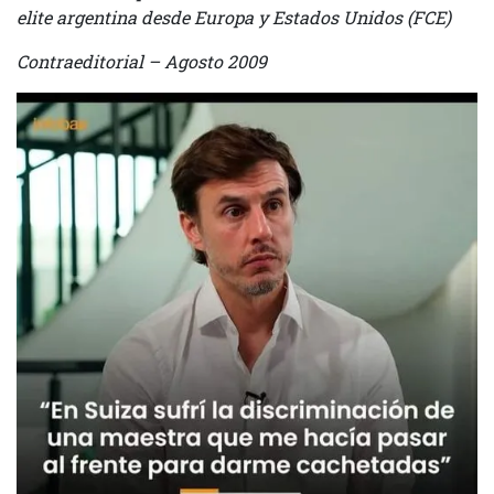
elite argentina desde Europa y Estados Unidos (FCE)
Contraeditorial – Agosto 2009