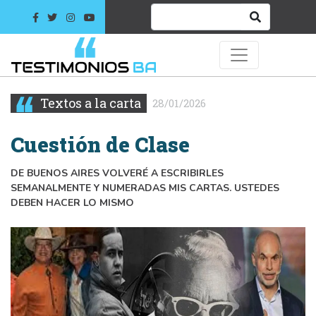
Textos a la carta
28/01/2026
Cuestión de Clase
DE BUENOS AIRES VOLVERÉ A ESCRIBIRLES
SEMANALMENTE Y NUMERADAS MIS CARTAS. USTEDES
DEBEN HACER LO MISMO