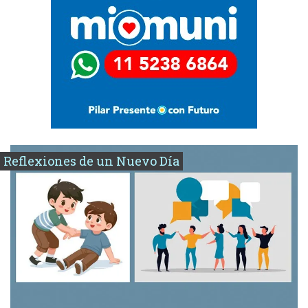
Reflexiones de un Nuevo Día