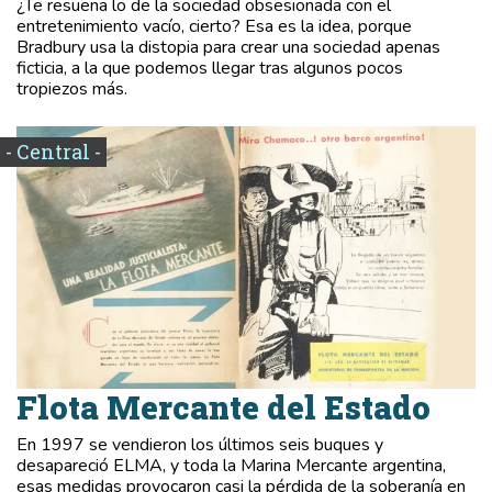
¿Te resuena lo de la sociedad obsesionada con el
entretenimiento vacío, cierto? Esa es la idea, porque
Bradbury usa la distopia para crear una sociedad apenas
ficticia, a la que podemos llegar tras algunos pocos
tropiezos más.
- Central -
Flota Mercante del Estado
En 1997 se vendieron los últimos seis buques y
desapareció ELMA, y toda la Marina Mercante argentina,
esas medidas provocaron casi la pérdida de la soberanía en