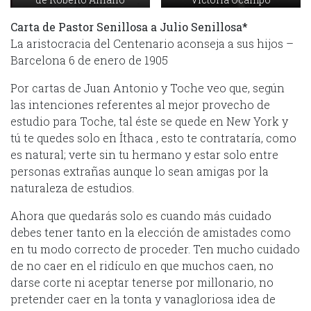
Carta de Pastor Senillosa a Julio Senillosa*
La aristocracia del Centenario aconseja a sus hijos –
Barcelona 6 de enero de 1905
Por cartas de Juan Antonio y Toche veo que, según
las intenciones referentes al mejor provecho de
estudio para Toche, tal éste se quede en New York y
tú te quedes solo en Íthaca , esto te contrataría, como
es natural; verte sin tu hermano y estar solo entre
personas extrañas aunque lo sean amigas por la
naturaleza de estudios.
Ahora que quedarás solo es cuando más cuidado
debes tener tanto en la elección de amistades como
en tu modo correcto de proceder. Ten mucho cuidado
de no caer en el ridículo en que muchos caen, no
darse corte ni aceptar tenerse por millonario, no
pretender caer en la tonta y vanagloriosa idea de