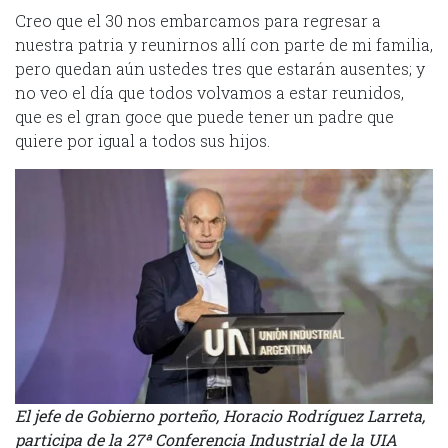
Creo que el 30 nos embarcamos para regresar a
nuestra patria y reunirnos allí con parte de mi familia,
pero quedan aún ustedes tres que estarán ausentes; y
no veo el día que todos volvamos a estar reunidos,
que es el gran goce que puede tener un padre que
quiere por igual a todos sus hijos.
El jefe de Gobierno porteño, Horacio Rodríguez Larreta,
participa de la 27ª Conferencia Industrial de la UIA