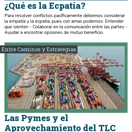
¿Qué es la Ecpatía?
Para resolver conflictos pacíficamente debemos considerar
la empatía y la ecpatia, pues con amas podemos: Entender
que sienten - Colaborar en la comunicación entre las partes -
Ayudar a encontrar opciones de mutuo beneficio.
Entre Caminos y Estrategias
Las Pymes y el
Aprovechamiento del TLC