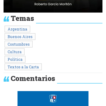
Temas
Argentina
Buenos Aires
Costumbres
Cultura
Política
Textos a la Carta
Comentarios