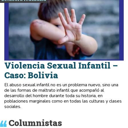
Violencia Sexual Infantil –
Caso: Bolivia
El abuso sexual infantil no es un problema nuevo, sino una
de las formas de maltrato infantil que acompañó al
desarrollo del hombre durante toda su historia, en
poblaciones marginales como en todas las culturas y clases
sociales.
Columnistas