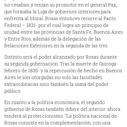
no cesaban y tenían su promotor en el general Paz,
que formaba la Liga de gobiernos interiores para
enfrenta al litoral. Rosas entonces recurre al Pacto
Federal – 1831- por el cual logra un principio de
unidad entre las provincias de Santa Fe, Buenos Aires
y Entre Ríos, además de la delegación de las
Relaciones Exteriores en la segunda de las tres.
Distinto será el poder alcanzado por Rosas durante
su segunda gobernación. Tras la muerte de Quiroga-
febrero de 1835- y la repercusión de hecho en Buenos
Aires le son otorgadas no solo las facultades
extraordinarias sino también la suma del poder
público.
En cuanto a la política económica, el segundo
gobierno de Rosas también difiere del interior: ahora
tenderá al proteccionismo. “La política nacional de
Rosas consiste en la complementación, con una