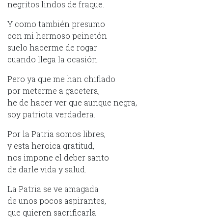
negritos lindos de fraque.
Y como también presumo
con mi hermoso peinetón
suelo hacerme de rogar
cuando llega la ocasión.
Pero ya que me han chiflado
por meterme a gacetera,
he de hacer ver que aunque negra,
soy patriota verdadera.
Por la Patria somos libres,
y esta heroica gratitud,
nos impone el deber santo
de darle vida y salud.
La Patria se ve amagada
de unos pocos aspirantes,
que quieren sacrificarla