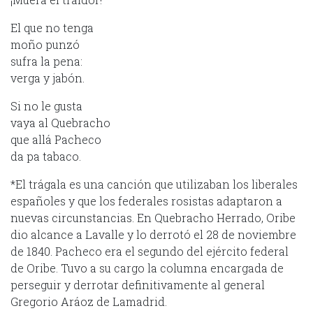
El que no tenga
moño punzó
sufra la pena:
verga y jabón.
Si no le gusta
vaya al Quebracho
que allá Pacheco
da pa tabaco.
*El trágala es una canción que utilizaban los liberales
españoles y que los federales rosistas adaptaron a
nuevas circunstancias. En Quebracho Herrado, Oribe
dio alcance a Lavalle y lo derrotó el 28 de noviembre
de 1840. Pacheco era el segundo del ejército federal
de Oribe. Tuvo a su cargo la columna encargada de
perseguir y derrotar definitivamente al general
Gregorio Aráoz de Lamadrid.