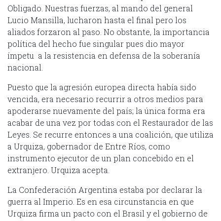
Obligado. Nuestras fuerzas, al mando del general
Lucio Mansilla, lucharon hasta el final pero los
aliados forzaron al paso. No obstante, la importancia
política del hecho fue singular pues dio mayor
ímpetu a la resistencia en defensa de la soberanía
nacional.
Puesto que la agresión europea directa había sido
vencida, era necesario recurrir a otros medios para
apoderarse nuevamente del país; la única forma era
acabar de una vez por todas con el Restaurador de las
Leyes. Se recurre entonces a una coalición, que utiliza
a Urquiza, gobernador de Entre Ríos, como
instrumento ejecutor de un plan concebido en el
extranjero. Urquiza acepta.
La Confederación Argentina estaba por declarar la
guerra al Imperio. Es en esa circunstancia en que
Urquiza firma un pacto con el Brasil y el gobierno de