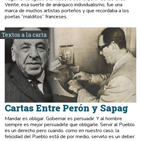
Veinte, esa suerte de anárquico individualismo, fue una
marca de muchos artistas porteños y que recordaba a los
poetas “malditos” franceses.
Textos a la carta
Cartas Entre Perón y Sapag
Mandar es obligar. Gobernar es persuadir. Y al hombre
siempre es mejor persuadirle que obligarle. Servir al Pueblo
es un derecho pero cuando, como en nuestro caso, la
felicidad del Pueblo está de por medio, servirlo es un deber.