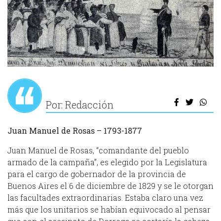
Por: Redacción
Juan Manuel de Rosas – 1793-1877
Juan Manuel de Rosas, “comandante del pueblo
armado de la campaña”, es elegido por la Legislatura
para el cargo de gobernador de la provincia de
Buenos Aires el 6 de diciembre de 1829 y se le otorgan
las facultades extraordinarias. Estaba claro una vez
más que los unitarios se habían equivocado al pensar