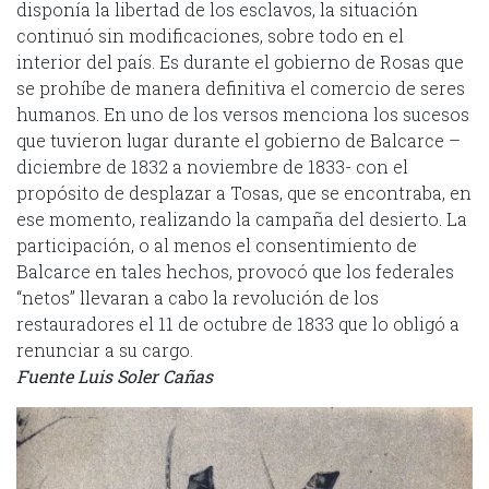
disponía la libertad de los esclavos, la situación
continuó sin modificaciones, sobre todo en el
interior del país. Es durante el gobierno de Rosas que
se prohíbe de manera definitiva el comercio de seres
humanos. En uno de los versos menciona los sucesos
que tuvieron lugar durante el gobierno de Balcarce –
diciembre de 1832 a noviembre de 1833- con el
propósito de desplazar a Tosas, que se encontraba, en
ese momento, realizando la campaña del desierto. La
participación, o al menos el consentimiento de
Balcarce en tales hechos, provocó que los federales
“netos” llevaran a cabo la revolución de los
restauradores el 11 de octubre de 1833 que lo obligó a
renunciar a su cargo.
Fuente Luis Soler Cañas