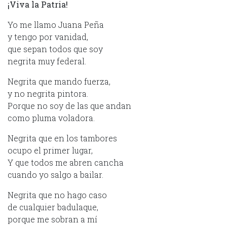
¡Viva la Patria!
Yo me llamo Juana Peña
y tengo por vanidad,
que sepan todos que soy
negrita muy federal.
Negrita que mando fuerza,
y no negrita pintora.
Porque no soy de las que andan
como pluma voladora.
Negrita que en los tambores
ocupo el primer lugar,
Y que todos me abren cancha
cuando yo salgo a bailar.
Negrita que no hago caso
de cualquier badulaque,
porque me sobran a mí