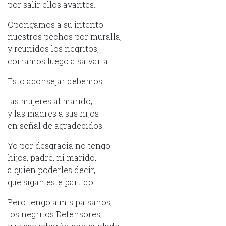
por salir ellos avantes.
Opongamos a su intento
nuestros pechos por muralla,
y reunidos los negritos,
corramos luego a salvarla.
Esto aconsejar debemos
las mujeres al marido,
y las madres a sus hijos
en señal de agradecidos.
Yo por desgracia no tengo
hijos, padre, ni marido,
a quien poderles decir,
que sigan este partido.
Pero tengo a mis paisanos,
los negritos Defensores,