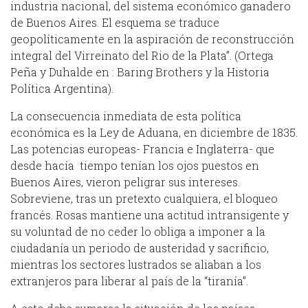
industria nacional, del sistema económico ganadero
de Buenos Aires. El esquema se traduce
geopolíticamente en la aspiración de reconstrucción
integral del Virreinato del Rio de la Plata”. (Ortega
Peña y Duhalde en : Baring Brothers y la Historia
Política Argentina).
La consecuencia inmediata de esta política
económica es la Ley de Aduana, en diciembre de 1835.
Las potencias europeas- Francia e Inglaterra- que
desde hacía tiempo tenían los ojos puestos en
Buenos Aires, vieron peligrar sus intereses.
Sobreviene, tras un pretexto cualquiera, el bloqueo
francés. Rosas mantiene una actitud intransigente y
su voluntad de no ceder lo obliga a imponer a la
ciudadanía un periodo de austeridad y sacrificio,
mientras los sectores lustrados se aliaban a los
extranjeros para liberar al país de la “tiranía”.