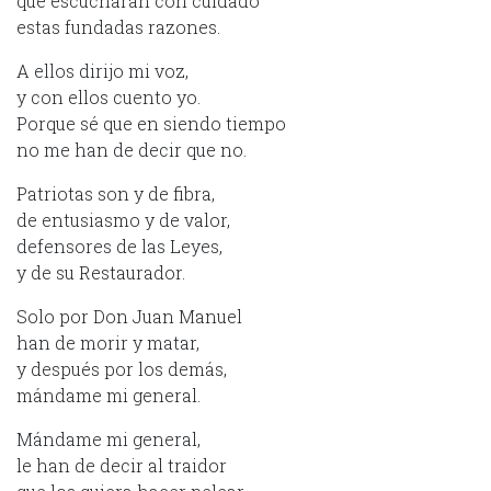
que escucharán con cuidado
estas fundadas razones.
A ellos dirijo mi voz,
y con ellos cuento yo.
Porque sé que en siendo tiempo
no me han de decir que no.
Patriotas son y de fibra,
de entusiasmo y de valor,
defensores de las Leyes,
y de su Restaurador.
Solo por Don Juan Manuel
han de morir y matar,
y después por los demás,
mándame mi general.
Mándame mi general,
le han de decir al traidor