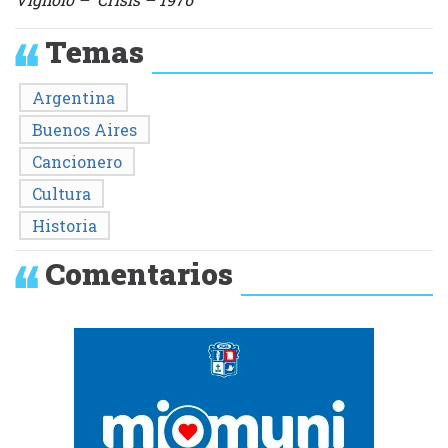
Temas
Argentina
Buenos Aires
Cancionero
Cultura
Historia
Comentarios