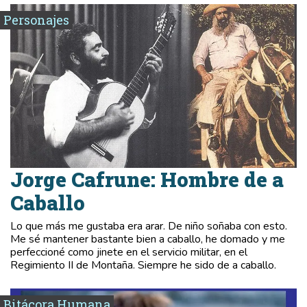
Personajes
Jorge Cafrune: Hombre de a
Caballo
Lo que más me gustaba era arar. De niño soñaba con esto.
Me sé mantener bastante bien a caballo, he domado y me
perfeccioné como jinete en el servicio militar, en el
Regimiento II de Montaña. Siempre he sido de a caballo.
Bitácora Humana