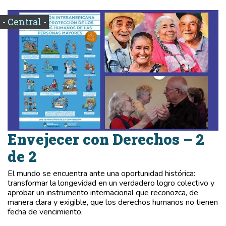
- Central -
Envejecer con Derechos – 2
de 2
El mundo se encuentra ante una oportunidad histórica:
transformar la longevidad en un verdadero logro colectivo y
aprobar un instrumento internacional que reconozca, de
manera clara y exigible, que los derechos humanos no tienen
fecha de vencimiento.