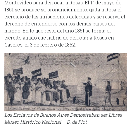
Montevideo para derrocar a Rosas. El 1° de mayo de
1851 se produce su pronunciamiento: quita a Rosa el
ejercicio de las atribuciones delegadas y se reserva el
derecho de entenderse con los demás países del
mundo. En lo que resta del año 1851 se forma el
ejército aliado que habría de derrotar a Rosas en
Caseros, el 3 de febrero de 1852.
Los Esclavos de Buenos Aires Demostraban ser Libres
Museo Histórico Nacional – D. de Plot