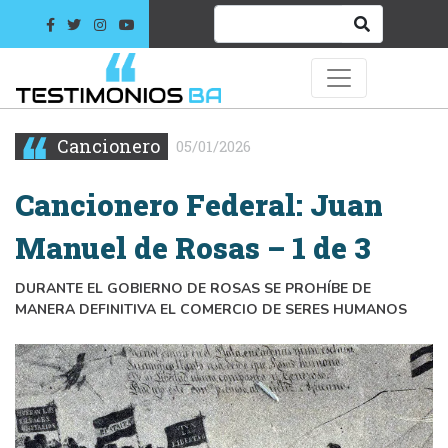
Cancionero
05/01/2026
Cancionero Federal: Juan
Manuel de Rosas – 1 de 3
DURANTE EL GOBIERNO DE ROSAS SE PROHÍBE DE
MANERA DEFINITIVA EL COMERCIO DE SERES HUMANOS