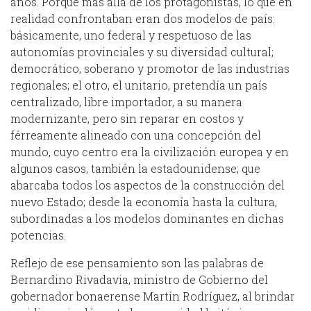
años. Porque más allá de los protagonistas, lo que en
realidad confrontaban eran dos modelos de país:
básicamente, uno federal y respetuoso de las
autonomías provinciales y su diversidad cultural;
democrático, soberano y promotor de las industrias
regionales; el otro, el unitario, pretendía un país
centralizado, libre importador, a su manera
modernizante, pero sin reparar en costos y
férreamente alineado con una concepción del
mundo, cuyo centro era la civilización europea y en
algunos casos, también la estadounidense; que
abarcaba todos los aspectos de la construcción del
nuevo Estado; desde la economía hasta la cultura,
subordinadas a los modelos dominantes en dichas
potencias.
Reflejo de ese pensamiento son las palabras de
Bernardino Rivadavia, ministro de Gobierno del
gobernador bonaerense Martín Rodríguez, al brindar