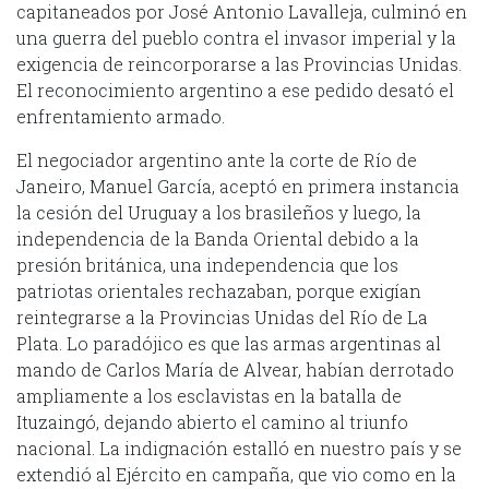
capitaneados por José Antonio Lavalleja, culminó en
una guerra del pueblo contra el invasor imperial y la
exigencia de reincorporarse a las Provincias Unidas.
El reconocimiento argentino a ese pedido desató el
enfrentamiento armado.
El negociador argentino ante la corte de Río de
Janeiro, Manuel García, aceptó en primera instancia
la cesión del Uruguay a los brasileños y luego, la
independencia de la Banda Oriental debido a la
presión británica, una independencia que los
patriotas orientales rechazaban, porque exigían
reintegrarse a la Provincias Unidas del Río de La
Plata. Lo paradójico es que las armas argentinas al
mando de Carlos María de Alvear, habían derrotado
ampliamente a los esclavistas en la batalla de
Ituzaingó, dejando abierto el camino al triunfo
nacional. La indignación estalló en nuestro país y se
extendió al Ejército en campaña, que vio como en la