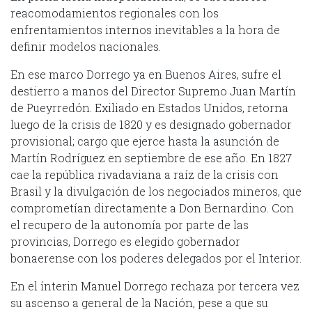
reacomodamientos regionales con los
enfrentamientos internos inevitables a la hora de
definir modelos nacionales.
En ese marco Dorrego ya en Buenos Aires, sufre el
destierro a manos del Director Supremo Juan Martín
de Pueyrredón. Exiliado en Estados Unidos, retorna
luego de la crisis de 1820 y es designado gobernador
provisional; cargo que ejerce hasta la asunción de
Martín Rodríguez en septiembre de ese año. En 1827
cae la república rivadaviana a raíz de la crisis con
Brasil y la divulgación de los negociados mineros, que
comprometían directamente a Don Bernardino. Con
el recupero de la autonomía por parte de las
provincias, Dorrego es elegido gobernador
bonaerense con los poderes delegados por el Interior.
En el ínterin Manuel Dorrego rechaza por tercera vez
su ascenso a general de la Nación, pese a que su