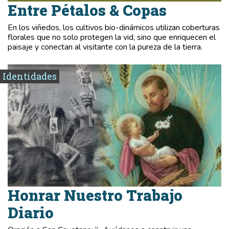
Entre Pétalos & Copas
En los viñedos, los cultivos bio-dinámicos utilizan coberturas
florales que no solo protegen la vid, sino que enriquecen el
paisaje y conectan al visitante con la pureza de la tierra.
Identidades
Honrar Nuestro Trabajo
Diario