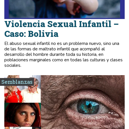
Violencia Sexual Infantil –
Caso: Bolivia
El abuso sexual infantil no es un problema nuevo, sino una
de las formas de maltrato infantil que acompañó al
desarrollo del hombre durante toda su historia, en
poblaciones marginales como en todas las culturas y clases
sociales.
Semblanzas