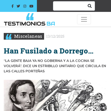
Miscelaneas
13/12/2025
Han Fusilado a Dorrego…
“LA GENTE BAJA YA NO GOBIERNA Y A LA COCINA SE
VOLVERÁ”. DICE UN ESTRIBILLO UNITARIO QUE CIRCULA EN
LAS CALLES PORTEÑAS