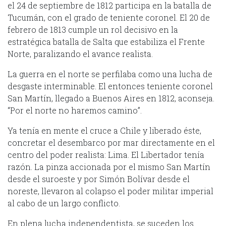
el 24 de septiembre de 1812 participa en la batalla de
Tucumán, con el grado de teniente coronel. El 20 de
febrero de 1813 cumple un rol decisivo en la
estratégica batalla de Salta que estabiliza el Frente
Norte, paralizando el avance realista.
La guerra en el norte se perfilaba como una lucha de
desgaste interminable. El entonces teniente coronel
San Martín, llegado a Buenos Aires en 1812, aconseja.
“Por el norte no haremos camino”.
Ya tenía en mente el cruce a Chile y liberado éste,
concretar el desembarco por mar directamente en el
centro del poder realista: Lima. El Libertador tenía
razón. La pinza accionada por el mismo San Martín
desde el suroeste y por Simón Bolívar desde el
noreste, llevaron al colapso el poder militar imperial
al cabo de un largo conflicto.
En plena lucha independentista, se suceden los