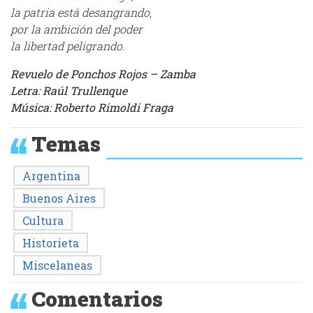
la patria está desangrando,
por la ambición del poder
la libertad peligrando.
Revuelo de Ponchos Rojos – Zamba
Letra: Raúl Trullenque
Música: Roberto Rimoldi Fraga
Temas
Argentina
Buenos Aires
Cultura
Historieta
Miscelaneas
Comentarios