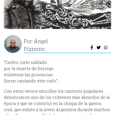
Por: Ángel
Pizzorno
“Cielito, cielo nublado
por la muerte de Dorrego
enlútense las provincias
lloren cantando éste cielo”.
Con estos versos sencillos los cantores populares
denunciaron uno de los crímenes más absurdos de la
época y que se convirtió en la chispa de la guerra
civil, que enlutó a la joven Argentina durante muchos