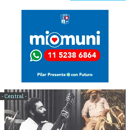
- Central -