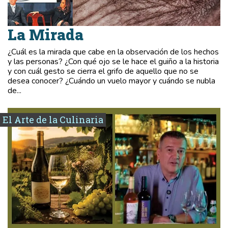
La Mirada
¿Cuál es la mirada que cabe en la observación de los hechos
y las personas? ¿Con qué ojo se le hace el guiño a la historia
y con cuál gesto se cierra el grifo de aquello que no se
desea conocer? ¿Cuándo un vuelo mayor y cuándo se nubla
de...
El Arte de la Culinaria