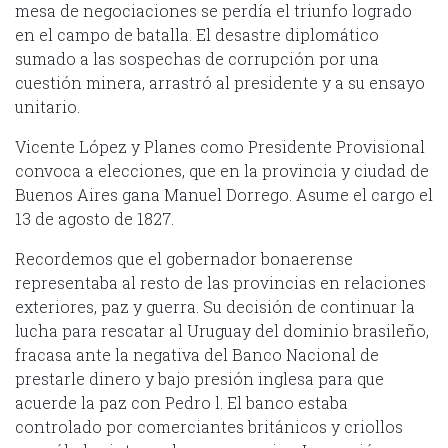
mesa de negociaciones se perdía el triunfo logrado
en el campo de batalla. El desastre diplomático
sumado a las sospechas de corrupción por una
cuestión minera, arrastró al presidente y a su ensayo
unitario.
Vicente López y Planes como Presidente Provisional
convoca a elecciones, que en la provincia y ciudad de
Buenos Aires gana Manuel Dorrego. Asume el cargo el
13 de agosto de 1827.
Recordemos que el gobernador bonaerense
representaba al resto de las provincias en relaciones
exteriores, paz y guerra. Su decisión de continuar la
lucha para rescatar al Uruguay del dominio brasileño,
fracasa ante la negativa del Banco Nacional de
prestarle dinero y bajo presión inglesa para que
acuerde la paz con Pedro l. El banco estaba
controlado por comerciantes británicos y criollos