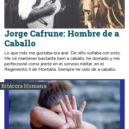
Jorge Cafrune: Hombre de a
Caballo
Lo que más me gustaba era arar. De niño soñaba con esto.
Me sé mantener bastante bien a caballo, he domado y me
perfeccioné como jinete en el servicio militar, en el
Regimiento II de Montaña. Siempre he sido de a caballo.
Bitácora Humana