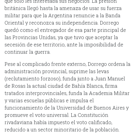
que sólo les interesaba sus negocios. La presión
británica llegó hasta la amenaza de usar su fuerza
militar para que la Argentina renuncie a la Banda
Oriental y reconozca su independencia. Dorrego
quedó como el entregador de esa parte principal de
las Provincias Unidas, ya que tuvo que aceptar la
secesión de ese territorio, ante la imposibilidad de
continuar la guerra.
Pese al complicado frente externo, Dorrego ordena la
administración provincial, suprime las levas
(reclutamiento forzoso), funda junto a Juan Manuel
de Rosas la actual ciudad de Bahía Blanca, firma
tratados interprovinciales, funda la Academia Militar
y varias escuelas públicas e impulsa el
funcionamiento de la Universidad de Buenos Aires y
promueve el voto universal. La Constitución
rivadaviana había impuesto el voto calificado,
reducido a un sector minoritario de la población.