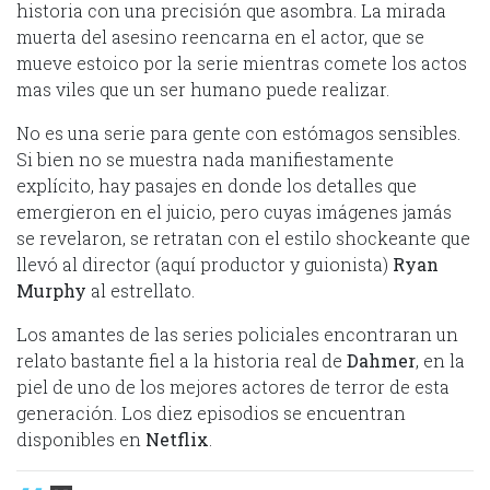
historia con una precisión que asombra. La mirada
muerta del asesino reencarna en el actor, que se
mueve estoico por la serie mientras comete los actos
mas viles que un ser humano puede realizar.
No es una serie para gente con estómagos sensibles.
Si bien no se muestra nada manifiestamente
explícito, hay pasajes en donde los detalles que
emergieron en el juicio, pero cuyas imágenes jamás
se revelaron, se retratan con el estilo shockeante que
llevó al director (aquí productor y guionista)
Ryan
Murphy
al estrellato.
Los amantes de las series policiales encontraran un
relato bastante fiel a la historia real de
Dahmer
, en la
piel de uno de los mejores actores de terror de esta
generación. Los diez episodios se encuentran
disponibles en
Netflix
.