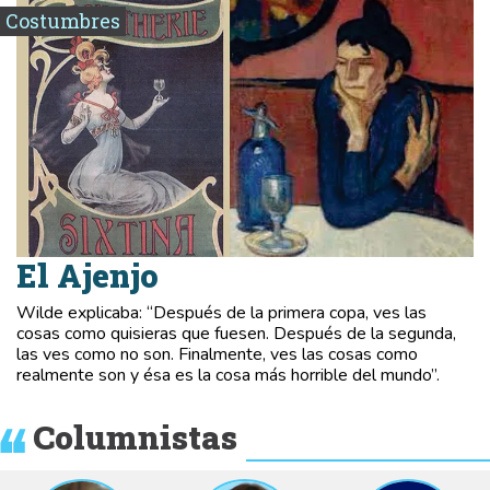
Costumbres
El Ajenjo
Wilde explicaba: “Después de la primera copa, ves las
cosas como quisieras que fuesen. Después de la segunda,
las ves como no son. Finalmente, ves las cosas como
realmente son y ésa es la cosa más horrible del mundo”.
Columnistas