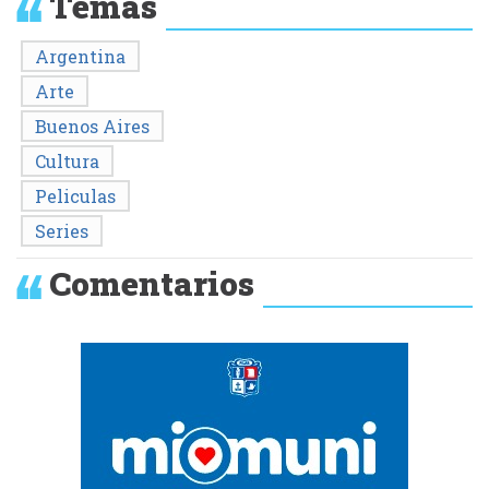
Temas
Argentina
Arte
Buenos Aires
Cultura
Peliculas
Series
Comentarios