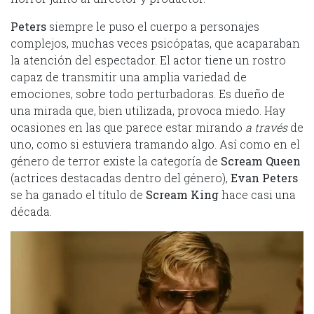
Peters
siempre le puso el cuerpo a personajes
complejos, muchas veces psicópatas, que acaparaban
la atención del espectador. El actor tiene un rostro
capaz de transmitir una amplia variedad de
emociones, sobre todo perturbadoras. Es dueño de
una mirada que, bien utilizada, provoca miedo. Hay
ocasiones en las que parece estar mirando
a través
de
uno, como si estuviera tramando algo. Así como en el
género de terror existe la categoría de
Scream Queen
(actrices destacadas dentro del género),
Evan Peters
se ha ganado el título de
Scream King
hace casi una
década.