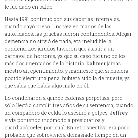
le fue dado en balde.
Hasta 1991 continuó con sus cacerías infernales,
cuando cayó preso. Una vez en manos de las
autoridades, las pruebas fueron contundentes. Alegar
demencia no sirvió de nada, era ineludible la
condena. Los jurados tuvieron que asistir a un
carnaval de horrores, ya que su caso fue uno de los
más documentados de la historia.
Dahmer
jamás
mostró arrepentimiento, y manifestó que, si hubiera
podido elegir una pena, hubiera sido la de muerte, ya
que sabía que había algo malo en él.
Lo condenaron a quince cadenas perpetuas, pero
sólo llegó a cumplir tres años de su sentencia, cuando
un compañero de celda lo asesinó a golpes.
Jeffrey
vivía poniendo incómodo a presidiarios y
guardiacárceles por igual. En retrospectiva, era poco
probable que sobreviviera demasiado tiempo en un