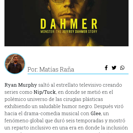
Por: Matías Raña
Ryan Murphy
saltó al estrellato televisivo creando
series como
Nip/Tuck
, en donde se metió en el
polémico universo de las cirugías plásticas
exhibiendo un saludable humor negro. Después viró
hacia el drama-comedia musical con
Glee
, un
fenómeno global que duró seis temporadas y mostró
un reparto inclusivo en una era en donde la inclusión