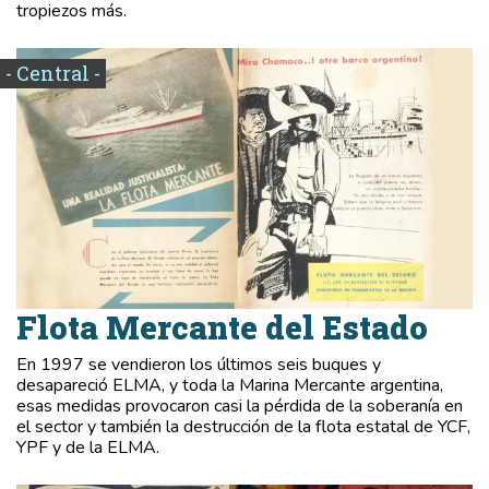
tropiezos más.
- Central -
Flota Mercante del Estado
En 1997 se vendieron los últimos seis buques y
desapareció ELMA, y toda la Marina Mercante argentina,
esas medidas provocaron casi la pérdida de la soberanía en
el sector y también la destrucción de la flota estatal de YCF,
YPF y de la ELMA.