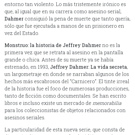
entorno tan violento. Lo más tristemente irónico es
que, al igual que en su carrera como asesino serial,
Dahmer
consiguió la pena de muerte que tanto quería,
sólo que fue ejecutada a manos de un prisionero en
vez del Estado.
Monstruo: la historia de Jeffrey Dahmer
no es la
primera vez que se retrata al asesino en la pantalla
grande o chica. Antes de su muerte ya se había
estrenado, en 1993,
Jeffrey Dahmer: La vida secreta
,
un largometraje en donde se narraban algunos de los
hechos más escabrosos del “Carnicero”. El tinte irreal
de la historia fue el foco de numerosas producciones,
tanto de ficción como documentales. Se han escrito
libros e incluso existe un mercado de
memorabilia
para los coleccionistas de objetos relacionados con
asesinos seriales.
La particularidad de esta nueva serie, que consta de