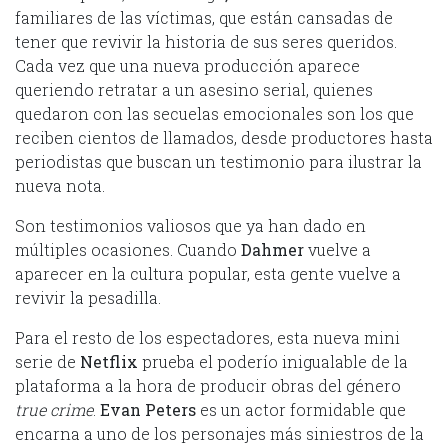
familiares de las víctimas, que están cansadas de
tener que revivir la historia de sus seres queridos.
Cada vez que una nueva producción aparece
queriendo retratar a un asesino serial, quienes
quedaron con las secuelas emocionales son los que
reciben cientos de llamados, desde productores hasta
periodistas que buscan un testimonio para ilustrar la
nueva nota.
Son testimonios valiosos que ya han dado en
múltiples ocasiones. Cuando
Dahmer
vuelve a
aparecer en la cultura popular, esta gente vuelve a
revivir la pesadilla.
Para el resto de los espectadores, esta nueva mini
serie de
Netflix
prueba el poderío inigualable de la
plataforma a la hora de producir obras del género
true crime
.
Evan Peters
es un actor formidable que
encarna a uno de los personajes más siniestros de la