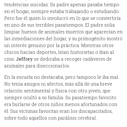
tendencias suicidas. Su padre apenas pasaba tiempo
en el hogar, siempre estaba trabajando o estudiando.
Pero fue él quien lo involucró en lo que se convertiría
en uno de sus terribles pasatiempos. El padre solía
limpiar huesos de animales muertos que aparecían en
las inmediaciones del hogar, y su primogénito mostró
un interés genuino por la práctica. Mientras otros
chicos hacían deportes, leían historietas o iban al
cine,
Jeffrey
se dedicaba a recoger cadáveres de
animales para diseccionarlos.
En la escuela no destacaba, pero tampoco le iba mal.
No tenía amigos ni afectos, más allá de una breve
relación sentimental y física con otro joven, que
siempre ocultó a su familia. Su pasatiempo favorito
era burlarse de otros niños menos afortunados con
él. Sus víctimas favoritas eran los discapacitados,
sobre todo aquellos con parálisis cerebral.