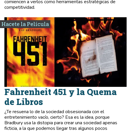
comiencen a verlos como herramientas estratégicas de
competitividad.
Hacete la Película
Fahrenheit 451 y la Quema
de Libros
¿Te resuena lo de la sociedad obsesionada con el
entretenimiento vacío, cierto? Esa es la idea, porque
Bradbury usa la distopia para crear una sociedad apenas
ficticia, a la que podemos llegar tras algunos pocos