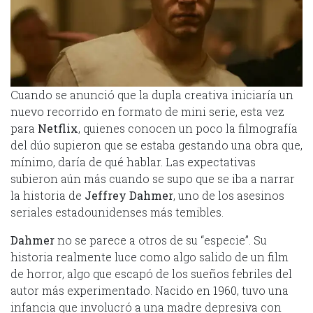
Cuando se anunció que la dupla creativa iniciaría un
nuevo recorrido en formato de mini serie, esta vez
para
Netflix
, quienes conocen un poco la filmografía
del dúo supieron que se estaba gestando una obra que,
mínimo, daría de qué hablar. Las expectativas
subieron aún más cuando se supo que se iba a narrar
la historia de
Jeffrey Dahmer
, uno de los asesinos
seriales estadounidenses más temibles.
Dahmer
no se parece a otros de su “especie”. Su
historia realmente luce como algo salido de un film
de horror, algo que escapó de los sueños febriles del
autor más experimentado. Nacido en 1960, tuvo una
infancia que involucró a una madre depresiva con