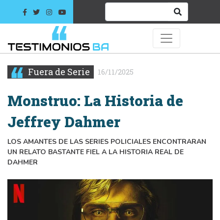
Fuera de Serie
16/11/2025
Monstruo: La Historia de
Jeffrey Dahmer
LOS AMANTES DE LAS SERIES POLICIALES ENCONTRARAN
UN RELATO BASTANTE FIEL A LA HISTORIA REAL DE
DAHMER