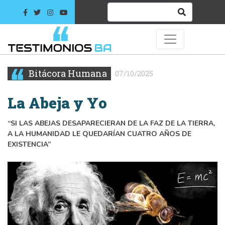
Bitácora Humana
07/10/2025
La Abeja y Yo
“SI LAS ABEJAS DESAPARECIERAN DE LA FAZ DE LA TIERRA,
A LA HUMANIDAD LE QUEDARÍAN CUATRO AÑOS DE
EXISTENCIA”