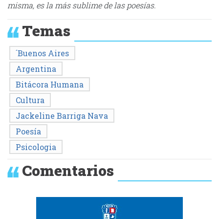
misma, es la más sublime de las poesías.
Temas
´Buenos Aires
Argentina
Bitácora Humana
Cultura
Jackeline Barriga Nava
Poesía
Psicologia
Comentarios