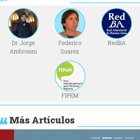
Dr. Jorge
Federico
RedBA
Ambrosini
Suarez
FIPEM
Más Artículos