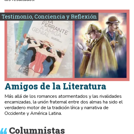
Testimonio, Conciencia y Reflexión
Amigos de la Literatura
Más allá de los romances atormentados y las rivalidades
encarnizadas, la unión fraternal entre dos almas ha sido el
verdadero motor de la tradición lírica y narrativa de
Occidente y América Latina.
Columnistas