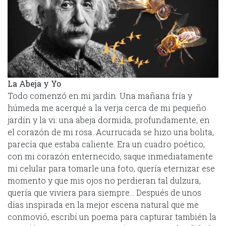
La Abeja y Yo
Todo comenzó en mi jardín. Una mañana fría y
húmeda me acerqué a la verja cerca de mi pequeño
jardín y la vi: una abeja dormida, profundamente, en
el corazón de mi rosa. Acurrucada se hizo una bolita,
parecía que estaba caliente. Era un cuadro poético,
con mi corazón enternecido, saque inmediatamente
mi celular para tomarle una foto, quería eternizar ese
momento y que mis ojos no perdieran tal dulzura,
quería que viviera para siempre… Después de unos
días inspirada en la mejor escena natural que me
conmovió, escribí un poema para capturar también la