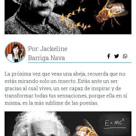
Por: Jackeline
Barriga Nava
La próxima vez que veas una abeja, recuerda que no
estás mirando solo un insecto. Estás ante un ser
gracias al cual vives, un ser capaz de inspirar y de
transformar todas tus sensaciones, porque ella en sí
misma, es la más sublime de las poesías.