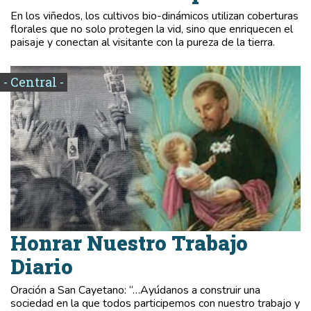
En los viñedos, los cultivos bio-dinámicos utilizan coberturas
florales que no solo protegen la vid, sino que enriquecen el
paisaje y conectan al visitante con la pureza de la tierra.
- Central -
Honrar Nuestro Trabajo
Diario
Oración a San Cayetano: “…Ayúdanos a construir una
sociedad en la que todos participemos con nuestro trabajo y