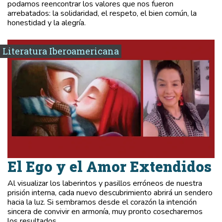
podamos reencontrar los valores que nos fueron
arrebatados: la solidaridad, el respeto, el bien común, la
honestidad y la alegría.
Literatura Iberoamericana
El Ego y el Amor Extendidos
Al visualizar los laberintos y pasillos erróneos de nuestra
prisión interna, cada nuevo descubrimiento abrirá un sendero
hacia la luz. Si sembramos desde el corazón la intención
sincera de convivir en armonía, muy pronto cosecharemos
los resultados.