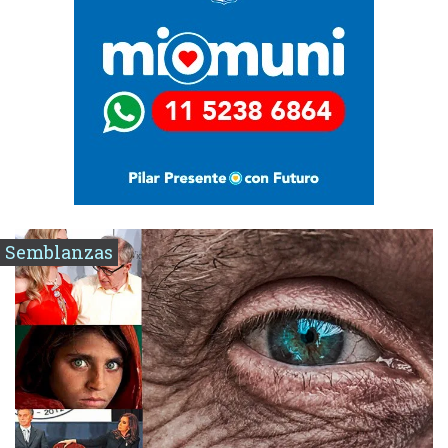
Semblanzas