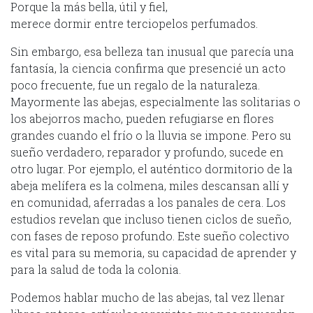
Porque la más bella, útil y fiel,
merece dormir entre terciopelos perfumados.
Sin embargo, esa belleza tan inusual que parecía una
fantasía, la ciencia confirma que presencié un acto
poco frecuente, fue un regalo de la naturaleza.
Mayormente las abejas, especialmente las solitarias o
los abejorros macho, pueden refugiarse en flores
grandes cuando el frío o la lluvia se impone. Pero su
sueño verdadero, reparador y profundo, sucede en
otro lugar. Por ejemplo, el auténtico dormitorio de la
abeja melífera es la colmena, miles descansan allí y
en comunidad, aferradas a los panales de cera. Los
estudios revelan que incluso tienen ciclos de sueño,
con fases de reposo profundo. Este sueño colectivo
es vital para su memoria, su capacidad de aprender y
para la salud de toda la colonia.
Podemos hablar mucho de las abejas, tal vez llenar