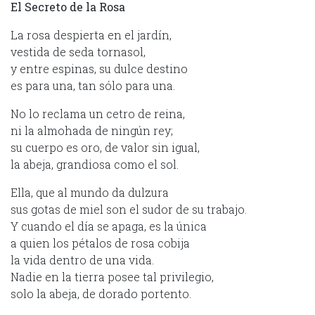
El Secreto de la Rosa
La rosa despierta en el jardín,
vestida de seda tornasol,
y entre espinas, su dulce destino
es para una, tan sólo para una.
No lo reclama un cetro de reina,
ni la almohada de ningún rey;
su cuerpo es oro, de valor sin igual,
la abeja, grandiosa como el sol.
Ella, que al mundo da dulzura
sus gotas de miel son el sudor de su trabajo.
Y cuando el día se apaga, es la única
a quien los pétalos de rosa cobija
la vida dentro de una vida.
Nadie en la tierra posee tal privilegio,
solo la abeja, de dorado portento.