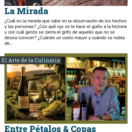
La Mirada
¿Cuál es la mirada que cabe en la observación de los hechos
y las personas? ¿Con qué ojo se le hace el guiño a la historia
y con cuál gesto se cierra el grifo de aquello que no se
desea conocer? ¿Cuándo un vuelo mayor y cuándo se nubla
de...
El Arte de la Culinaria
Entre Pétalos & Copas