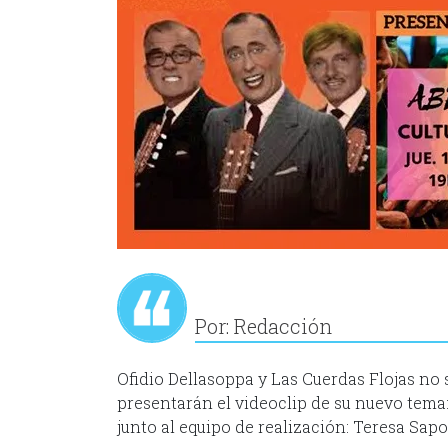
Por: Redacción
Ofidio Dellasoppa y Las Cuerdas Flojas no 
presentarán el videoclip de su nuevo tema:
junto al equipo de realización: Teresa Sapo