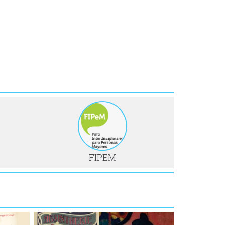
FIPEM