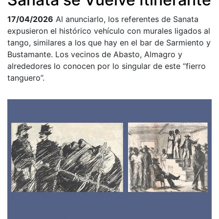
17/04/2026
Al anunciarlo, los referentes de Sanata
expusieron el histórico vehículo con murales ligados al
tango, similares a los que hay en el bar de Sarmiento y
Bustamante. Los vecinos de Abasto, Almagro y
alrededores lo conocen por lo singular de este “fierro
tanguero”.