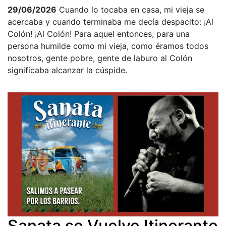
29/06/2026
Cuando lo tocaba en casa, mi vieja se
acercaba y cuando terminaba me decía despacito: ¡Al
Colón! ¡Al Colón! Para aquel entonces, para una
persona humilde como mi vieja, como éramos todos
nosotros, gente pobre, gente de laburo al Colón
significaba alcanzar la cúspide.
Sanata se Vuelve Itinerante