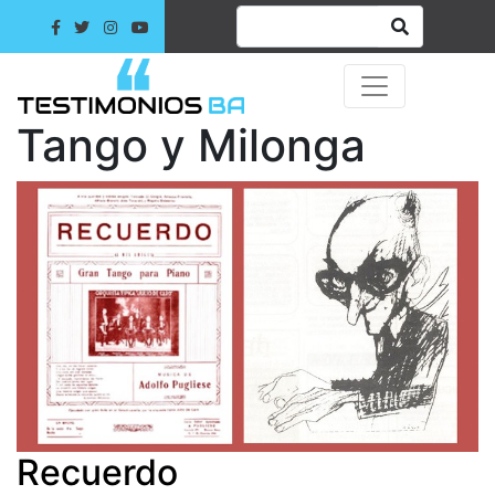
Tango y Milonga
Recuerdo