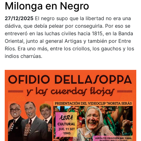
Milonga en Negro
27/12/2025
El negro supo que la libertad no era una
dádiva, que debía pelear por conseguirla. Por eso se
entreveró en las luchas civiles hacia 1815, en la Banda
Oriental, junto al general Artigas y también por Entre
Ríos. Era uno más, entre los criollos, los gauchos y los
indios charrúas.