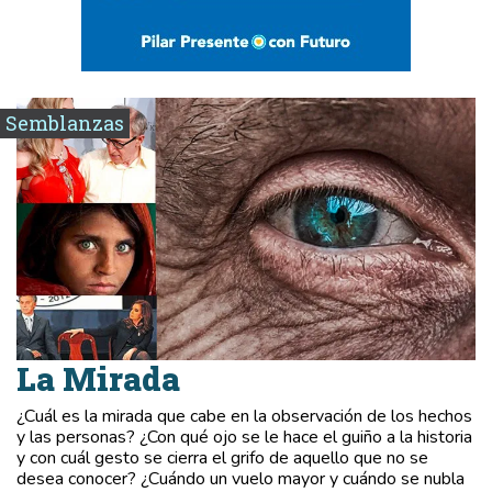
Semblanzas
La Mirada
¿Cuál es la mirada que cabe en la observación de los hechos
y las personas? ¿Con qué ojo se le hace el guiño a la historia
y con cuál gesto se cierra el grifo de aquello que no se
desea conocer? ¿Cuándo un vuelo mayor y cuándo se nubla