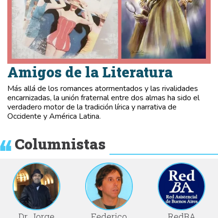
Amigos de la Literatura
Más allá de los romances atormentados y las rivalidades
encarnizadas, la unión fraternal entre dos almas ha sido el
verdadero motor de la tradición lírica y narrativa de
Occidente y América Latina.
Columnistas
Dr. Jorge
Federico
RedBA