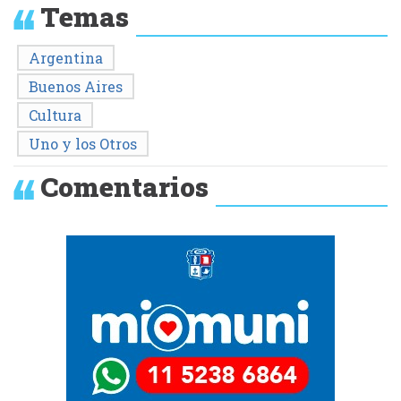
Temas
Argentina
Buenos Aires
Cultura
Uno y los Otros
Comentarios