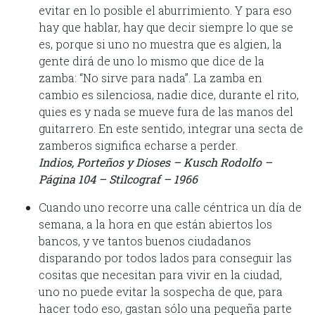
evitar en lo posible el aburrimiento. Y para eso
hay que hablar, hay que decir siempre lo que se
es, porque si uno no muestra que es algien, la
gente dirá de uno lo mismo que dice de la
zamba: “No sirve para nada”. La zamba en
cambio es silenciosa, nadie dice, durante el rito,
quies es y nada se mueve fura de las manos del
guitarrero. En este sentido, integrar una secta de
zamberos significa echarse a perder.
Indios, Porteños y Dioses – Kusch Rodolfo –
Página 104 – Stilcograf – 1966
Cuando uno recorre una calle céntrica un día de
semana, a la hora en que están abiertos los
bancos, y ve tantos buenos ciudadanos
disparando por todos lados para conseguir las
cositas que necesitan para vivir en la ciudad,
uno no puede evitar la sospecha de que, para
hacer todo eso, gastan sólo una pequeña parte