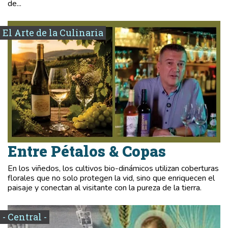
de...
El Arte de la Culinaria
Entre Pétalos & Copas
En los viñedos, los cultivos bio-dinámicos utilizan coberturas
florales que no solo protegen la vid, sino que enriquecen el
paisaje y conectan al visitante con la pureza de la tierra.
- Central -