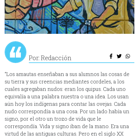
Por: Redacción
“Los amautas enseñaban a sus alumnos las cosas de
su tierra y sus creencias mediantes cordeles, a los
cuales agregaban nudos: eran los quipus. Cada uno
equivalía a una palabra nuestra o una idea. Los usan
aún hoy los indígenas para contar las ovejas. Cada
nudo correspondía a una cosa. Por un lado había un
signo, por el otro un trozo de vida que le
correspondía. Vida y signo iban de la mano. Era una
virtud de las antiguas culturas. Pero en el siglo XX