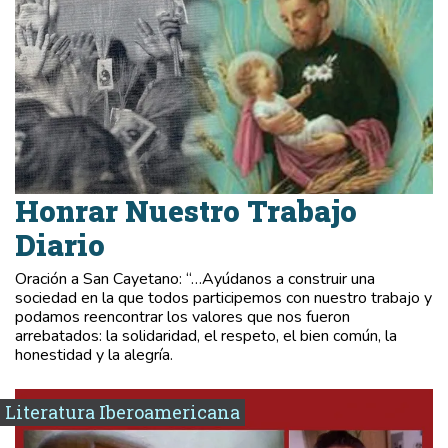
Honrar Nuestro Trabajo
Diario
Oración a San Cayetano: “…Ayúdanos a construir una
sociedad en la que todos participemos con nuestro trabajo y
podamos reencontrar los valores que nos fueron
arrebatados: la solidaridad, el respeto, el bien común, la
honestidad y la alegría.
Literatura Iberoamericana