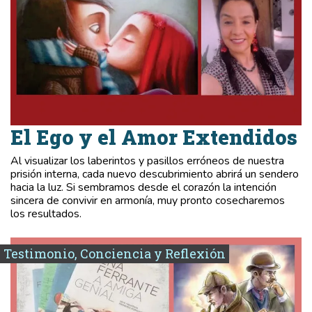
El Ego y el Amor Extendidos
Al visualizar los laberintos y pasillos erróneos de nuestra
prisión interna, cada nuevo descubrimiento abrirá un sendero
hacia la luz. Si sembramos desde el corazón la intención
sincera de convivir en armonía, muy pronto cosecharemos
los resultados.
Testimonio, Conciencia y Reflexión