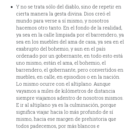
Y no se trata sólo del diablo, sino de repetir en
cierta manera la gesta divina. Dios creó el
mundo para verse a sí mismo, y nosotros
hacemos otro tanto. En el fondo de la realidad,
ya sea en la calle limpiada por el barrendero, ya
sea en los muebles del ama de casa, ya sea en el
exabrupto del bohemio, y aun en el país
ordenado por un gobernante, en todo esto está
uno mismo, están el ama, el bohemio, el
barrendero, el gobernante, pero conver­tidos en
muebles, en calle, en episodios o en la nación.
Lo mismo ocurre con el altiplano. Aunque
vayamos a miles de kilómetros de distancia
siempre viajamos adentro de nosotros mismos.
E ir al altiplano ya es la culminación, porque
significa viajar hacia lo más profundo de sí
mismo, hacia ese margen de prehistoria que
todos padecemos, por más blancos e