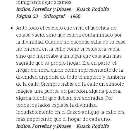
inmigrantes que seamos.
Indios, Porteños y Dioses – Kusch Rodolfo –
Página 23 – Stilcograf – 1966
Ante todo el espacio que vivía el quechua no
estaba vacío, sino que estaba contaminado por
la divinidad. Cuando un quechua salía de su casa
no entraba en la calle como si estuviera vacía,
sino que ingresaba a un lugar que está aún más
sagrado que su propio hogar. Era en parte el
hogar del inca, quien como representante de la
divinidad disponía de todo el imperio y también
de la calle. Siempre había en la calle un símbolo
mágica: una puerta, un paredón, alguna piedra,
alguna fuente que debían ser adoradas. Por
todos los lados espiaba la divinidad.
Indudablemente en el Cuzco antiguo la calle era
más importante que el hogar de cada uno.
Indios, Porteños y Dioses – Kusch Rodolfo –