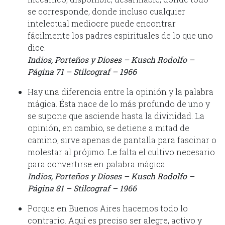
se corresponde, donde incluso cualquier
intelectual mediocre puede encontrar
fácilmente los padres espirituales de lo que uno
dice.
Indios, Porteños y Dioses – Kusch Rodolfo –
Página 71 – Stilcograf – 1966
Hay una diferencia entre la opinión y la palabra
mágica. Ésta nace de lo más profundo de uno y
se supone que asciende hasta la divinidad. La
opinión, en cambio, se detiene a mitad de
camino, sirve apenas de pantalla para fascinar o
molestar al prójimo. Le falta el cultivo necesario
para convertirse en palabra mágica.
Indios, Porteños y Dioses – Kusch Rodolfo –
Página 81 – Stilcograf – 1966
Porque en Buenos Aires hacemos todo lo
contrario. Aquí es preciso ser alegre, activo y