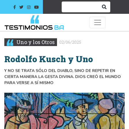
Uno y los Otros
02/06/2025
Rodolfo Kusch y Uno
Y NO SE TRATA SÓLO DEL DIABLO, SINO DE REPETIR EN
CIERTA MANERA LA GESTA DIVINA. DIOS CREÓ EL MUNDO
PARA VERSE A SÍ MISMO