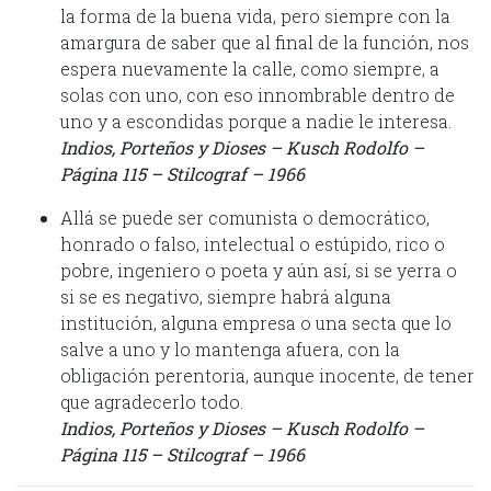
la forma de la buena vida, pero siempre con la
amargura de saber que al final de la función, nos
espera nuevamente la calle, como siempre, a
solas con uno, con eso innombrable dentro de
uno y a escondidas porque a nadie le interesa.
Indios, Porteños y Dioses – Kusch Rodolfo –
Página 115 – Stilcograf – 1966
Allá se puede ser comunista o democrático,
honrado o falso, intelectual o estúpido, rico o
pobre, ingeniero o poeta y aún así, si se yerra o
si se es negativo, siempre habrá alguna
institución, alguna empresa o una secta que lo
salve a uno y lo mantenga afuera, con la
obligación perentoria, aunque inocente, de tener
que agradecerlo todo.
Indios, Porteños y Dioses – Kusch Rodolfo –
Página 115 – Stilcograf – 1966