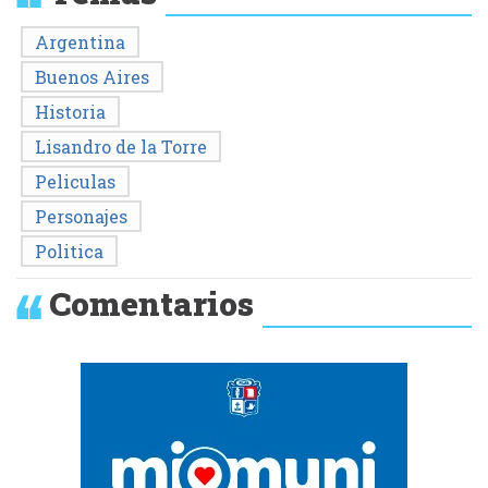
Argentina
Buenos Aires
Historia
Lisandro de la Torre
Peliculas
Personajes
Politica
Comentarios