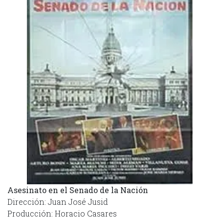
Asesinato en el Senado de la Nación
Dirección: Juan José Jusid
Producción: Horacio Casares