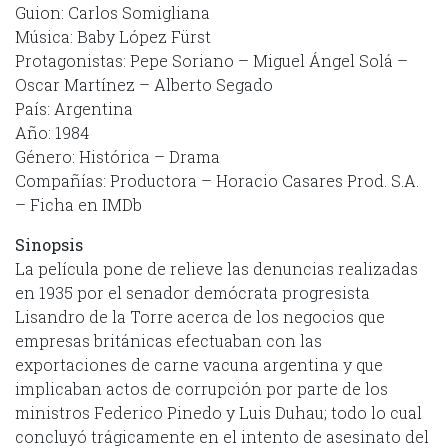
Guion: Carlos Somigliana
Música: Baby López Fürst
Protagonistas: Pepe Soriano – Miguel Ángel Solá –
Oscar Martínez – Alberto Segado
País: Argentina
Año: 1984
Género: Histórica – Drama
Compañías: Productora – Horacio Casares Prod. S.A.
– Ficha en IMDb
Sinopsis
La película pone de relieve las denuncias realizadas
en 1935 por el senador demócrata progresista
Lisandro de la Torre acerca de los negocios que
empresas británicas efectuaban con las
exportaciones de carne vacuna argentina y que
implicaban actos de corrupción por parte de los
ministros Federico Pinedo y Luis Duhau; todo lo cual
concluyó trágicamente en el intento de asesinato del