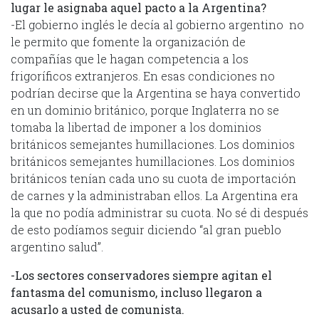
lugar le asignaba aquel pacto a la Argentina?
-El gobierno inglés le decía al gobierno argentino no
le permito que fomente la organización de
compañías que le hagan competencia a los
frigoríficos extranjeros. En esas condiciones no
podrían decirse que la Argentina se haya convertido
en un dominio británico, porque Inglaterra no se
tomaba la libertad de imponer a los dominios
británicos semejantes humillaciones. Los dominios
británicos semejantes humillaciones. Los dominios
británicos tenían cada uno su cuota de importación
de carnes y la administraban ellos. La Argentina era
la que no podía administrar su cuota. No sé di después
de esto podíamos seguir diciendo “al gran pueblo
argentino salud”.
-Los sectores conservadores siempre agitan el
fantasma del comunismo, incluso llegaron a
acusarlo a usted de comunista.