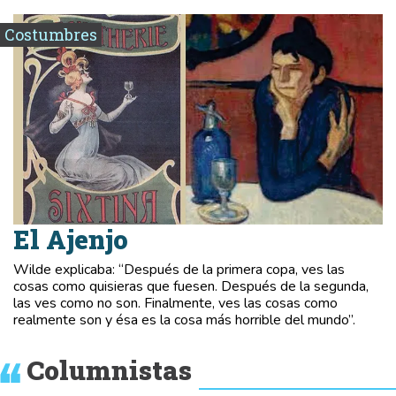
Costumbres
El Ajenjo
Wilde explicaba: “Después de la primera copa, ves las
cosas como quisieras que fuesen. Después de la segunda,
las ves como no son. Finalmente, ves las cosas como
realmente son y ésa es la cosa más horrible del mundo”.
Columnistas