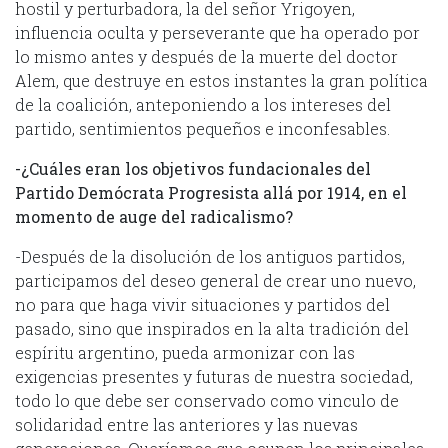
hostil y perturbadora, la del señor Yrigoyen,
influencia oculta y perseverante que ha operado por
lo mismo antes y después de la muerte del doctor
Alem, que destruye en estos instantes la gran política
de la coalición, anteponiendo a los intereses del
partido, sentimientos pequeños e inconfesables.
-¿Cuáles eran los objetivos fundacionales del
Partido Demócrata Progresista allá por 1914, en el
momento de auge del radicalismo?
-Después de la disolución de los antiguos partidos,
participamos del deseo general de crear uno nuevo,
no para que haga vivir situaciones y partidos del
pasado, sino que inspirados en la alta tradición del
espíritu argentino, pueda armonizar con las
exigencias presentes y futuras de nuestra sociedad,
todo lo que debe ser conservado como vinculo de
solidaridad entre las anteriores y las nuevas