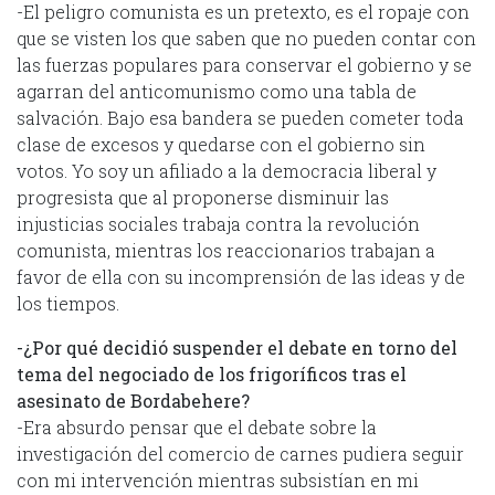
-El peligro comunista es un pretexto, es el ropaje con
que se visten los que saben que no pueden contar con
las fuerzas populares para conservar el gobierno y se
agarran del anticomunismo como una tabla de
salvación. Bajo esa bandera se pueden cometer toda
clase de excesos y quedarse con el gobierno sin
votos. Yo soy un afiliado a la democracia liberal y
progresista que al proponerse disminuir las
injusticias sociales trabaja contra la revolución
comunista, mientras los reaccionarios trabajan a
favor de ella con su incomprensión de las ideas y de
los tiempos.
-¿Por qué decidió suspender el debate en torno del
tema del negociado de los frigoríficos tras el
asesinato de Bordabehere?
-Era absurdo pensar que el debate sobre la
investigación del comercio de carnes pudiera seguir
con mi intervención mientras subsistían en mi