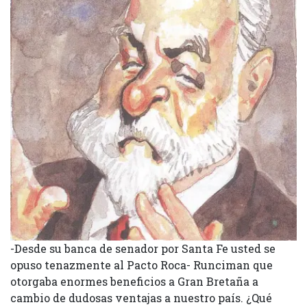
-Desde su banca de senador por Santa Fe usted se
opuso tenazmente al Pacto Roca- Runciman que
otorgaba enormes beneficios a Gran Bretaña a
cambio de dudosas ventajas a nuestro país. ¿Qué