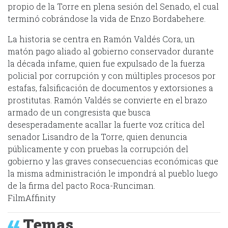
propio de la Torre en plena sesión del Senado, el cual
terminó cobrándose la vida de Enzo Bordabehere.
La historia se centra en Ramón Valdés Cora, un
matón pago aliado al gobierno conservador durante
la década infame, quien fue expulsado de la fuerza
policial por corrupción y con múltiples procesos por
estafas, falsificación de documentos y extorsiones a
prostitutas. Ramón Valdés se convierte en el brazo
armado de un congresista que busca
desesperadamente acallar la fuerte voz crítica del
senador Lisandro de la Torre, quien denuncia
públicamente y con pruebas la corrupción del
gobierno y las graves consecuencias económicas que
la misma administración le impondrá al pueblo luego
de la firma del pacto Roca-Runciman.
FilmAffinity
Temas