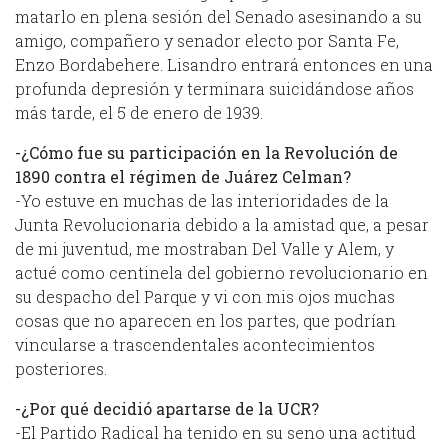
matarlo en plena sesión del Senado asesinando a su
amigo, compañero y senador electo por Santa Fe,
Enzo Bordabehere. Lisandro entrará entonces en una
profunda depresión y terminara suicidándose años
más tarde, el 5 de enero de 1939.
-¿Cómo fue su participación en la Revolución de
1890 contra el régimen de Juárez Celman?
-Yo estuve en muchas de las interioridades de la
Junta Revolucionaria debido a la amistad que, a pesar
de mi juventud, me mostraban Del Valle y Alem, y
actué como centinela del gobierno revolucionario en
su despacho del Parque y vi con mis ojos muchas
cosas que no aparecen en los partes, que podrían
vincularse a trascendentales acontecimientos
posteriores.
-¿Por qué decidió apartarse de la UCR?
-El Partido Radical ha tenido en su seno una actitud