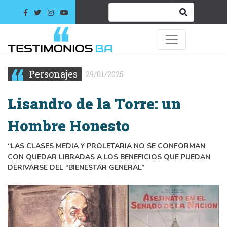
Personajes
29/01/2025
Lisandro de la Torre: un
Hombre Honesto
“LAS CLASES MEDIA Y PROLETARIA NO SE CONFORMAN
CON QUEDAR LIBRADAS A LOS BENEFICIOS QUE PUEDAN
DERIVARSE DEL “BIENESTAR GENERAL”