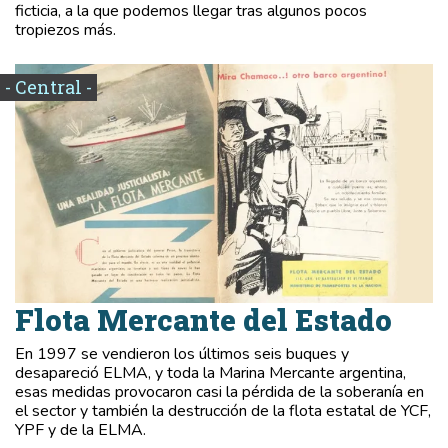
ficticia, a la que podemos llegar tras algunos pocos
tropiezos más.
- Central -
Flota Mercante del Estado
En 1997 se vendieron los últimos seis buques y
desapareció ELMA, y toda la Marina Mercante argentina,
esas medidas provocaron casi la pérdida de la soberanía en
el sector y también la destrucción de la flota estatal de YCF,
YPF y de la ELMA.