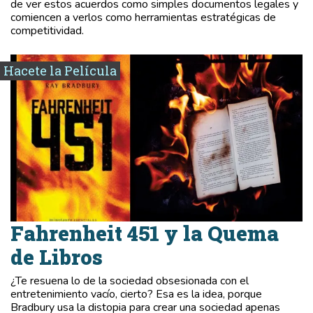
de ver estos acuerdos como simples documentos legales y
comiencen a verlos como herramientas estratégicas de
competitividad.
Hacete la Película
Fahrenheit 451 y la Quema
de Libros
¿Te resuena lo de la sociedad obsesionada con el
entretenimiento vacío, cierto? Esa es la idea, porque
Bradbury usa la distopia para crear una sociedad apenas