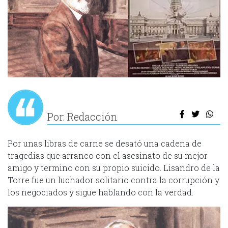
Por: Redacción
Por unas libras de carne se desató una cadena de
tragedias que arranco con el asesinato de su mejor
amigo y termino con su propio suicido. Lisandro de la
Torre fue un luchador solitario contra la corrupción y
los negociados y sigue hablando con la verdad.