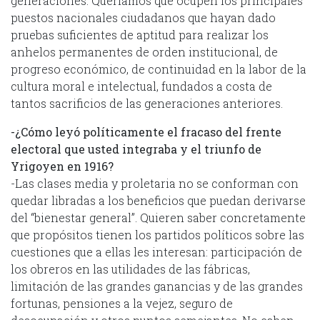
generaciones. Queríamos que ocupen los principales
puestos nacionales ciudadanos que hayan dado
pruebas suficientes de aptitud para realizar los
anhelos permanentes de orden institucional, de
progreso económico, de continuidad en la labor de la
cultura moral e intelectual, fundados a costa de
tantos sacrificios de las generaciones anteriores.
-¿Cómo leyó políticamente el fracaso del frente
electoral que usted integraba y el triunfo de
Yrigoyen en 1916?
-Las clases media y proletaria no se conforman con
quedar libradas a los beneficios que puedan derivarse
del “bienestar general”. Quieren saber concretamente
que propósitos tienen los partidos políticos sobre las
cuestiones que a ellas les interesan: participación de
los obreros en las utilidades de las fábricas,
limitación de las grandes ganancias y de las grandes
fortunas, pensiones a la vejez, seguro de