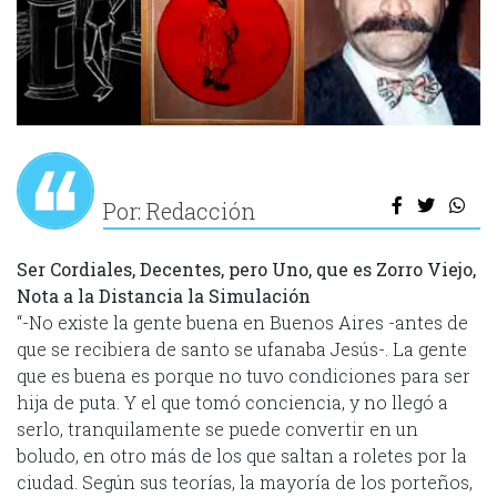
Por: Redacción
Ser Cordiales, Decentes, pero Uno, que es Zorro Viejo,
Nota a la Distancia la Simulación
“-No existe la gente buena en Buenos Aires -antes de
que se recibiera de santo se ufanaba Jesús-. La gente
que es buena es porque no tuvo condiciones para ser
hija de puta. Y el que tomó conciencia, y no llegó a
serlo, tranquilamente se puede convertir en un
boludo, en otro más de los que saltan a roletes por la
ciudad. Según sus teorías, la mayoría de los porteños,