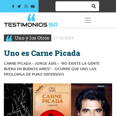
Uno y los Otros
27/10/2024
Uno es Carne Picada
CARNE PICADA – JORGE ASÍS – “NO EXISTE LA GENTE
BUENA EN BUENOS AIRES” - OCURRE QUE UNO LAS
PROLONGA DE PURO DEFENSIVO