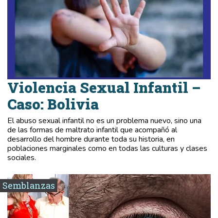
Violencia Sexual Infantil –
Caso: Bolivia
El abuso sexual infantil no es un problema nuevo, sino una
de las formas de maltrato infantil que acompañó al
desarrollo del hombre durante toda su historia, en
poblaciones marginales como en todas las culturas y clases
sociales.
Semblanzas