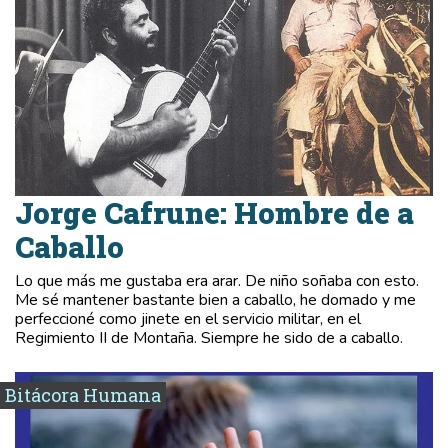
Jorge Cafrune: Hombre de a
Caballo
Lo que más me gustaba era arar. De niño soñaba con esto.
Me sé mantener bastante bien a caballo, he domado y me
perfeccioné como jinete en el servicio militar, en el
Regimiento II de Montaña. Siempre he sido de a caballo.
Bitácora Humana