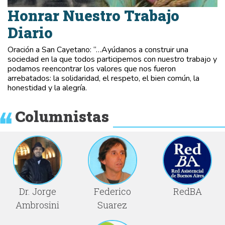
Honrar Nuestro Trabajo
Diario
Oración a San Cayetano: “…Ayúdanos a construir una
sociedad en la que todos participemos con nuestro trabajo y
podamos reencontrar los valores que nos fueron
arrebatados: la solidaridad, el respeto, el bien común, la
honestidad y la alegría.
Columnistas
Dr. Jorge
Federico
RedBA
Ambrosini
Suarez