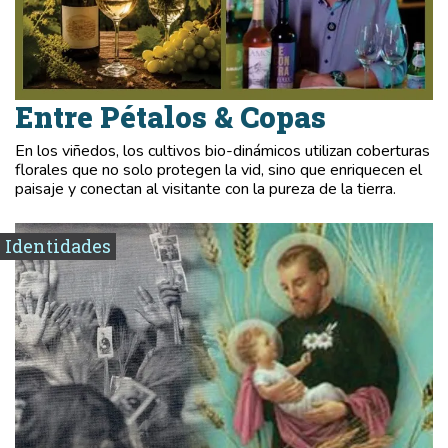
Entre Pétalos & Copas
En los viñedos, los cultivos bio-dinámicos utilizan coberturas
florales que no solo protegen la vid, sino que enriquecen el
paisaje y conectan al visitante con la pureza de la tierra.
Identidades