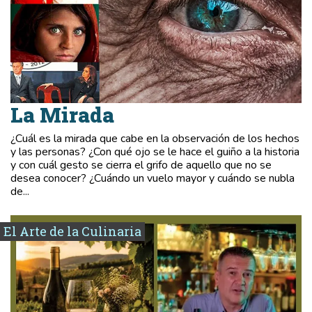
La Mirada
¿Cuál es la mirada que cabe en la observación de los hechos
y las personas? ¿Con qué ojo se le hace el guiño a la historia
y con cuál gesto se cierra el grifo de aquello que no se
desea conocer? ¿Cuándo un vuelo mayor y cuándo se nubla
de...
El Arte de la Culinaria