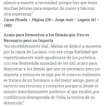
aliento a muerte, a necesidad, porque hay que tener
muchas pelotas para empezar de nuevo y fabricar
otra esperanza.”
Carne Picada – Página 136– Jorge Asís – Legasa Srl –
1982
Acaso para Demostrar a los Demás que Uno es
Necesario pero no Importa
“Inconcebiblemente leal , Matías se dedicó a moverse
por la causa de Luciano, con esa ciega fidelidad que
repentinamente suele apoderarse de los porteños,
con esa desmedida ansiedad de ser útil, acaso para
demostrar a los demás que uno es necesario pero no
importa, y entonces se jugó por él como si realmente
se tratara de un hermano o del mejor amigo, puso al
servicio sus recursos y contactos porque sí desde el
minuto inmediatamente posterior al que recibió, por
confidencia desesperada de Celia, la noticia de su
detención.”