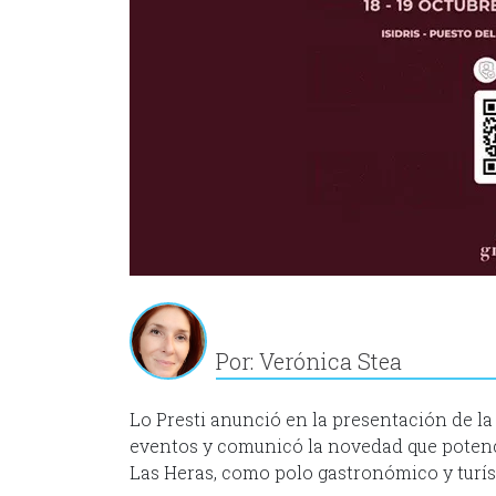
Por: Verónica Stea
Lo Presti anunció en la presentación de la
eventos y comunicó la novedad que potenc
Las Heras, como polo gastronómico y turís