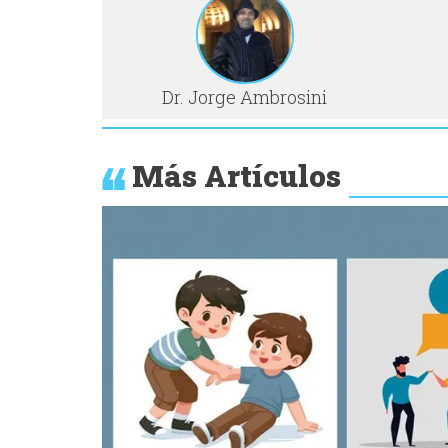
Dr. Jorge Ambrosini
Más Artículos
Anterior