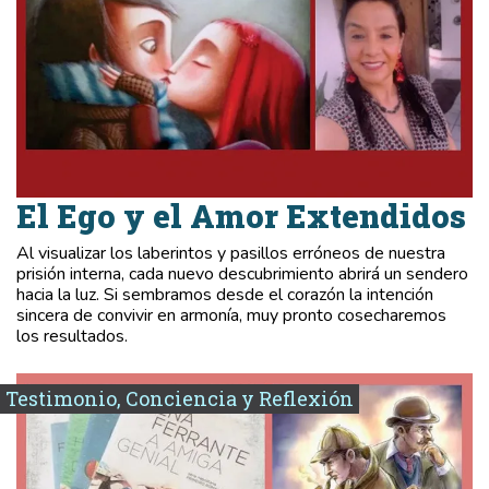
El Ego y el Amor Extendidos
Al visualizar los laberintos y pasillos erróneos de nuestra
prisión interna, cada nuevo descubrimiento abrirá un sendero
hacia la luz. Si sembramos desde el corazón la intención
sincera de convivir en armonía, muy pronto cosecharemos
los resultados.
Testimonio, Conciencia y Reflexión