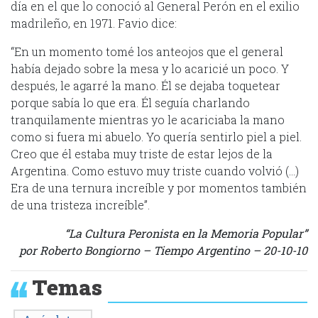
día en el que lo conoció al General Perón en el exilio
madrileño, en 1971. Favio dice:
“En un momento tomé los anteojos que el general
había dejado sobre la mesa y lo acaricié un poco. Y
después, le agarré la mano. Él se dejaba toquetear
porque sabía lo que era. Él seguía charlando
tranquilamente mientras yo le acariciaba la mano
como si fuera mi abuelo. Yo quería sentirlo piel a piel.
Creo que él estaba muy triste de estar lejos de la
Argentina. Como estuvo muy triste cuando volvió (…)
Era de una ternura increíble y por momentos también
de una tristeza increíble”.
“La Cultura Peronista en la Memoria Popular”
por Roberto Bongiorno – Tiempo Argentino – 20-10-10
Temas