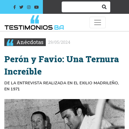
Anécdotas
29/05/2024
Perón y Favio: Una Ternura
Increíble
DE LA ENTREVISTA REALIZADA EN EL EXILIO MADRILEÑO,
EN 1971