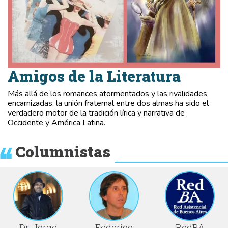
Amigos de la Literatura
Más allá de los romances atormentados y las rivalidades
encarnizadas, la unión fraternal entre dos almas ha sido el
verdadero motor de la tradición lírica y narrativa de
Occidente y América Latina.
Columnistas
Dr. Jorge
Federico
RedBA