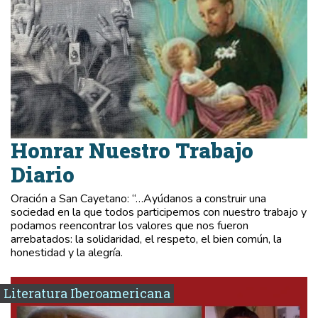
Honrar Nuestro Trabajo
Diario
Oración a San Cayetano: “…Ayúdanos a construir una
sociedad en la que todos participemos con nuestro trabajo y
podamos reencontrar los valores que nos fueron
arrebatados: la solidaridad, el respeto, el bien común, la
honestidad y la alegría.
Literatura Iberoamericana