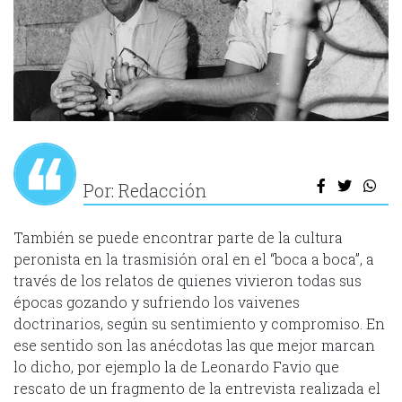
Por: Redacción
También se puede encontrar parte de la cultura
peronista en la trasmisión oral en el “boca a boca”, a
través de los relatos de quienes vivieron todas sus
épocas gozando y sufriendo los vaivenes
doctrinarios, según su sentimiento y compromiso. En
ese sentido son las anécdotas las que mejor marcan
lo dicho, por ejemplo la de Leonardo Favio que
rescato de un fragmento de la entrevista realizada el