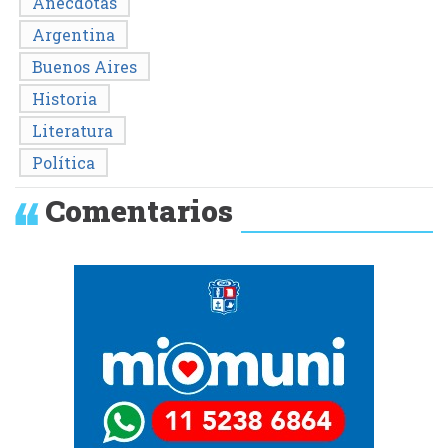
Anécdotas
Argentina
Buenos Aires
Historia
Literatura
Política
Comentarios