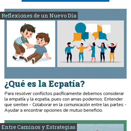
Reflexiones de un Nuevo Día
¿Qué es la Ecpatía?
Para resolver conflictos pacíficamente debemos considerar
la empatía y la ecpatia, pues con amas podemos: Entender
que sienten - Colaborar en la comunicación entre las partes -
Ayudar a encontrar opciones de mutuo beneficio.
Entre Caminos y Estrategias