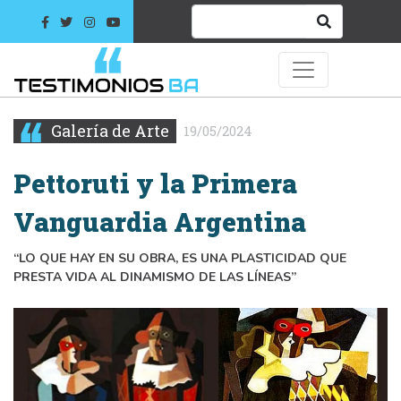
Galería de Arte
19/05/2024
Pettoruti y la Primera
Vanguardia Argentina
“LO QUE HAY EN SU OBRA, ES UNA PLASTICIDAD QUE
PRESTA VIDA AL DINAMISMO DE LAS LÍNEAS”