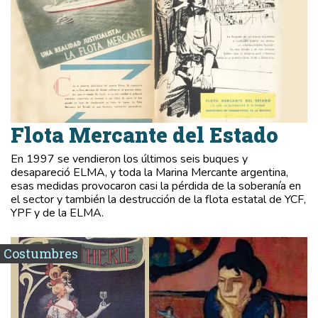
Flota Mercante del Estado
En 1997 se vendieron los últimos seis buques y
desapareció ELMA, y toda la Marina Mercante argentina,
esas medidas provocaron casi la pérdida de la soberanía en
el sector y también la destrucción de la flota estatal de YCF,
YPF y de la ELMA.
Costumbres