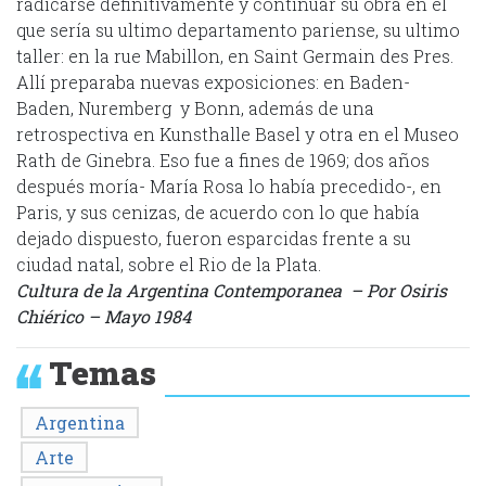
radicarse definitivamente y continuar su obra en el
que sería su ultimo departamento pariense, su ultimo
taller: en la rue Mabillon, en Saint Germain des Pres.
Allí preparaba nuevas exposiciones: en Baden-
Baden, Nuremberg y Bonn, además de una
retrospectiva en Kunsthalle Basel y otra en el Museo
Rath de Ginebra. Eso fue a fines de 1969; dos años
después moría- María Rosa lo había precedido-, en
Paris, y sus cenizas, de acuerdo con lo que había
dejado dispuesto, fueron esparcidas frente a su
ciudad natal, sobre el Rio de la Plata.
Cultura de la Argentina Contemporanea – Por Osiris
Chiérico – Mayo 1984
Temas
Argentina
Arte