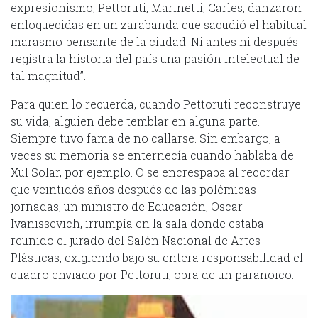
expresionismo, Pettoruti, Marinetti, Carles, danzaron
enloquecidas en un zarabanda que sacudió el habitual
marasmo pensante de la ciudad. Ni antes ni después
registra la historia del país una pasión intelectual de
tal magnitud”.
Para quien lo recuerda, cuando Pettoruti reconstruye
su vida, alguien debe temblar en alguna parte.
Siempre tuvo fama de no callarse. Sin embargo, a
veces su memoria se enternecía cuando hablaba de
Xul Solar, por ejemplo. O se encrespaba al recordar
que veintidós años después de las polémicas
jornadas, un ministro de Educación, Oscar
Ivanissevich, irrumpía en la sala donde estaba
reunido el jurado del Salón Nacional de Artes
Plásticas, exigiendo bajo su entera responsabilidad el
cuadro enviado por Pettoruti, obra de un paranoico.