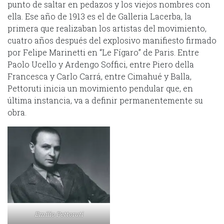
punto de saltar en pedazos y los viejos nombres con
ella. Ese año de 1913 es el de Galleria Lacerba, la
primera que realizaban los artistas del movimiento,
cuatro años después del explosivo manifiesto firmado
por Felipe Marinetti en “Le Fígaro” de Paris. Entre
Paolo Ucello y Ardengo Soffici, entre Piero della
Francesca y Carlo Carrá, entre Cimahué y Balla,
Pettoruti inicia un movimiento pendular que, en
última instancia, va a definir permanentemente su
obra.
Emilio Pettoruti