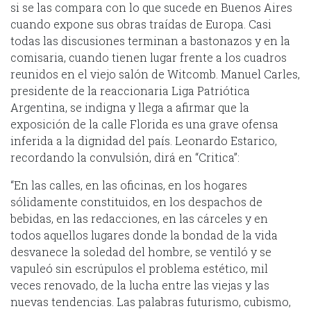
si se las compara con lo que sucede en Buenos Aires
cuando expone sus obras traídas de Europa. Casi
todas las discusiones terminan a bastonazos y en la
comisaria, cuando tienen lugar frente a los cuadros
reunidos en el viejo salón de Witcomb. Manuel Carles,
presidente de la reaccionaria Liga Patriótica
Argentina, se indigna y llega a afirmar que la
exposición de la calle Florida es una grave ofensa
inferida a la dignidad del país. Leonardo Estarico,
recordando la convulsión, dirá en “Critica”:
“En las calles, en las oficinas, en los hogares
sólidamente constituidos, en los despachos de
bebidas, en las redacciones, en las cárceles y en
todos aquellos lugares donde la bondad de la vida
desvanece la soledad del hombre, se ventiló y se
vapuleó sin escrúpulos el problema estético, mil
veces renovado, de la lucha entre las viejas y las
nuevas tendencias. Las palabras futurismo, cubismo,