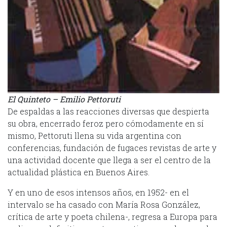
El Quinteto – Emilio Pettoruti
De espaldas a las reacciones diversas que despierta
su obra, encerrado feroz pero cómodamente en sí
mismo, Pettoruti llena su vida argentina con
conferencias, fundación de fugaces revistas de arte y
una actividad docente que llega a ser el centro de la
actualidad plástica en Buenos Aires.
Y en uno de esos intensos años, en 1952- en el
intervalo se ha casado con María Rosa González,
crítica de arte y poeta chilena-, regresa a Europa para