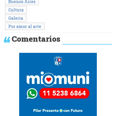
Buenos Aires
Cultura
Galeria
Por amor al arte
Comentarios