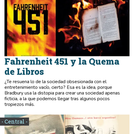
Fahrenheit 451 y la Quema
de Libros
¿Te resuena lo de la sociedad obsesionada con el
entretenimiento vacío, cierto? Esa es la idea, porque
Bradbury usa la distopia para crear una sociedad apenas
ficticia, a la que podemos llegar tras algunos pocos
tropiezos más.
- Central -