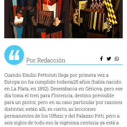
Por: Redacción
Cuando Emilio Pettoruti llega por primera vez a
Europa no ha cumplido todavia25 años (había nacido
en La Plata, en 1892). Desembarca en Génova, pero ese
día toma el tren para Florencia, destino previsible
para un pintor, pero en su caso particular por razones
distintas; están allí, es cierto, as lecciones
permanentes de los Uffizzi y del Palazzo Pitti, pero a
seis siglos de todo eso la vigésima centuria ya está a