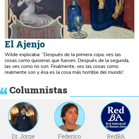
El Ajenjo
Wilde explicaba: “Después de la primera copa, ves las
cosas como quisieras que fuesen. Después de la segunda,
las ves como no son. Finalmente, ves las cosas como
realmente son y ésa es la cosa más horrible del mundo”.
Columnistas
Dr. Jorge
Federico
RedBA