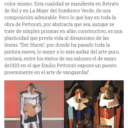
color mismo. Esta cualidad se manifiesta en Retrato
de Xul y en La Mujer del Sombrero Verde, de una
composición admirable. Pero lo que hay en toda la
obra de Pettoruti, por abstracta que sea, aunque se
trate de simples prismas en afán constructivo, es una
plasticidad que presta vida al dinamismo de las
líneas. “Der Sturm”, por donde ha pasado toda la
pintura nueva, lo mejor y lo más audaz del arte puro,
contará, entre los éxitos de sus salones el de mayo
de1923 en el que Emilio Pettoruti expone un puesto
preeminente en el arte de vanguardia”.