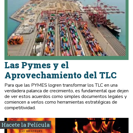
Las Pymes y el
Aprovechamiento del TLC
Para que las PYMES logren transformar los TLC en una
verdadera palanca de crecimiento, es fundamental que dejen
de ver estos acuerdos como simples documentos legales y
comiencen a verlos como herramientas estratégicas de
competitividad.
Hacete la Película