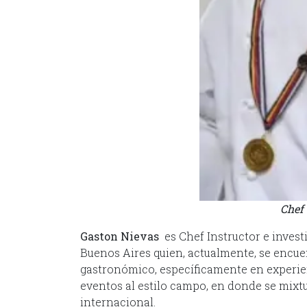
Chef
Gaston Nievas
es Chef Instructor e invest
Buenos Aires quien, actualmente, se encue
gastronómico, específicamente en experien
eventos al estilo campo, en donde se mixtu
internacional.