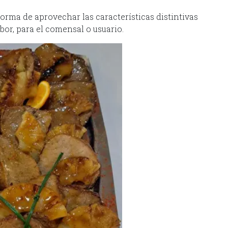
forma de aprovechar las características distintivas
bor, para el comensal o usuario.