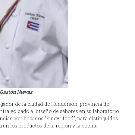
 Gastón Nievas
igador de la ciudad de Henderson, provincia de
ntra volcado al diseño de sabores en su laboratorio
cias con bocados “Finger food”, para distinguidos
ran los productos de la región y la cocina