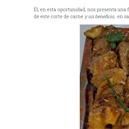
Él, en esta oportunidad, nos presenta una 
de este corte de carne
y un
beneficio,
en sa