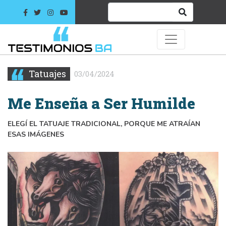
Tatuajes
03/04/2024
Me Enseña a Ser Humilde
ELEGÍ EL TATUAJE TRADICIONAL, PORQUE ME ATRAÍAN
ESAS IMÁGENES