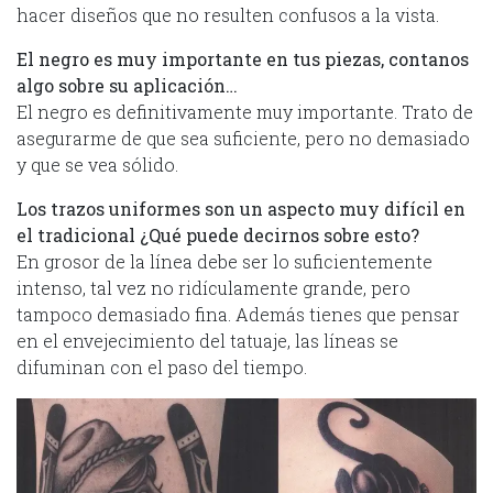
hacer diseños que no resulten confusos a la vista.
El negro es muy importante en tus piezas, contanos
algo sobre su aplicación…
El negro es definitivamente muy importante. Trato de
asegurarme de que sea suficiente, pero no demasiado
y que se vea sólido.
Los trazos uniformes son un aspecto muy difícil en
el tradicional ¿Qué puede decirnos sobre esto?
En grosor de la línea debe ser lo suficientemente
intenso, tal vez no ridículamente grande, pero
tampoco demasiado fina. Además tienes que pensar
en el envejecimiento del tatuaje, las líneas se
difuminan con el paso del tiempo.