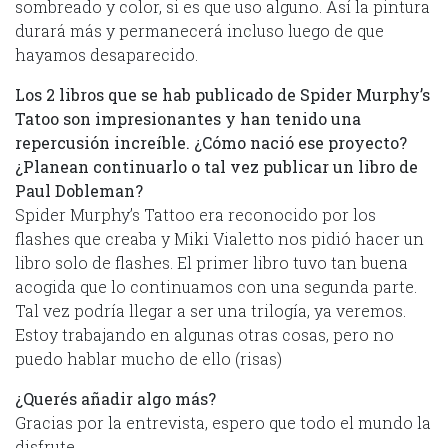
sombreado y color, si es que uso alguno. Así la pintura
durará más y permanecerá incluso luego de que
hayamos desaparecido.
Los 2 libros que se hab publicado de Spider Murphy’s
Tatoo son impresionantes y han tenido una
repercusión increíble. ¿Cómo nació ese proyecto?
¿Planean continuarlo o tal vez publicar un libro de
Paul Dobleman?
Spider Murphy’s Tattoo era reconocido por los
flashes que creaba y Miki Vialetto nos pidió hacer un
libro solo de flashes. El primer libro tuvo tan buena
acogida que lo continuamos con una segunda parte.
Tal vez podría llegar a ser una trilogía, ya veremos.
Estoy trabajando en algunas otras cosas, pero no
puedo hablar mucho de ello (risas)
¿Querés añadir algo más?
Gracias por la entrevista, espero que todo el mundo la
disfrute.