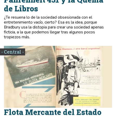
de Libros
¿Te resuena lo de la sociedad obsesionada con el
entretenimiento vacío, cierto? Esa es la idea, porque
Bradbury usa la distopia para crear una sociedad apenas
ficticia, a la que podemos llegar tras algunos pocos
tropiezos más.
- Central -
Flota Mercante del Estado