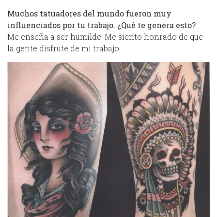
Muchos tatuadores del mundo fueron muy
influenciados por tu trabajo. ¿Qué te genera esto?
Me enseña a ser humilde. Me siento honrado de que
la gente disfrute de mi trabajo.