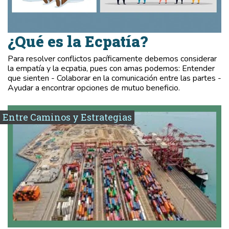
¿Qué es la Ecpatía?
Para resolver conflictos pacíficamente debemos considerar
la empatía y la ecpatia, pues con amas podemos: Entender
que sienten - Colaborar en la comunicación entre las partes -
Ayudar a encontrar opciones de mutuo beneficio.
Entre Caminos y Estrategias