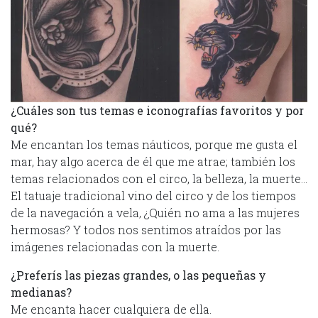
¿Cuáles son tus temas e iconografías favoritos y por
qué?
Me encantan los temas náuticos, porque me gusta el
mar, hay algo acerca de él que me atrae; también los
temas relacionados con el circo, la belleza, la muerte…
El tatuaje tradicional vino del circo y de los tiempos
de la navegación a vela, ¿Quién no ama a las mujeres
hermosas? Y todos nos sentimos atraídos por las
imágenes relacionadas con la muerte.
¿Preferís las piezas grandes, o las pequeñas y
medianas?
Me encanta hacer cualquiera de ella.