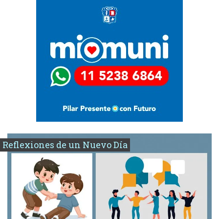
Reflexiones de un Nuevo Día