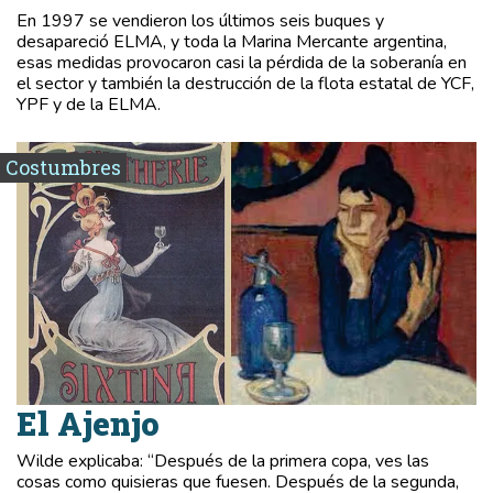
En 1997 se vendieron los últimos seis buques y
desapareció ELMA, y toda la Marina Mercante argentina,
esas medidas provocaron casi la pérdida de la soberanía en
el sector y también la destrucción de la flota estatal de YCF,
YPF y de la ELMA.
Costumbres
El Ajenjo
Wilde explicaba: “Después de la primera copa, ves las
cosas como quisieras que fuesen. Después de la segunda,