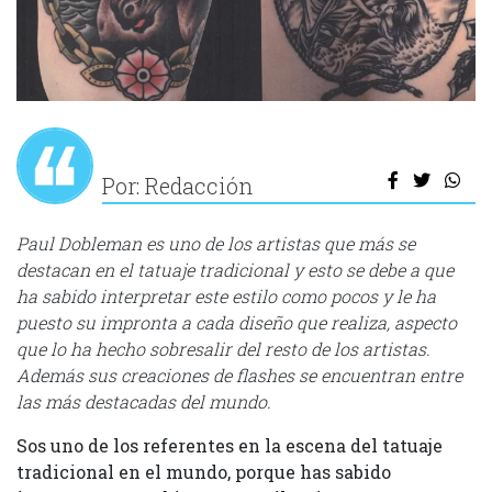
Por: Redacción
Paul Dobleman es uno de los artistas que más se
destacan en el tatuaje tradicional y esto se debe a que
ha sabido interpretar este estilo como pocos y le ha
puesto su impronta a cada diseño que realiza, aspecto
que lo ha hecho sobresalir del resto de los artistas.
Además sus creaciones de flashes se encuentran entre
las más destacadas del mundo.
Sos uno de los referentes en la escena del tatuaje
tradicional en el mundo, porque has sabido