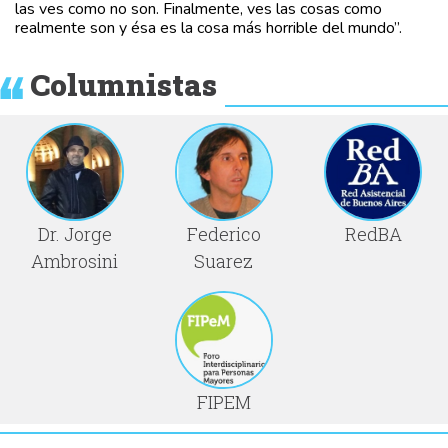
las ves como no son. Finalmente, ves las cosas como
realmente son y ésa es la cosa más horrible del mundo”.
Columnistas
Dr. Jorge
Federico
RedBA
Ambrosini
Suarez
FIPEM