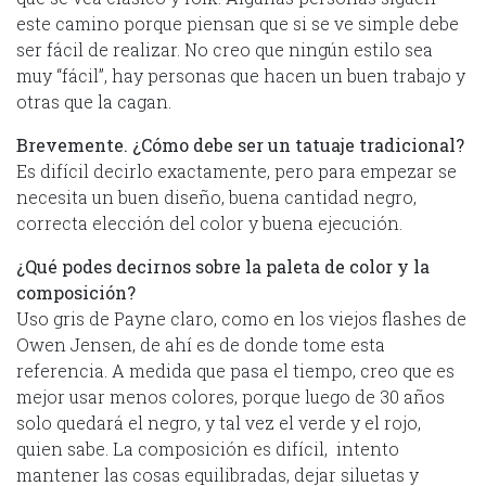
este camino porque piensan que si se ve simple debe
ser fácil de realizar. No creo que ningún estilo sea
muy “fácil”, hay personas que hacen un buen trabajo y
otras que la cagan.
Brevemente. ¿Cómo debe ser un tatuaje tradicional?
Es difícil decirlo exactamente, pero para empezar se
necesita un buen diseño, buena cantidad negro,
correcta elección del color y buena ejecución.
¿Qué podes decirnos sobre la paleta de color y la
composición?
Uso gris de Payne claro, como en los viejos flashes de
Owen Jensen, de ahí es de donde tome esta
referencia. A medida que pasa el tiempo, creo que es
mejor usar menos colores, porque luego de 30 años
solo quedará el negro, y tal vez el verde y el rojo,
quien sabe. La composición es difícil, intento
mantener las cosas equilibradas, dejar siluetas y