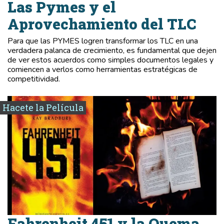
Las Pymes y el
Aprovechamiento del TLC
Para que las PYMES logren transformar los TLC en una
verdadera palanca de crecimiento, es fundamental que dejen
de ver estos acuerdos como simples documentos legales y
comiencen a verlos como herramientas estratégicas de
competitividad.
Hacete la Película
Fahrenheit 451 y la Quema