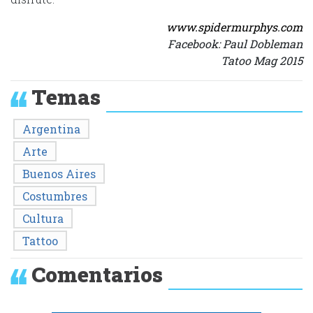
www.spidermurphys.com
Facebook: Paul Dobleman
Tatoo Mag 2015
Temas
Argentina
Arte
Buenos Aires
Costumbres
Cultura
Tattoo
Comentarios