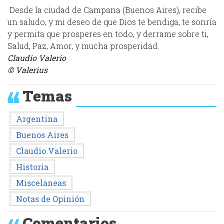
Desde la ciudad de Campana (Buenos Aires), recibe
un saludo, y mi deseo de que Dios te bendiga, te sonría
y permita que prosperes en todo, y derrame sobre ti,
Salud, Paz, Amor, y mucha prosperidad.
Claudio Valerio
© Valerius
Temas
Argentina
Buenos Aires
Claudio Valerio
Historia
Miscelaneas
Notas de Opinión
Comentarios