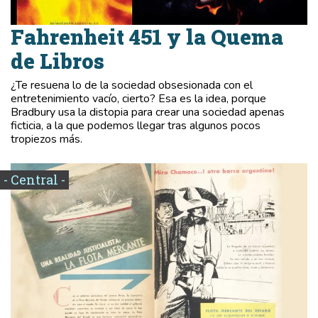
Fahrenheit 451 y la Quema
de Libros
¿Te resuena lo de la sociedad obsesionada con el
entretenimiento vacío, cierto? Esa es la idea, porque
Bradbury usa la distopia para crear una sociedad apenas
ficticia, a la que podemos llegar tras algunos pocos
tropiezos más.
- Central -