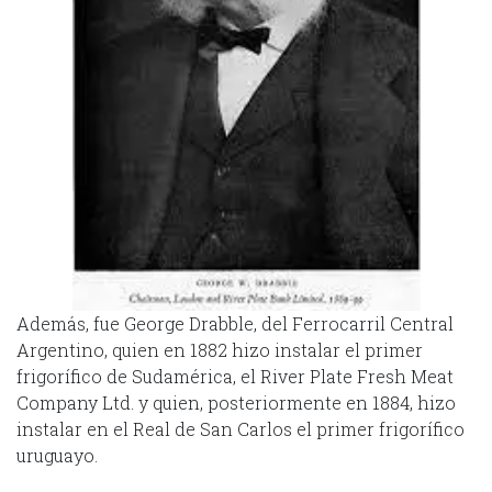
Además, fue George Drabble, del Ferrocarril Central
Argentino, quien en 1882 hizo instalar el primer
frigorífico de Sudamérica, el River Plate Fresh Meat
Company Ltd. y quien, posteriormente en 1884, hizo
instalar en el Real de San Carlos el primer frigorífico
uruguayo.