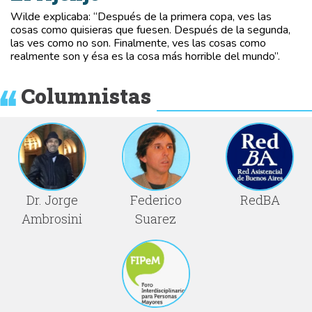
Wilde explicaba: “Después de la primera copa, ves las
cosas como quisieras que fuesen. Después de la segunda,
las ves como no son. Finalmente, ves las cosas como
realmente son y ésa es la cosa más horrible del mundo”.
Columnistas
Dr. Jorge
Federico
RedBA
Ambrosini
Suarez