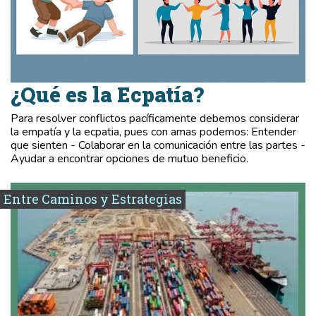
¿Qué es la Ecpatía?
Para resolver conflictos pacíficamente debemos considerar
la empatía y la ecpatia, pues con amas podemos: Entender
que sienten - Colaborar en la comunicación entre las partes -
Ayudar a encontrar opciones de mutuo beneficio.
Entre Caminos y Estrategias