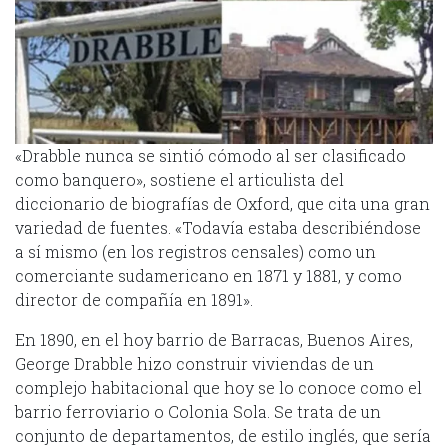
«Drabble nunca se sintió cómodo al ser clasificado
como banquero», sostiene el articulista del
diccionario de biografías de Oxford, que cita una gran
variedad de fuentes. «Todavía estaba describiéndose
a sí mismo (en los registros censales) como un
comerciante sudamericano en 1871 y 1881, y como
director de compañía en 1891».
En 1890, en el hoy barrio de Barracas, Buenos Aires,
George Drabble hizo construir viviendas de un
complejo habitacional que hoy se lo conoce como el
barrio ferroviario o Colonia Sola. Se trata de un
conjunto de departamentos, de estilo inglés, que sería