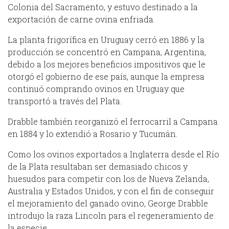
Colonia del Sacramento, y estuvo destinado a la
exportación de carne ovina enfriada.
La planta frigorífica en Uruguay cerró en 1886 y la
producción se concentró en Campana, Argentina,
debido a los mejores beneficios impositivos que le
otorgó el gobierno de ese país, aunque la empresa
continuó comprando ovinos en Uruguay que
transportó a través del Plata.
Drabble también reorganizó el ferrocarril a Campana
en 1884 y lo extendió a Rosario y Tucumán.
Como los ovinos exportados a Inglaterra desde el Río
de la Plata resultaban ser demasiado chicos y
huesudos para competir con los de Nueva Zelanda,
Australia y Estados Unidos, y con el fin de conseguir
el mejoramiento del ganado ovino, George Drabble
introdujo la raza Lincoln para el regeneramiento de
la especie.