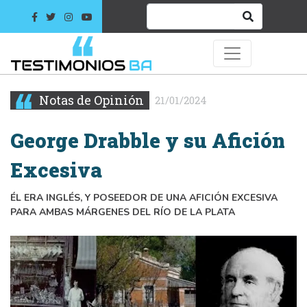
Notas de Opinión
21/01/2024
George Drabble y su Afición
Excesiva
ÉL ERA INGLÉS, Y POSEEDOR DE UNA AFICIÓN EXCESIVA
PARA AMBAS MÁRGENES DEL RÍO DE LA PLATA