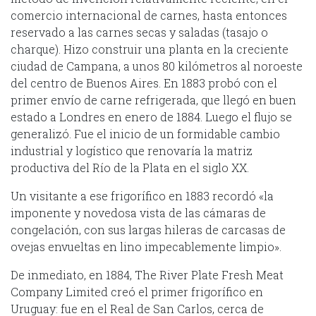
comercio internacional de carnes, hasta entonces
reservado a las carnes secas y saladas (tasajo o
charque). Hizo construir una planta en la creciente
ciudad de Campana, a unos 80 kilómetros al noroeste
del centro de Buenos Aires. En 1883 probó con el
primer envío de carne refrigerada, que llegó en buen
estado a Londres en enero de 1884. Luego el flujo se
generalizó. Fue el inicio de un formidable cambio
industrial y logístico que renovaría la matriz
productiva del Río de la Plata en el siglo XX.
Un visitante a ese frigorífico en 1883 recordó «la
imponente y novedosa vista de las cámaras de
congelación, con sus largas hileras de carcasas de
ovejas envueltas en lino impecablemente limpio».
De inmediato, en 1884, The River Plate Fresh Meat
Company Limited creó el primer frigorífico en
Uruguay: fue en el Real de San Carlos, cerca de