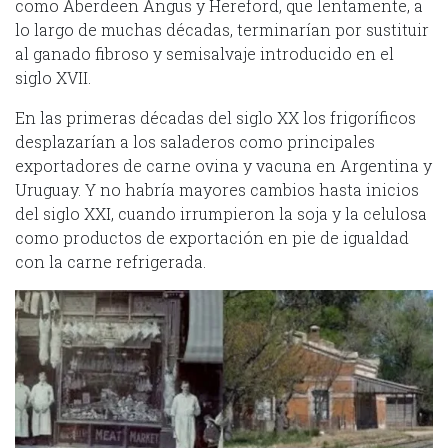
como Aberdeen Angus y Hereford, que lentamente, a
lo largo de muchas décadas, terminarían por sustituir
al ganado fibroso y semisalvaje introducido en el
siglo XVII.
En las primeras décadas del siglo XX los frigoríficos
desplazarían a los saladeros como principales
exportadores de carne ovina y vacuna en Argentina y
Uruguay. Y no habría mayores cambios hasta inicios
del siglo XXI, cuando irrumpieron la soja y la celulosa
como productos de exportación en pie de igualdad
con la carne refrigerada.