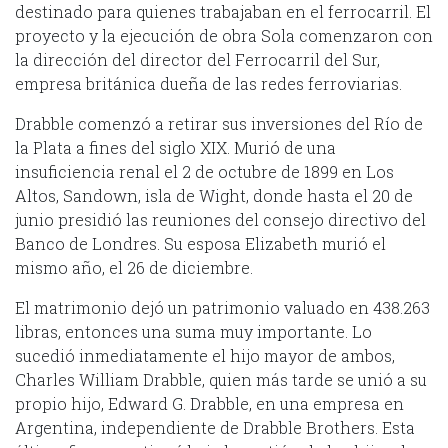
destinado para quienes trabajaban en el ferrocarril. El
proyecto y la ejecución de obra Sola comenzaron con
la dirección del director del Ferrocarril del Sur,
empresa británica dueña de las redes ferroviarias.
Drabble comenzó a retirar sus inversiones del Río de
la Plata a fines del siglo XIX. Murió de una
insuficiencia renal el 2 de octubre de 1899 en Los
Altos, Sandown, isla de Wight, donde hasta el 20 de
junio presidió las reuniones del consejo directivo del
Banco de Londres. Su esposa Elizabeth murió el
mismo año, el 26 de diciembre.
El matrimonio dejó un patrimonio valuado en 438.263
libras, entonces una suma muy importante. Lo
sucedió inmediatamente el hijo mayor de ambos,
Charles William Drabble, quien más tarde se unió a su
propio hijo, Edward G. Drabble, en una empresa en
Argentina, independiente de Drabble Brothers. Esta