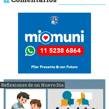
Reflexiones de un Nuevo Día