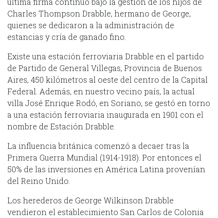
última firma continuó bajo la gestión de los hijos de
Charles Thompson Drabble, hermano de George,
quienes se dedicaron a la administración de
estancias y cría de ganado fino.
Existe una estación ferroviaria Drabble en el partido
de Partido de General Villegas, Provincia de Buenos
Aires, 450 kilómetros al oeste del centro de la Capital
Federal. Además, en nuestro vecino país, la actual
villa José Enrique Rodó, en Soriano, se gestó en torno
a una estación ferroviaria inaugurada en 1901 con el
nombre de Estación Drabble.
La influencia británica comenzó a decaer tras la
Primera Guerra Mundial (1914-1918). Por entonces el
50% de las inversiones en América Latina provenían
del Reino Unido.
Los herederos de George Wilkinson Drabble
vendieron el establecimiento San Carlos de Colonia