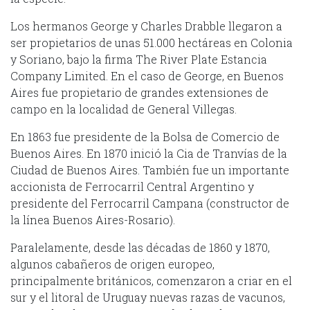
Los hermanos George y Charles Drabble llegaron a
ser propietarios de unas 51.000 hectáreas en Colonia
y Soriano, bajo la firma The River Plate Estancia
Company Limited. En el caso de George, en Buenos
Aires fue propietario de grandes extensiones de
campo en la localidad de General Villegas.
En 1863 fue presidente de la Bolsa de Comercio de
Buenos Aires. En 1870 inició la Cia de Tranvías de la
Ciudad de Buenos Aires. También fue un importante
accionista de Ferrocarril Central Argentino y
presidente del Ferrocarril Campana (constructor de
la línea Buenos Aires-Rosario).
Paralelamente, desde las décadas de 1860 y 1870,
algunos cabañeros de origen europeo,
principalmente británicos, comenzaron a criar en el
sur y el litoral de Uruguay nuevas razas de vacunos,