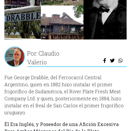
Por: Claudio
Valerio
Fue George Drabble, del Ferrocarril Central
Argentino, quien en 1882 hizo instalar el primer
frigorífico de Sudamérica, el River Plate Fresh Meat
Company Ltd. y quien, posteriormente en 1884, hizo
instalar en el Real de San Carlos el primer frigorífico
uruguayo.
Él Era Inglés, y Poseedor de una Afición Excesiva