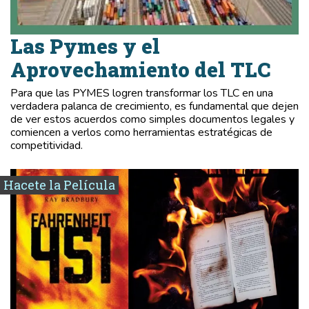
Las Pymes y el
Aprovechamiento del TLC
Para que las PYMES logren transformar los TLC en una
verdadera palanca de crecimiento, es fundamental que dejen
de ver estos acuerdos como simples documentos legales y
comiencen a verlos como herramientas estratégicas de
competitividad.
Hacete la Película