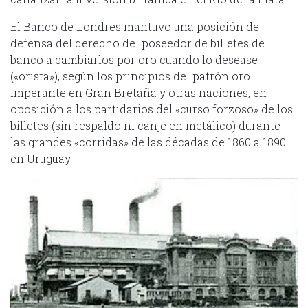
El Banco de Londres mantuvo una posición de
defensa del derecho del poseedor de billetes de
banco a cambiarlos por oro cuando lo desease
(«orista»), según los principios del patrón oro
imperante en Gran Bretaña y otras naciones, en
oposición a los partidarios del «curso forzoso» de los
billetes (sin respaldo ni canje en metálico) durante
las grandes «corridas» de las décadas de 1860 a 1890
en Uruguay.