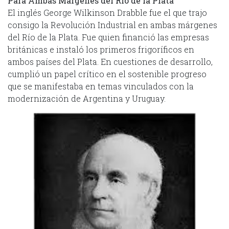
Para Ambas Márgenes del Río de la Plata
El inglés George Wilkinson Drabble fue el que trajo
consigo la Revolución Industrial en ambas márgenes
del Río de la Plata. Fue quien financió las empresas
británicas e instaló los primeros frigoríficos en
ambos países del Plata. En cuestiones de desarrollo,
cumplió un papel crítico en el sostenible progreso
que se manifestaba en temas vinculados con la
modernización de Argentina y Uruguay.