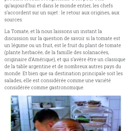
qu’aujourd’hui et dans le monde entier, les chefs
s’accordent sur un sujet : le retour aux origines, aux
sources.
La Tomate, et là nous laissons un instant la
discussion sur la question de savoir si la tomate est
un légume ou un fruit, est le fruit du plant de tomate
(plante herbacée, de la famille des solanacées,
originaire d’Amérique), et qui s’avère être un classique
de la table argentine et de nombreux autres pays du
monde. Et bien que sa destination principale soit les
salades, elle est considérée comme une variété
considérée comme gastronomique.