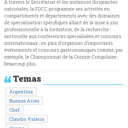
A travers le Secrétariat et les instances dirigeantes
nationales, la FDCC programme ses activités en
compartiments et départements avec des domaines
de spécialisation spécifiques allant de la mise à jour
professionnelle à la formation, de la recherche
sectorielle aux conférences spécialisées et concours
internationaux ; en plus d’organiser d’importants
événements et concours gastronomiques comme, par
exemple, le Championnat de la Cuisine Congolaise ;
beaucoup plus.
Temas
Argentina
Buenos Aires
Chef
Claudio Valerio