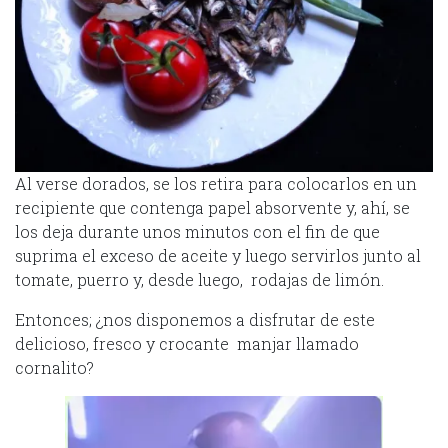
Al verse dorados, se los retira para colocarlos en un
recipiente que contenga papel absorvente y, ahí, se
los deja durante unos minutos con el fin de que
suprima el exceso de aceite y luego servirlos junto al
tomate, puerro y, desde luego, rodajas de limón.
Entonces; ¿nos disponemos a disfrutar de este
delicioso, fresco y crocante manjar llamado
cornalito?