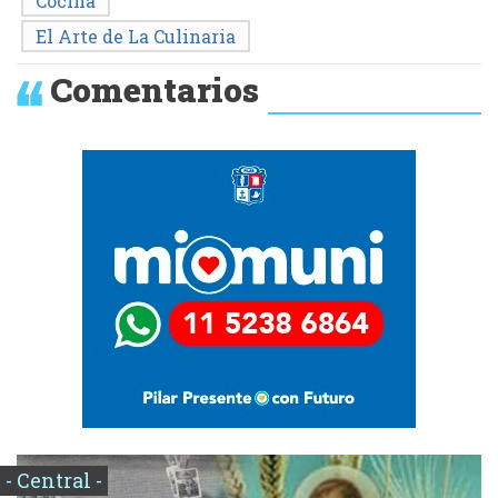
Cocina
El Arte de La Culinaria
Comentarios
- Central -