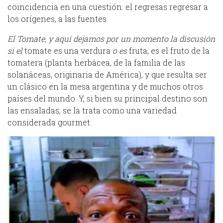
coincidencia en una cuestión: el regresas regresar a
los orígenes, a las fuentes.
El Tomate, y aquí dejamos por un momento la discusión
si el
tomate es una verdura
o es
fruta, es el fruto de la
tomatera (planta herbácea, de la familia de las
solanáceas, originaria de América), y que resulta ser
un clásico en la mesa argentina y de muchos otros
países del mundo. Y, si bien su principal destino son
las ensaladas, se la trata como una variedad
considerada gourmet.