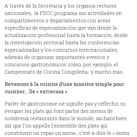
A través de la Secretaría y los órganos rectores
nacionales, la FDCC programa sus actividades en
compartimentos y departamentos con áreas
específicas de especialización que van desde la
actualización profesional hasta la formación, desde
la investigación sectorial hasta las conferencias
especializadas y los concursos internacionales;
además de organizar importantes eventos y
concursos gastronómicos como, por ejemplo, el
Campeonato de Cocina Congoleña; y mucho más.
Revenons à la cuisine d’une manière simple pour
cuisiner… De « entrecasa »
Parler de gastronomie ne signifie pas y réfléchir, ni
évoquer les plats qui font partie des menus de
nombreux restaurants dans le monde, sachant bien
sûr que l’on appelle l’ensemble des plats qui
constituent un repas un menu ; c’est-à-dire le « menu