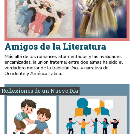
Amigos de la Literatura
Más allá de los romances atormentados y las rivalidades
encarnizadas, la unión fraternal entre dos almas ha sido el
verdadero motor de la tradición lírica y narrativa de
Occidente y América Latina.
Reflexiones de un Nuevo Día