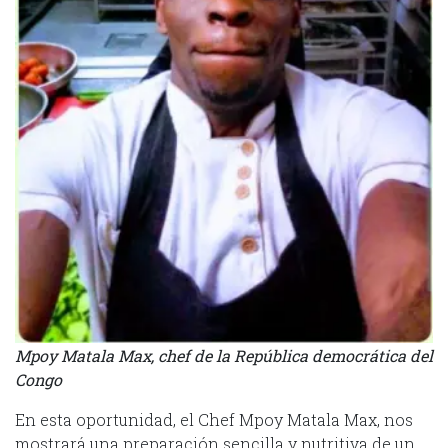
Mpoy Matala Max, chef de la República democrática del
Congo
En esta oportunidad, el Chef Mpoy Matala Max, nos
mostrará una preparación sencilla y nutritiva de un