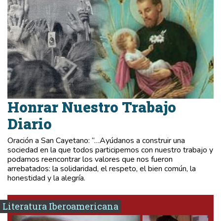
Honrar Nuestro Trabajo
Diario
Oración a San Cayetano: “…Ayúdanos a construir una
sociedad en la que todos participemos con nuestro trabajo y
podamos reencontrar los valores que nos fueron
arrebatados: la solidaridad, el respeto, el bien común, la
honestidad y la alegría.
Literatura Iberoamericana