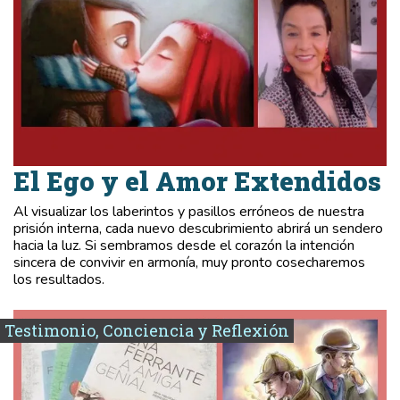
El Ego y el Amor Extendidos
Al visualizar los laberintos y pasillos erróneos de nuestra
prisión interna, cada nuevo descubrimiento abrirá un sendero
hacia la luz. Si sembramos desde el corazón la intención
sincera de convivir en armonía, muy pronto cosecharemos
los resultados.
Testimonio, Conciencia y Reflexión