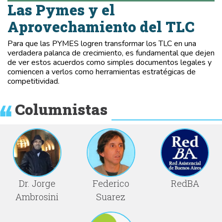
Las Pymes y el
Aprovechamiento del TLC
Para que las PYMES logren transformar los TLC en una
verdadera palanca de crecimiento, es fundamental que dejen
de ver estos acuerdos como simples documentos legales y
comiencen a verlos como herramientas estratégicas de
competitividad.
Columnistas
Dr. Jorge
Federico
RedBA
Ambrosini
Suarez