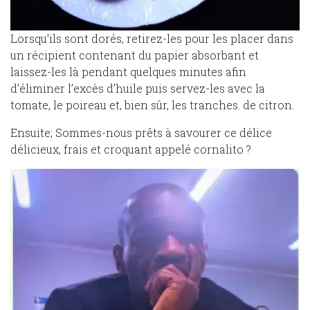
Lorsqu’ils sont dorés, retirez-les pour les placer dans
un récipient contenant du papier absorbant et
laissez-les là pendant quelques minutes afin
d’éliminer l’excès d’huile puis servez-les avec la
tomate, le poireau et, bien sûr, les tranches. de citron.
Ensuite; Sommes-nous prêts à savourer ce délice
délicieux, frais et croquant appelé cornalito ?