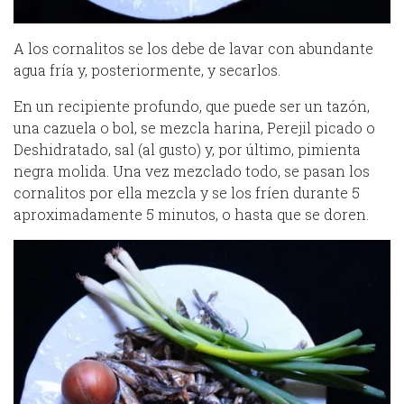
A los cornalitos se los debe de lavar con abundante
agua fría y, posteriormente, y secarlos.
En un recipiente profundo, que puede ser un tazón,
una cazuela o bol, se mezcla harina, Perejil picado o
Deshidratado, sal (al gusto) y, por último, pimienta
negra molida. Una vez mezclado todo, se pasan los
cornalitos por ella mezcla y se los fríen durante 5
aproximadamente 5 minutos, o hasta que se doren.