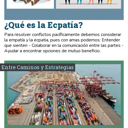
¿Qué es la Ecpatía?
Para resolver conflictos pacíficamente debemos considerar
la empatía y la ecpatia, pues con amas podemos: Entender
que sienten - Colaborar en la comunicación entre las partes -
Ayudar a encontrar opciones de mutuo beneficio.
Entre Caminos y Estrategias