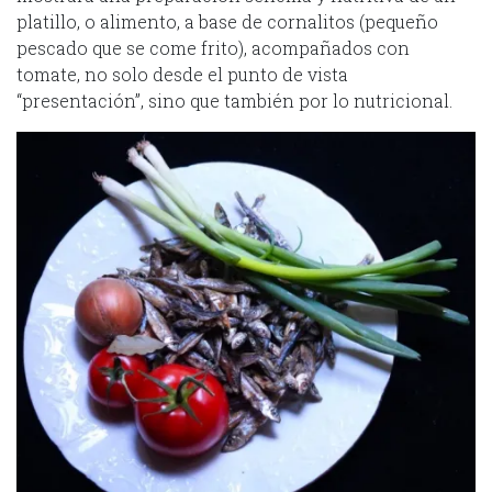
platillo, o alimento, a base de cornalitos (pequeño
pescado que se come frito), acompañados con
tomate, no solo desde el punto de vista
“presentación”, sino que también por lo nutricional.