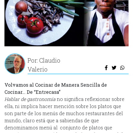
Por: Claudio
Valerio
Volvamos al Cocinar de Manera Sencilla de
Cocinar… De “Entrecasa”
Hablar de gastronomía
no significa reflexionar sobre
ella, ni implica hacer mención sobre los platos que
son parte de los menús de muchos restaurantes del
mundo, claro está que a sabiendas de que
denominamos menú al conjunto de platos que