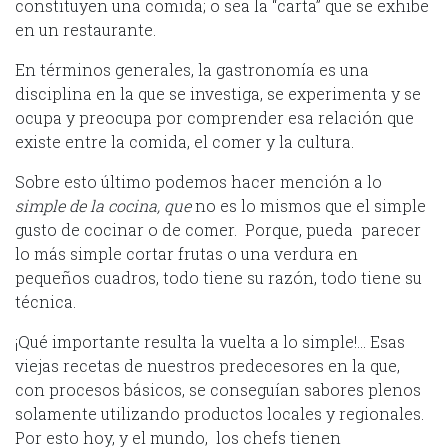
constituyen una comida; o sea la “carta” que se exhibe
en un restaurante.
En términos generales, la gastronomía es una
disciplina en la que se investiga, se experimenta y se
ocupa y preocupa por comprender esa relación que
existe entre la comida, el comer y la cultura.
Sobre esto último podemos hacer mención a lo
simple de la cocina, que
no es lo mismos que el simple
gusto de cocinar o de comer. Porque, pueda parecer
lo más simple cortar frutas o una verdura en
pequeños cuadros, todo tiene su razón, todo tiene su
técnica.
¡Qué importante resulta la vuelta a lo simple!… Esas
viejas recetas de nuestros predecesores en la que,
con procesos básicos, se conseguían sabores plenos
solamente utilizando productos locales y regionales.
Por esto hoy, y el mundo, los chefs tienen