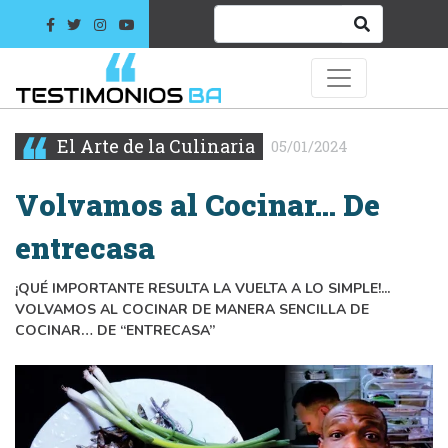
El Arte de la Culinaria
05/01/2024
Volvamos al Cocinar… De
entrecasa
¡QUÉ IMPORTANTE RESULTA LA VUELTA A LO SIMPLE!...
VOLVAMOS AL COCINAR DE MANERA SENCILLA DE
COCINAR… DE “ENTRECASA”