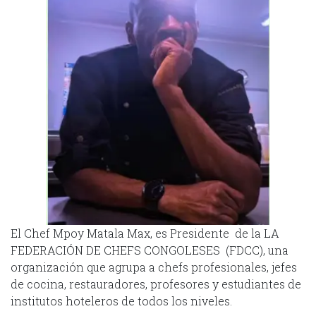
El Chef Mpoy Matala Max, es Presidente de la LA
FEDERACIÓN DE CHEFS CONGOLESES (FDCC), una
organización que agrupa a chefs profesionales, jefes
de cocina, restauradores, profesores y estudiantes de
institutos hoteleros de todos los niveles.