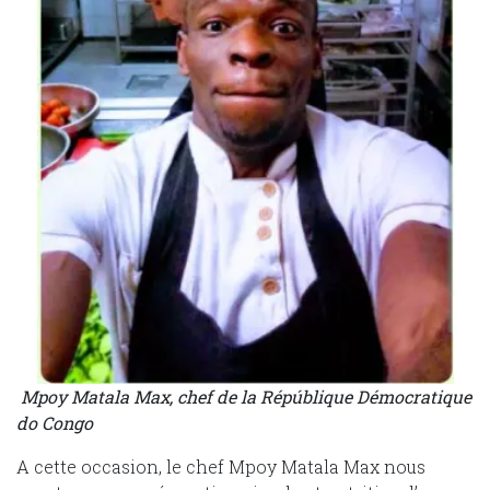
Mpoy Matala Max, chef de la Répúblique Démocratique
do Congo
A cette occasion, le chef Mpoy Matala Max nous