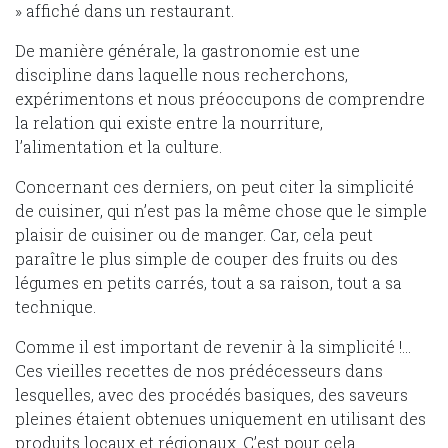
» affiché dans un restaurant.
De manière générale, la gastronomie est une
discipline dans laquelle nous recherchons,
expérimentons et nous préoccupons de comprendre
la relation qui existe entre la nourriture,
l’alimentation et la culture.
Concernant ces derniers, on peut citer la simplicité
de cuisiner, qui n’est pas la même chose que le simple
plaisir de cuisiner ou de manger. Car, cela peut
paraître le plus simple de couper des fruits ou des
légumes en petits carrés, tout a sa raison, tout a sa
technique.
Comme il est important de revenir à la simplicité !…
Ces vieilles recettes de nos prédécesseurs dans
lesquelles, avec des procédés basiques, des saveurs
pleines étaient obtenues uniquement en utilisant des
produits locaux et régionaux. C’est pour cela