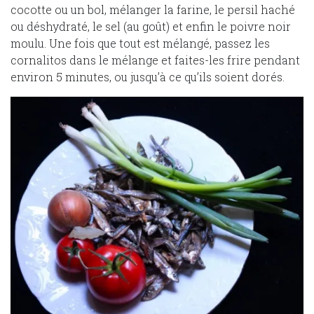
cocotte ou un bol, mélanger la farine, le persil haché
ou déshydraté, le sel (au goût) et enfin le poivre noir
moulu. Une fois que tout est mélangé, passez les
cornalitos dans le mélange et faites-les frire pendant
environ 5 minutes, ou jusqu’à ce qu’ils soient dorés.