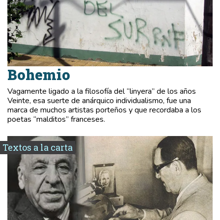
Bohemio
Vagamente ligado a la filosofía del “linyera” de los años
Veinte, esa suerte de anárquico individualismo, fue una
marca de muchos artistas porteños y que recordaba a los
poetas “malditos” franceses.
Textos a la carta