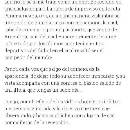
aún no lo sé si me trata como un chorizo tostado en
una cualquier parrilla rutera de improviso en la ruta
Panamericana, o si, de alguna manera, vislumbra su
intención de entablar algo con mi persona, la cual,
sabe de antemano por mi pasaporte, que vengo de
Argentina, país del cual –aparentemente- le atrae
sobre todo por los últimos acontecimientos
deportivos del fútbol en el cual resultó ser el
campeón del mundo-
Janet, cada vez que salgo del edificio, da la
apariencia, de dejar todo su acontecer inmediato y, su
vista acompaña con una sonrisa el básico saludo de
un… ¡Hola, que tengas un buen día!…
Luego, por el reflejo de los vidrios hoteleros infiltro
me perspicaz mirada y la observo que me sigue
observando y hasta cuchichea con alguna de sus
compañeras de la recepción.