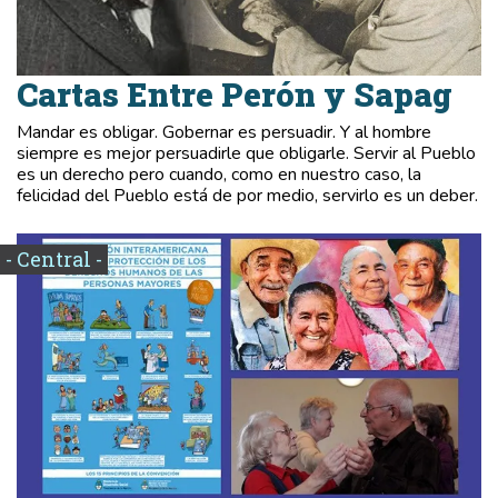
Cartas Entre Perón y Sapag
Mandar es obligar. Gobernar es persuadir. Y al hombre
siempre es mejor persuadirle que obligarle. Servir al Pueblo
es un derecho pero cuando, como en nuestro caso, la
felicidad del Pueblo está de por medio, servirlo es un deber.
- Central -