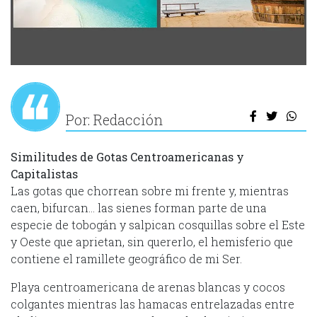
Por: Redacción
Similitudes de Gotas Centroamericanas y
Capitalistas
Las gotas que chorrean sobre mi frente y, mientras
caen, bifurcan… las sienes forman parte de una
especie de tobogán y salpican cosquillas sobre el Este
y Oeste que aprietan, sin quererlo, el hemisferio que
contiene el ramillete geográfico de mi Ser.
Playa centroamericana de arenas blancas y cocos
colgantes mientras las hamacas entrelazadas entre