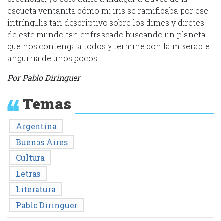
escueta ventanita cómo mi iris se ramificaba por ese
intríngulis tan descriptivo sobre los dimes y diretes
de este mundo tan enfrascado buscando un planeta
que nos contenga a todos y termine con la miserable
angurria de unos pocos.
Por Pablo Diringuer
Temas
Argentina
Buenos Aires
Cultura
Letras
Literatura
Pablo Diringuer