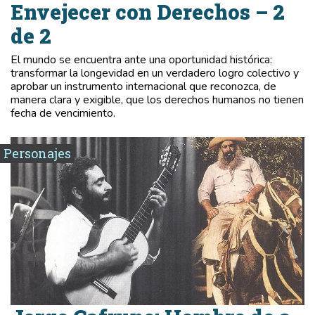
Envejecer con Derechos – 2
de 2
El mundo se encuentra ante una oportunidad histórica:
transformar la longevidad en un verdadero logro colectivo y
aprobar un instrumento internacional que reconozca, de
manera clara y exigible, que los derechos humanos no tienen
fecha de vencimiento.
Personajes