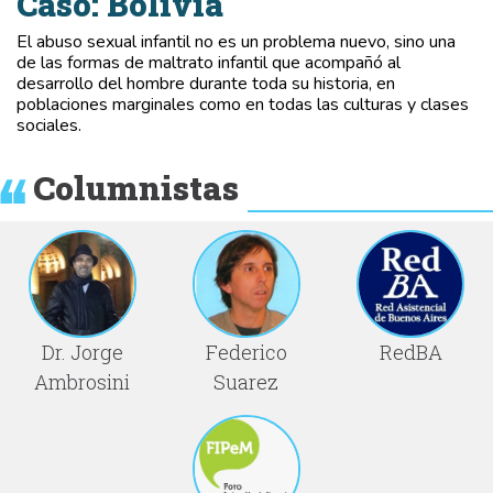
Caso: Bolivia
El abuso sexual infantil no es un problema nuevo, sino una
de las formas de maltrato infantil que acompañó al
desarrollo del hombre durante toda su historia, en
poblaciones marginales como en todas las culturas y clases
sociales.
Columnistas
Dr. Jorge
Federico
RedBA
Ambrosini
Suarez