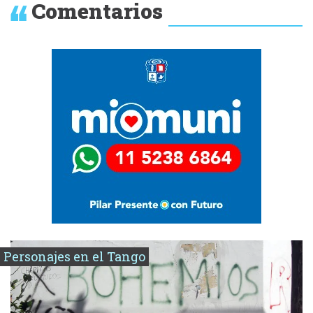
Comentarios
Personajes en el Tango