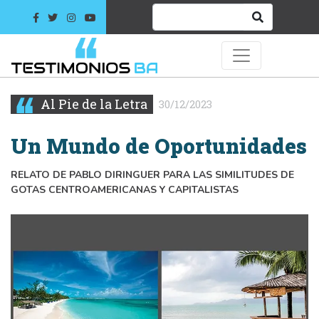
Al Pie de la Letra
30/12/2023
Un Mundo de Oportunidades
RELATO DE PABLO DIRINGUER PARA LAS SIMILITUDES DE
GOTAS CENTROAMERICANAS Y CAPITALISTAS