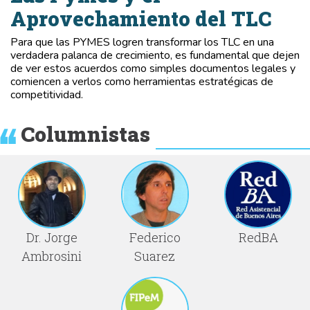
Aprovechamiento del TLC
Para que las PYMES logren transformar los TLC en una
verdadera palanca de crecimiento, es fundamental que dejen
de ver estos acuerdos como simples documentos legales y
comiencen a verlos como herramientas estratégicas de
competitividad.
Columnistas
Dr. Jorge
Federico
RedBA
Ambrosini
Suarez