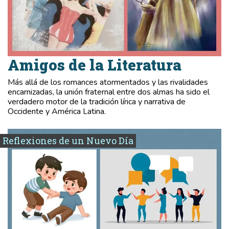
Amigos de la Literatura
Más allá de los romances atormentados y las rivalidades
encarnizadas, la unión fraternal entre dos almas ha sido el
verdadero motor de la tradición lírica y narrativa de
Occidente y América Latina.
Reflexiones de un Nuevo Día