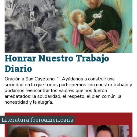
Honrar Nuestro Trabajo
Diario
Oración a San Cayetano: “…Ayúdanos a construir una
sociedad en la que todos participemos con nuestro trabajo y
podamos reencontrar los valores que nos fueron
arrebatados: la solidaridad, el respeto, el bien común, la
honestidad y la alegría.
Literatura Iberoamericana