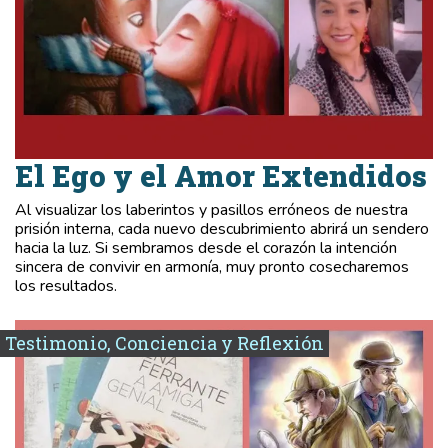
El Ego y el Amor Extendidos
Al visualizar los laberintos y pasillos erróneos de nuestra
prisión interna, cada nuevo descubrimiento abrirá un sendero
hacia la luz. Si sembramos desde el corazón la intención
sincera de convivir en armonía, muy pronto cosecharemos
los resultados.
Testimonio, Conciencia y Reflexión