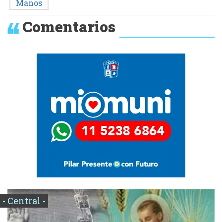
Manos
Comentarios
- Central -