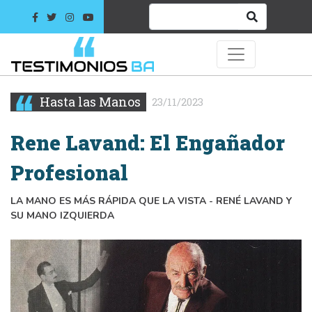
Hasta las Manos
23/11/2023
Rene Lavand: El Engañador
Profesional
LA MANO ES MÁS RÁPIDA QUE LA VISTA - RENÉ LAVAND Y
SU MANO IZQUIERDA