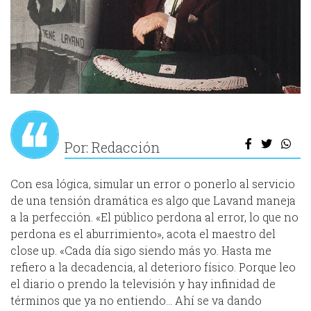
Por: Redacción
Con esa lógica, simular un error o ponerlo al servicio
de una tensión dramática es algo que Lavand maneja
a la perfección. «El público perdona al error, lo que no
perdona es el aburrimiento», acota el maestro del
close up. «Cada día sigo siendo más yo. Hasta me
refiero a la decadencia, al deterioro físico. Porque leo
el diario o prendo la televisión y hay infinidad de
términos que ya no entiendo… Ahí se va dando