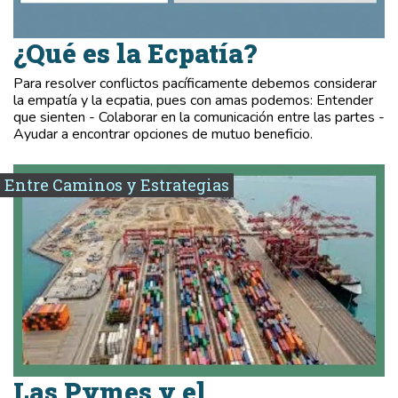
¿Qué es la Ecpatía?
Para resolver conflictos pacíficamente debemos considerar
la empatía y la ecpatia, pues con amas podemos: Entender
que sienten - Colaborar en la comunicación entre las partes -
Ayudar a encontrar opciones de mutuo beneficio.
Entre Caminos y Estrategias
Las Pymes y el