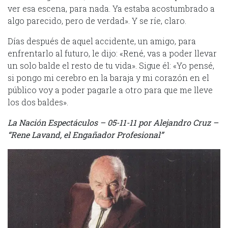
ver esa escena, para nada. Ya estaba acostumbrado a
algo parecido, pero de verdad». Y se ríe, claro.
Días después de aquel accidente, un amigo, para
enfrentarlo al futuro, le dijo: «René, vas a poder llevar
un solo balde el resto de tu vida». Sigue él: «Yo pensé,
si pongo mi cerebro en la baraja y mi corazón en el
público voy a poder pagarle a otro para que me lleve
los dos baldes».
La Nación Espectáculos – 05-11-11 por Alejandro Cruz –
“Rene Lavand, el Engañador Profesional”