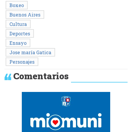
Boxeo
Buenos Aires
Cultura
Deportes
Ensayo
Jose maría Gatica
Personajes
Comentarios