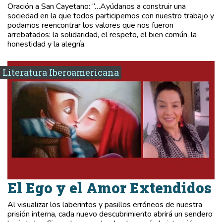
Oración a San Cayetano: “…Ayúdanos a construir una
sociedad en la que todos participemos con nuestro trabajo y
podamos reencontrar los valores que nos fueron
arrebatados: la solidaridad, el respeto, el bien común, la
honestidad y la alegría.
Literatura Iberoamericana
El Ego y el Amor Extendidos
Al visualizar los laberintos y pasillos erróneos de nuestra
prisión interna, cada nuevo descubrimiento abrirá un sendero