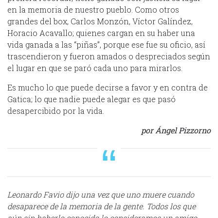
en la memoria de nuestro pueblo. Como otros
grandes del box, Carlos Monzón, Víctor Galíndez,
Horacio Acavallo; quienes cargan en su haber una
vida ganada a las “piñas”, porque ese fue su oficio, así
trascendieron y fueron amados o despreciados según
el lugar en que se paró cada uno para mirarlos.
Es mucho lo que puede decirse a favor y en contra de
Gatica; lo que nadie puede alegar es que pasó
desapercibido por la vida.
por Ángel Pizzorno
Leonardo Favio dijo una vez que uno muere cuando
desaparece de la memoria de la gente. Todos los que
aún sin haberlo conocido lo consideramos un amigo,