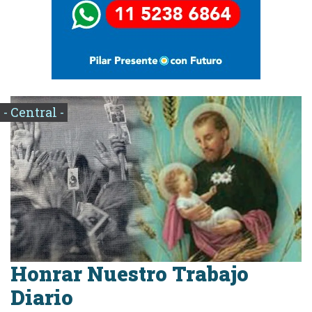
- Central -
Honrar Nuestro Trabajo
Diario