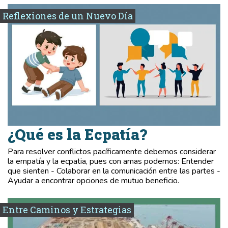
Reflexiones de un Nuevo Día
¿Qué es la Ecpatía?
Para resolver conflictos pacíficamente debemos considerar
la empatía y la ecpatia, pues con amas podemos: Entender
que sienten - Colaborar en la comunicación entre las partes -
Ayudar a encontrar opciones de mutuo beneficio.
Entre Caminos y Estrategias