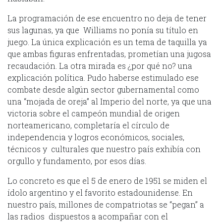
La programación de ese encuentro no deja de tener
sus lagunas, ya que Williams no ponía su título en
juego. La única explicación es un tema de taquilla ya
que ambas figuras enfrentadas, prometían una jugosa
recaudación. La otra mirada es ¿por qué no? una
explicación política. Pudo haberse estimulado ese
combate desde algún sector gubernamental como
una “mojada de oreja” al Imperio del norte, ya que una
victoria sobre el campeón mundial de origen
norteamericano, completaría el círculo de
independencia y logros económicos, sociales,
técnicos y culturales que nuestro país exhibía con
orgullo y fundamento, por esos días.
Lo concreto es que el 5 de enero de 1951 se miden el
ídolo argentino y el favorito estadounidense. En
nuestro país, millones de compatriotas se “pegan” a
las radios dispuestos a acompañar con el