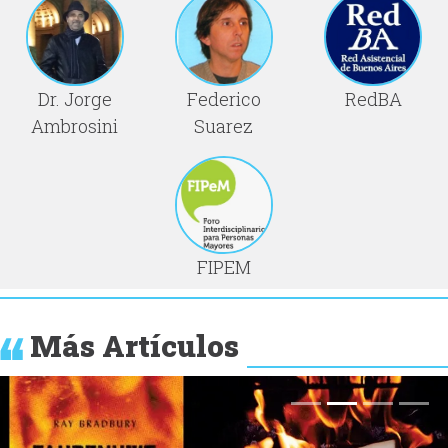
Dr. Jorge
Federico
RedBA
Ambrosini
Suarez
FIPEM
Más Artículos