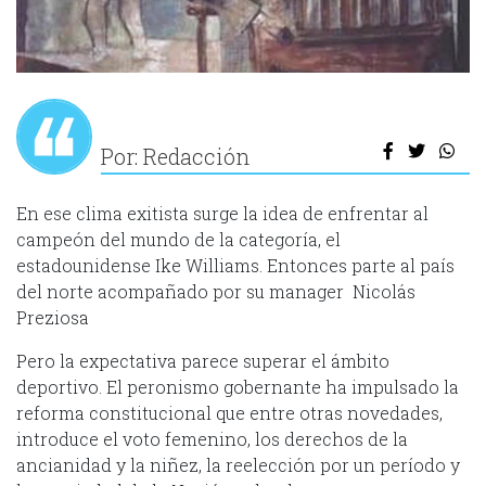
Por: Redacción
En ese clima exitista surge la idea de enfrentar al
campeón del mundo de la categoría, el
estadounidense Ike Williams. Entonces parte al país
del norte acompañado por su manager Nicolás
Preziosa
Pero la expectativa parece superar el ámbito
deportivo. El peronismo gobernante ha impulsado la
reforma constitucional que entre otras novedades,
introduce el voto femenino, los derechos de la
ancianidad y la niñez, la reelección por un período y