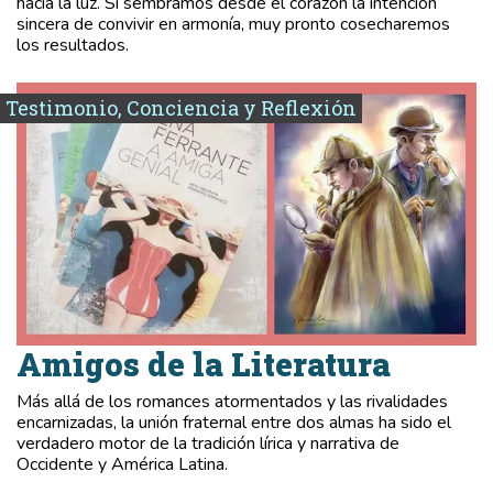
hacia la luz. Si sembramos desde el corazón la intención
sincera de convivir en armonía, muy pronto cosecharemos
los resultados.
Testimonio, Conciencia y Reflexión
Amigos de la Literatura
Más allá de los romances atormentados y las rivalidades
encarnizadas, la unión fraternal entre dos almas ha sido el
verdadero motor de la tradición lírica y narrativa de
Occidente y América Latina.