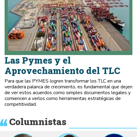
Las Pymes y el
Aprovechamiento del TLC
Para que las PYMES logren transformar los TLC en una
verdadera palanca de crecimiento, es fundamental que dejen
de ver estos acuerdos como simples documentos legales y
comiencen a verlos como herramientas estratégicas de
competitividad.
Columnistas