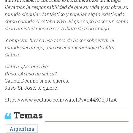
llevamos la responsabilidad de que su vida y su obra, su
mundo singular, fantástico y popular sigan existiendo
como cuando él estaba vivo. El que supo hacer un canto
de la amistad merece ese tributo de todo amigo.
Y empezar hoy en esa tarea de hacer sobrevivir el
mundo del amigo, una escena memorable del film
Gatica:
Gatica: ¿Me querés?
Ruso: ¿Acaso no sabés?
Gatica: Decime si me querés.
Ruso: Sí, José, te quiero.
https://www.youtube.com/watch?v=n44KOejRtkA
Temas
Argentina