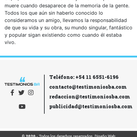
muere cuando desaparece de la memoria de la gente.
Todos los que aún sin haberlo conocido lo
consideramos un amigo, llevamos la responsabilidad
de que su vida y su obra, su mundo singular, fantástico
y popular sigan existiendo como cuando él estaba
vivo.
Teléfono: +54 11 6551-6196
contacto@testimoniosba.com
redaccion@testimoniosba.com
publicidad@testimoniosba.com
© 2020
- Todos los derechos reservados. Diseño Web: