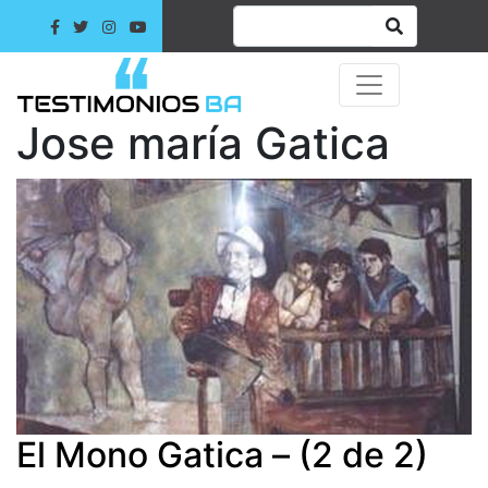
Jose maría Gatica
El Mono Gatica – (2 de 2)