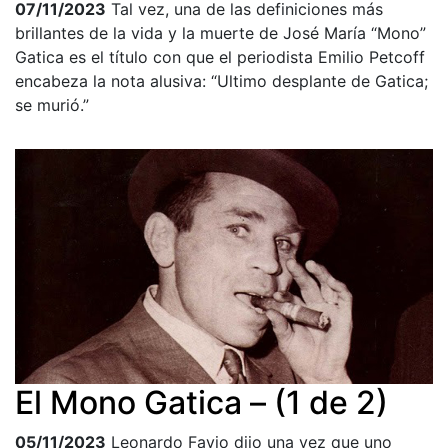
07/11/2023
Tal vez, una de las definiciones más
brillantes de la vida y la muerte de José María “Mono”
Gatica es el título con que el periodista Emilio Petcoff
encabeza la nota alusiva: “Ultimo desplante de Gatica;
se murió.”
El Mono Gatica – (1 de 2)
05/11/2023
Leonardo Favio dijo una vez que uno