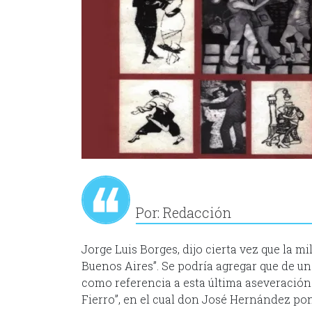
Por: Redacción
Jorge Luis Borges, dijo cierta vez que la 
Buenos Aires”. Se podría agregar que de u
como referencia a esta última aseveración
Fierro”, en el cual don José Hernández po