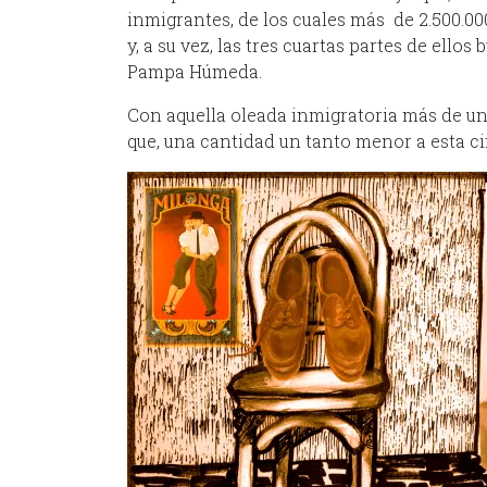
inmigrantes, de los cuales más de 2.500.0
y, a su vez, las tres cuartas partes de ello
Pampa Húmeda.
Con aquella oleada inmigratoria más de un 
que, una cantidad un tanto menor a esta ci