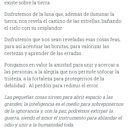
existe sobre la tierra.
Disfrutemos de la luna que, además de iluminar la
tierra, nos revela el camino de las estrellas, bañando
el cielo con su resplandor.
Disfrutemos que nos sean reveladas esas cosas feas,
para así acentuar las bonitas; para valorizar las
certezas y aprender de las erradas.
Pongamos en valor la amistad para unir y acercar a
las personas; a la alegría que nos permite sofocar la
tristeza; a la fortaleza para protegernos de la
debilidad… Al perdón para redimir el error.
L
as pequeñas cosas sirven para abrir espacio a las
grandes; la inteligencia es el medio para sobreponernos
de la ignorancia y, con la paz, podremos extirpar la
guerra, siendo el amor el instrumento para ablandar el
odio y unir a la humanidad toda.