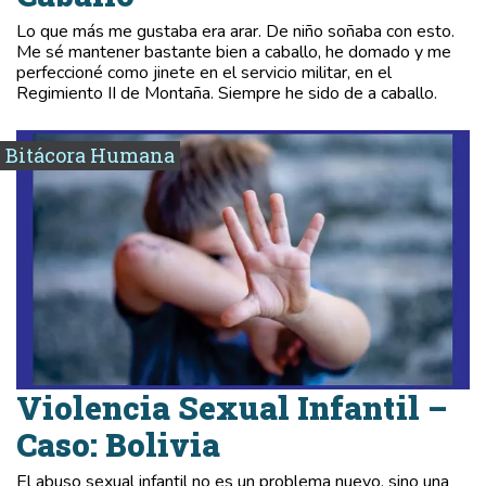
Lo que más me gustaba era arar. De niño soñaba con esto.
Me sé mantener bastante bien a caballo, he domado y me
perfeccioné como jinete en el servicio militar, en el
Regimiento II de Montaña. Siempre he sido de a caballo.
Bitácora Humana
Violencia Sexual Infantil –
Caso: Bolivia
El abuso sexual infantil no es un problema nuevo, sino una