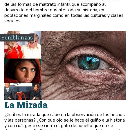
de las formas de maltrato infantil que acompañó al
desarrollo del hombre durante toda su historia, en
poblaciones marginales como en todas las culturas y clases
sociales.
Semblanzas
La Mirada
¿Cuál es la mirada que cabe en la observación de los hechos
y las personas? ¿Con qué ojo se le hace el guiño a la historia
y con cuál gesto se cierra el grifo de aquello que no se