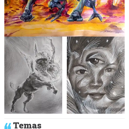
Temas