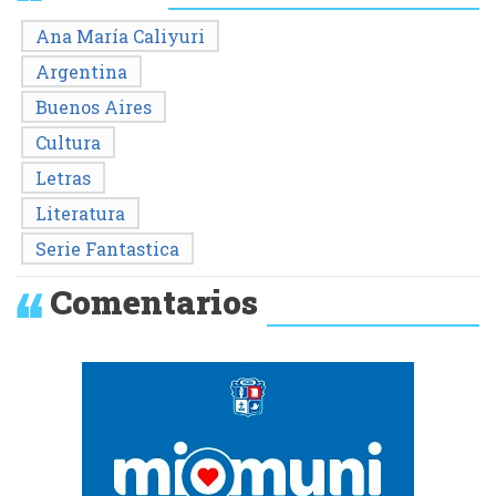
Ana María Caliyuri
Argentina
Buenos Aires
Cultura
Letras
Literatura
Serie Fantastica
Comentarios