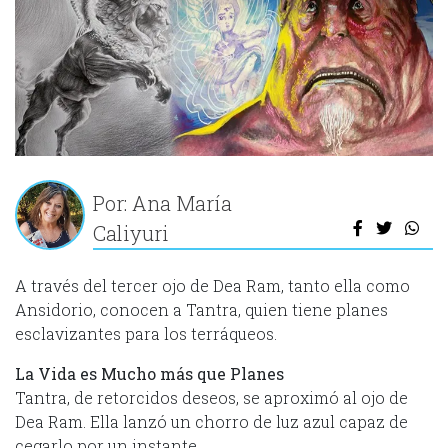
Por: Ana María
Caliyuri
A través del tercer ojo de Dea Ram, tanto ella como
Ansidorio, conocen a Tantra, quien tiene planes
esclavizantes para los terráqueos.
La Vida es Mucho más que Planes
Tantra, de retorcidos deseos, se aproximó al ojo de
Dea Ram. Ella lanzó un chorro de luz azul capaz de
cegarlo por un instante.