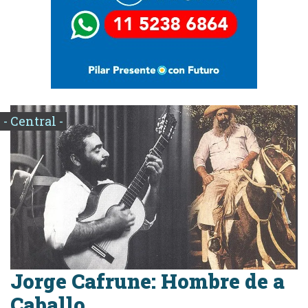
- Central -
Jorge Cafrune: Hombre de a
Caballo