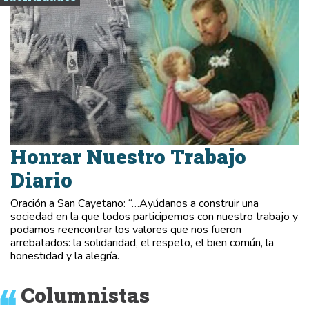
Honrar Nuestro Trabajo
Diario
Oración a San Cayetano: “…Ayúdanos a construir una
sociedad en la que todos participemos con nuestro trabajo y
podamos reencontrar los valores que nos fueron
arrebatados: la solidaridad, el respeto, el bien común, la
honestidad y la alegría.
Columnistas