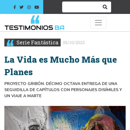
Serie Fantástica
06/10/2023
La Vida es Mucho Más que
Planes
PROYECTO GRIBÓN. DÉCIMO OCTAVA ENTREGA DE UNA
SEGUIDILLA DE CAPÍTULOS CON PERSONAJES DISÍMILES Y
UN VIAJE A MARTE