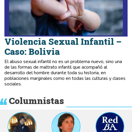
Violencia Sexual Infantil –
Caso: Bolivia
El abuso sexual infantil no es un problema nuevo, sino una
de las formas de maltrato infantil que acompañó al
desarrollo del hombre durante toda su historia, en
poblaciones marginales como en todas las culturas y clases
sociales.
Columnistas