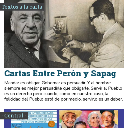
Textos a la carta
Cartas Entre Perón y Sapag
Mandar es obligar. Gobernar es persuadir. Y al hombre
siempre es mejor persuadirle que obligarle. Servir al Pueblo
es un derecho pero cuando, como en nuestro caso, la
felicidad del Pueblo está de por medio, servirlo es un deber.
- Central -