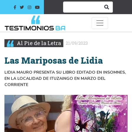
Al Pie de la Letra
21/09/2023
Las Mariposas de Lidia
LIDIA MAURO PRESENTA SU LIBRO EDITADO EN INSOMNES,
EN LA LOCALIDAD DE ITUZAINGO EN MARZO DEL
CORRIENTE