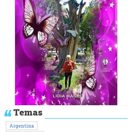
Temas
Argentina