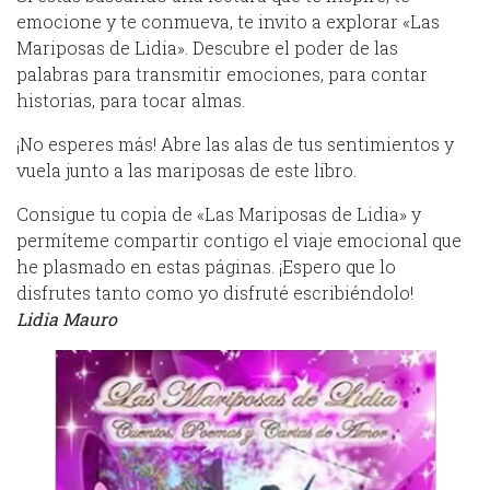
emocione y te conmueva, te invito a explorar «Las
Mariposas de Lidia». Descubre el poder de las
palabras para transmitir emociones, para contar
historias, para tocar almas.
¡No esperes más! Abre las alas de tus sentimientos y
vuela junto a las mariposas de este libro.
Consigue tu copia de «Las Mariposas de Lidia» y
permíteme compartir contigo el viaje emocional que
he plasmado en estas páginas. ¡Espero que lo
disfrutes tanto como yo disfruté escribiéndolo!
Lidia Mauro