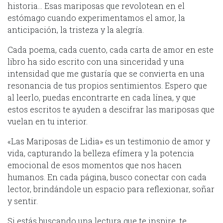
historia… Esas mariposas que revolotean en el
estómago cuando experimentamos el amor, la
anticipación, la tristeza y la alegría.
Cada poema, cada cuento, cada carta de amor en este
libro ha sido escrito con una sinceridad y una
intensidad que me gustaría que se convierta en una
resonancia de tus propios sentimientos. Espero que
al leerlo, puedas encontrarte en cada línea, y que
estos escritos te ayuden a descifrar las mariposas que
vuelan en tu interior.
«Las Mariposas de Lidia» es un testimonio de amor y
vida, capturando la belleza efímera y la potencia
emocional de esos momentos que nos hacen
humanos. En cada página, busco conectar con cada
lector, brindándole un espacio para reflexionar, soñar
y sentir.
Si estás buscando una lectura que te inspire, te