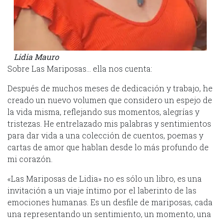
Lidia Mauro
Sobre Las Mariposas… ella nos cuenta:
Después de muchos meses de dedicación y trabajo, he
creado un nuevo volumen que considero un espejo de
la vida misma, reflejando sus momentos, alegrías y
tristezas. He entrelazado mis palabras y sentimientos
para dar vida a una colección de cuentos, poemas y
cartas de amor que hablan desde lo más profundo de
mi corazón.
«Las Mariposas de Lidia» no es sólo un libro, es una
invitación a un viaje íntimo por el laberinto de las
emociones humanas. Es un desfile de mariposas, cada
una representando un sentimiento, un momento, una