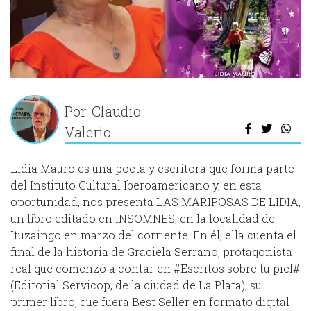
Por: Claudio
Valerio
Lidia Mauro es una poeta y escritora que forma parte
del Instituto Cultural Iberoamericano y, en esta
oportunidad, nos presenta LAS MARIPOSAS DE LIDIA,
un libro editado en INSOMNES, en la localidad de
Ituzaingo en marzo del corriente. En él, ella cuenta el
final de la historia de Graciela Serrano, protagonista
real que comenzó a contar en #Escritos sobre tu piel#
(Editotial Servicop, de la ciudad de La Plata), su
primer libro, que fuera Best Seller en formato digital