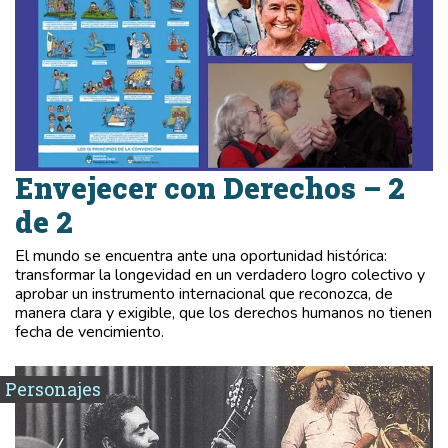
Envejecer con Derechos – 2
de 2
El mundo se encuentra ante una oportunidad histórica:
transformar la longevidad en un verdadero logro colectivo y
aprobar un instrumento internacional que reconozca, de
manera clara y exigible, que los derechos humanos no tienen
fecha de vencimiento.
Personajes