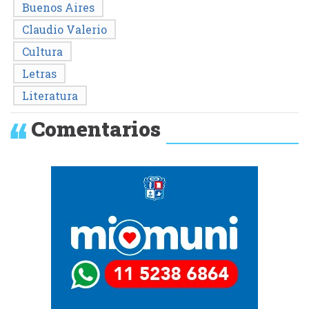
Buenos Aires
Claudio Valerio
Cultura
Letras
Literatura
Comentarios