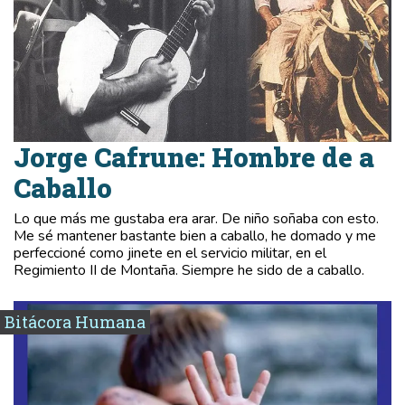
Jorge Cafrune: Hombre de a
Caballo
Lo que más me gustaba era arar. De niño soñaba con esto.
Me sé mantener bastante bien a caballo, he domado y me
perfeccioné como jinete en el servicio militar, en el
Regimiento II de Montaña. Siempre he sido de a caballo.
Bitácora Humana