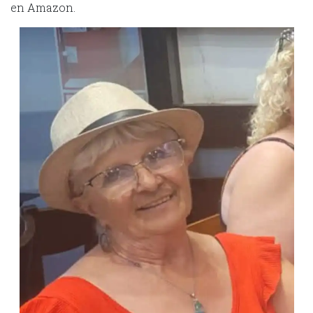
en Amazon.