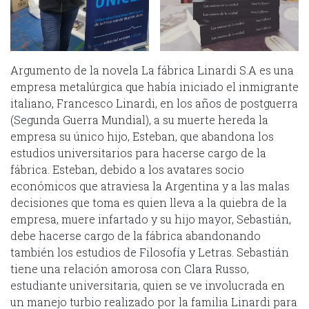
Argumento de la novela La fábrica Linardi S.A es una
empresa metalúrgica que había iniciado el inmigrante
italiano, Francesco Linardi, en los años de postguerra
(Segunda Guerra Mundial), a su muerte hereda la
empresa su único hijo, Esteban, que abandona los
estudios universitarios para hacerse cargo de la
fábrica. Esteban, debido a los avatares socio
económicos que atraviesa la Argentina y a las malas
decisiones que toma es quien lleva a la quiebra de la
empresa, muere infartado y su hijo mayor, Sebastián,
debe hacerse cargo de la fábrica abandonando
también los estudios de Filosofía y Letras. Sebastián
tiene una relación amorosa con Clara Russo,
estudiante universitaria, quien se ve involucrada en
un manejo turbio realizado por la familia Linardi para