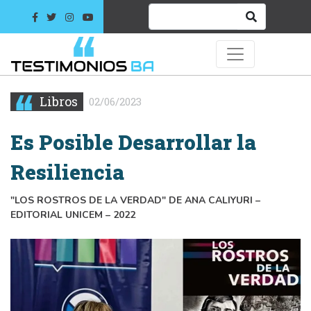
Libros
02/06/2023
Es Posible Desarrollar la
Resiliencia
"LOS ROSTROS DE LA VERDAD" DE ANA CALIYURI –
EDITORIAL UNICEM – 2022