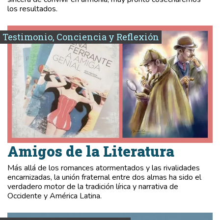
los resultados.
Testimonio, Conciencia y Reflexión
Amigos de la Literatura
Más allá de los romances atormentados y las rivalidades
encarnizadas, la unión fraternal entre dos almas ha sido el
verdadero motor de la tradición lírica y narrativa de
Occidente y América Latina.