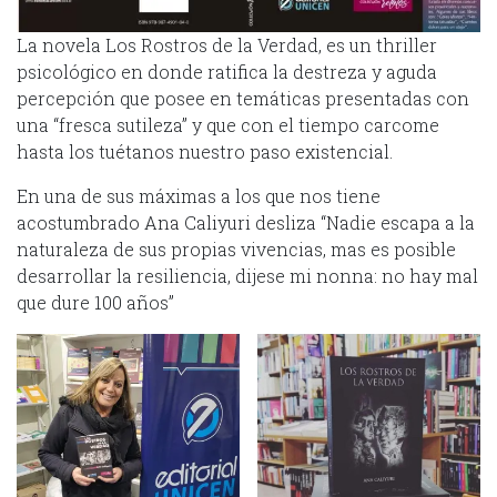
La novela Los Rostros de la Verdad, es un thriller
psicológico en donde ratifica la destreza y aguda
percepción que posee en temáticas presentadas con
una “fresca sutileza” y que con el tiempo carcome
hasta los tuétanos nuestro paso existencial.
En una de sus máximas a los que nos tiene
acostumbrado Ana Caliyuri desliza “Nadie escapa a la
naturaleza de sus propias vivencias, mas es posible
desarrollar la resiliencia, dijese mi nonna: no hay mal
que dure 100 años”