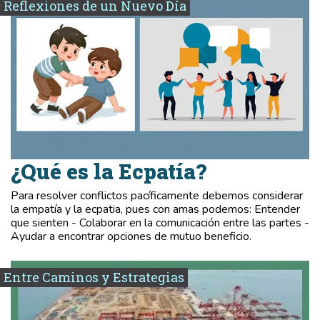
Reflexiones de un Nuevo Día
¿Qué es la Ecpatía?
Para resolver conflictos pacíficamente debemos considerar
la empatía y la ecpatia, pues con amas podemos: Entender
que sienten - Colaborar en la comunicación entre las partes -
Ayudar a encontrar opciones de mutuo beneficio.
Entre Caminos y Estrategias