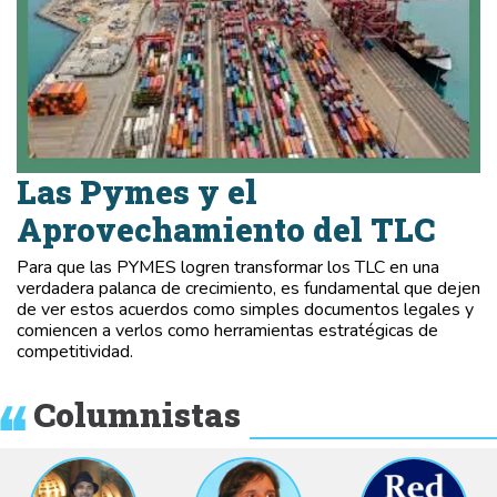
Las Pymes y el
Aprovechamiento del TLC
Para que las PYMES logren transformar los TLC en una
verdadera palanca de crecimiento, es fundamental que dejen
de ver estos acuerdos como simples documentos legales y
comiencen a verlos como herramientas estratégicas de
competitividad.
Columnistas