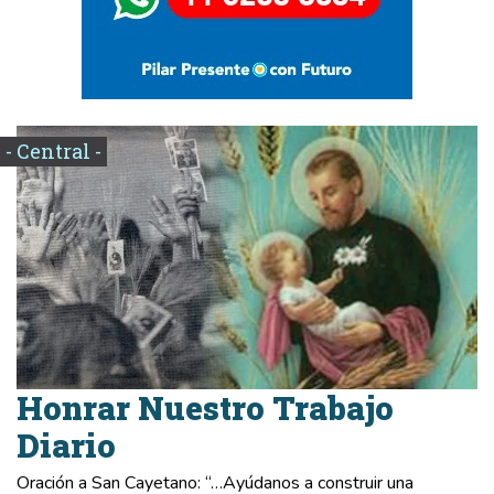
- Central -
Honrar Nuestro Trabajo
Diario
Oración a San Cayetano: “…Ayúdanos a construir una