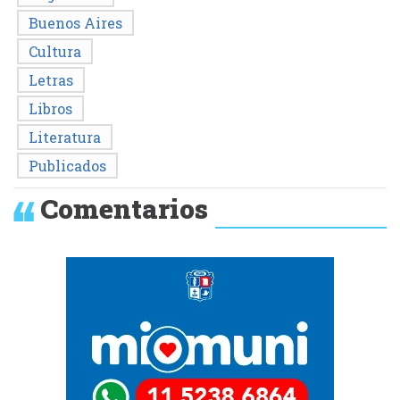
Buenos Aires
Cultura
Letras
Libros
Literatura
Publicados
Comentarios