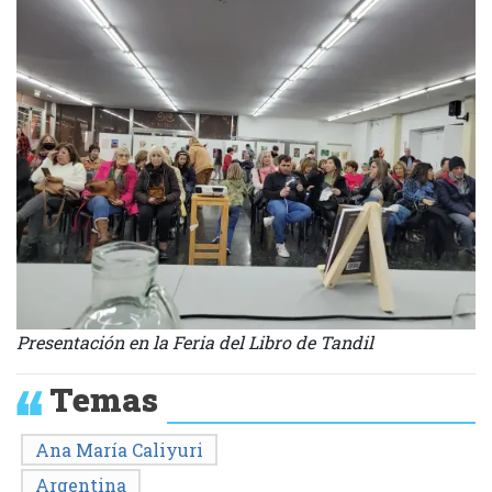
Presentación en la Feria del Libro de Tandil
Temas
Ana María Caliyuri
Argentina