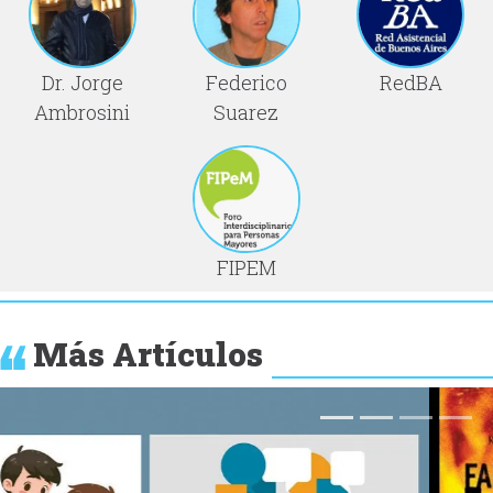
Dr. Jorge
Federico
RedBA
Ambrosini
Suarez
FIPEM
Más Artículos