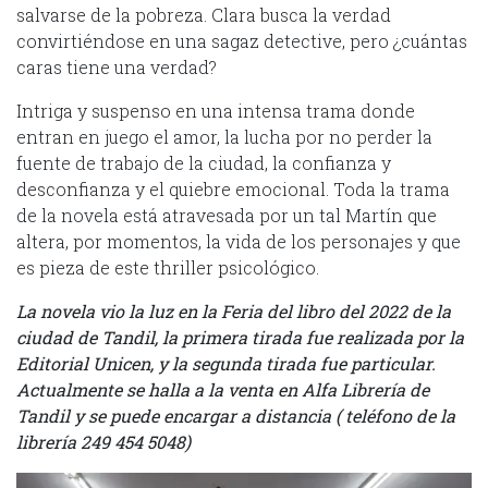
salvarse de la pobreza. Clara busca la verdad
convirtiéndose en una sagaz detective, pero ¿cuántas
caras tiene una verdad?
Intriga y suspenso en una intensa trama donde
entran en juego el amor, la lucha por no perder la
fuente de trabajo de la ciudad, la confianza y
desconfianza y el quiebre emocional. Toda la trama
de la novela está atravesada por un tal Martín que
altera, por momentos, la vida de los personajes y que
es pieza de este thriller psicológico.
La novela vio la luz en la Feria del libro del 2022 de la
ciudad de Tandil, la primera tirada fue realizada por la
Editorial Unicen, y la segunda tirada fue particular.
Actualmente se halla a la venta en Alfa Librería de
Tandil y se puede encargar a distancia ( teléfono de la
librería 249 454 5048)