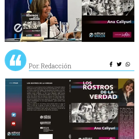
Por: Redacción