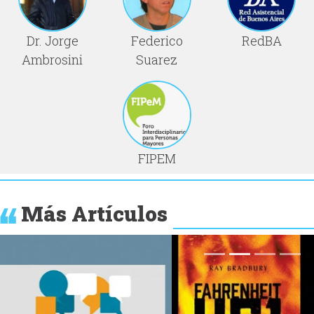
Dr. Jorge
Federico
RedBA
Ambrosini
Suarez
FIPEM
Más Artículos