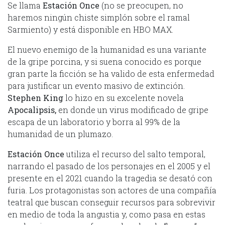
Se llama
Estación Once
(no se preocupen, no
haremos ningún chiste simplón sobre el ramal
Sarmiento) y está disponible en HBO MAX.
El nuevo enemigo de la humanidad es una variante
de la gripe porcina, y si suena conocido es porque
gran parte la ficción se ha valido de esta enfermedad
para justificar un evento masivo de extinción.
Stephen King
lo hizo en su excelente novela
Apocalipsis,
en donde un virus modificado de gripe
escapa de un laboratorio y borra al 99% de la
humanidad de un plumazo.
Estación Once
utiliza el recurso del salto temporal,
narrando el pasado de los personajes en el 2005 y el
presente en el 2021 cuando la tragedia se desató con
furia. Los protagonistas son actores de una compañía
teatral que buscan conseguir recursos para sobrevivir
en medio de toda la angustia y, como pasa en estas