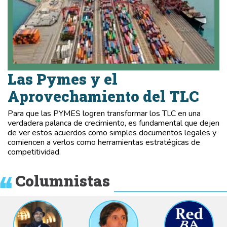
Las Pymes y el
Aprovechamiento del TLC
Para que las PYMES logren transformar los TLC en una
verdadera palanca de crecimiento, es fundamental que dejen
de ver estos acuerdos como simples documentos legales y
comiencen a verlos como herramientas estratégicas de
competitividad.
Columnistas