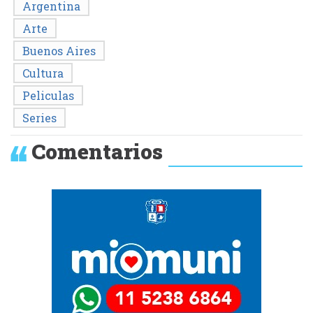
Argentina
Arte
Buenos Aires
Cultura
Peliculas
Series
Comentarios