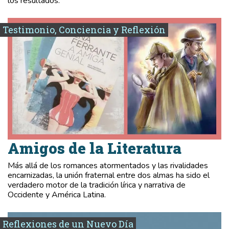
los resultados.
Testimonio, Conciencia y Reflexión
Amigos de la Literatura
Más allá de los romances atormentados y las rivalidades
encarnizadas, la unión fraternal entre dos almas ha sido el
verdadero motor de la tradición lírica y narrativa de
Occidente y América Latina.
Reflexiones de un Nuevo Día