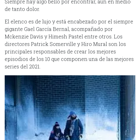
Siempre hay algo bello por encontrar, aún en medio
de tanto dolor.
El elenco es de lujo y está encabezado por el siempre
gigante Gael García Bernal, acompañado por
Mckenzie Davis y Himesh Pastel entre otros. Los
directores Patrick Somerville y Hiro Mural son los
principales responsables de crear los mejores
episodios de los 10 que componen una de las mejores
series del 2021.