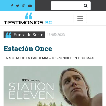
Fuera de Serie
16/05/2023
Estación Once
LA MODA DE LA PANDEMIA – DISPONIBLE EN HBO MAX