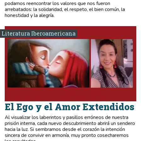
podamos reencontrar los valores que nos fueron
arrebatados: la solidaridad, el respeto, el bien común, la
honestidad y la alegría.
Literatura Iberoamericana
El Ego y el Amor Extendidos
Al visualizar los laberintos y pasillos erróneos de nuestra
prisión interna, cada nuevo descubrimiento abrirá un sendero
hacia la luz. Si sembramos desde el corazón la intención
sincera de convivir en armonía, muy pronto cosecharemos