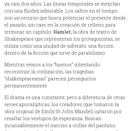
ya casi dos años. Las líneas temporales se mezclan
con una fluidez admirable. Los saltos en el tiempo
son un recurso que busca potenciar el presente desde
el pasado, sin caer en la creación de relleno para
terminar un capítulo.
Hamlet,
la obra de teatro de
Shakespeare que representan los protagonistas, se
utiliza como una unidad de subtexto, una ficción
dentro de la ficción que sirve de paralelismo.
Mientras vemos a los “buenos” intentando
reconstruir la civilización, las tragedias
“shakespeareanas” parecen perseguirlos
permanentemente.
El drama es una constante, pero a diferencia de otras
series apocalipticas, los creadores (que tomaron la
obra original de Emily St John Mandel) optaron por
resaltar los vestigios de esperanza. Buscan
incansablemente el narciso a orillas del pantano.