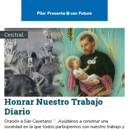
- Central -
Honrar Nuestro Trabajo
Diario
Oración a San Cayetano: “…Ayúdanos a construir una
sociedad en la que todos participemos con nuestro trabajo y