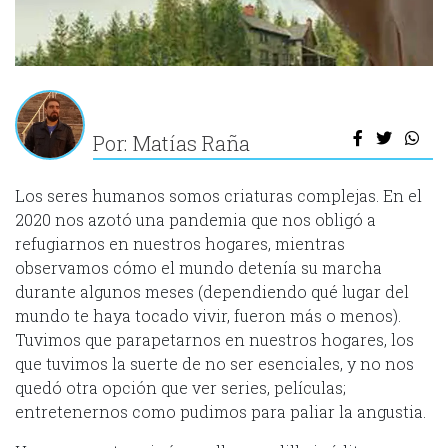
Por: Matías Raña
Los seres humanos somos criaturas complejas. En el
2020 nos azotó una pandemia que nos obligó a
refugiarnos en nuestros hogares, mientras
observamos cómo el mundo detenía su marcha
durante algunos meses (dependiendo qué lugar del
mundo te haya tocado vivir, fueron más o menos).
Tuvimos que parapetarnos en nuestros hogares, los
que tuvimos la suerte de no ser esenciales, y no nos
quedó otra opción que ver series, películas;
entretenernos como pudimos para paliar la angustia.