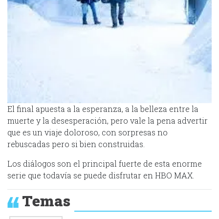
El final apuesta a la esperanza, a la belleza entre la
muerte y la desesperación, pero vale la pena advertir
que es un viaje doloroso, con sorpresas no
rebuscadas pero si bien construidas.
Los diálogos son el principal fuerte de esta enorme
serie que todavía se puede disfrutar en HBO MAX.
Temas