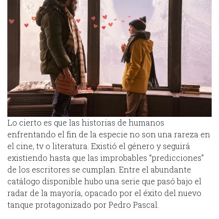
Lo cierto es que las historias de humanos
enfrentando el fin de la especie no son una rareza en
el cine, tv o literatura. Existió el género y seguirá
existiendo hasta que las improbables “predicciones”
de los escritores se cumplan. Entre el abundante
catálogo disponible hubo una serie que pasó bajo el
radar de la mayoría, opacado por el éxito del nuevo
tanque protagonizado por Pedro Pascal.