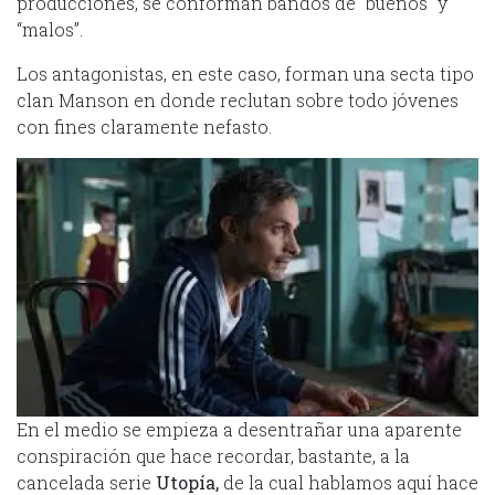
producciones, se conforman bandos de “buenos” y
“malos”.
Los antagonistas, en este caso, forman una secta tipo
clan Manson en donde reclutan sobre todo jóvenes
con fines claramente nefasto.
En el medio se empieza a desentrañar una aparente
conspiración que hace recordar, bastante, a la
cancelada serie
Utopía,
de la cual hablamos aquí hace