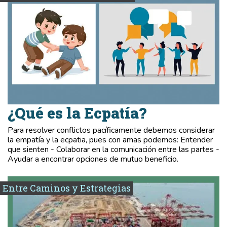
¿Qué es la Ecpatía?
Para resolver conflictos pacíficamente debemos considerar
la empatía y la ecpatia, pues con amas podemos: Entender
que sienten - Colaborar en la comunicación entre las partes -
Ayudar a encontrar opciones de mutuo beneficio.
Entre Caminos y Estrategias