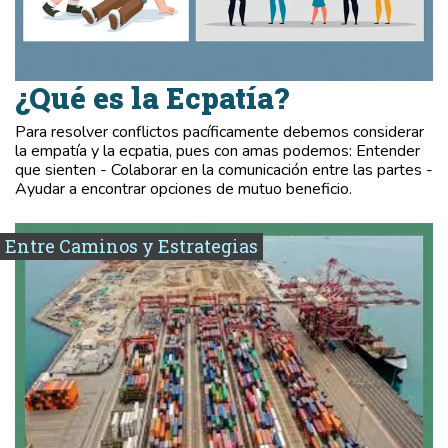
¿Qué es la Ecpatía?
Para resolver conflictos pacíficamente debemos considerar
la empatía y la ecpatia, pues con amas podemos: Entender
que sienten - Colaborar en la comunicación entre las partes -
Ayudar a encontrar opciones de mutuo beneficio.
Entre Caminos y Estrategias