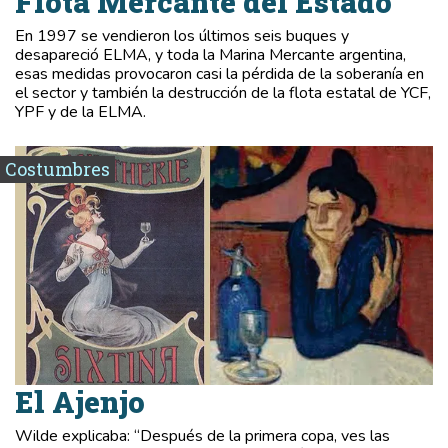
Flota Mercante del Estado
En 1997 se vendieron los últimos seis buques y
desapareció ELMA, y toda la Marina Mercante argentina,
esas medidas provocaron casi la pérdida de la soberanía en
el sector y también la destrucción de la flota estatal de YCF,
YPF y de la ELMA.
Costumbres
El Ajenjo
Wilde explicaba: “Después de la primera copa, ves las