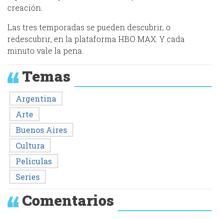
creación.
Las tres temporadas se pueden descubrir, o
redescubrir, en la plataforma HBO MAX. Y cada
minuto vale la pena.
Temas
Argentina
Arte
Buenos Aires
Cultura
Peliculas
Series
Comentarios