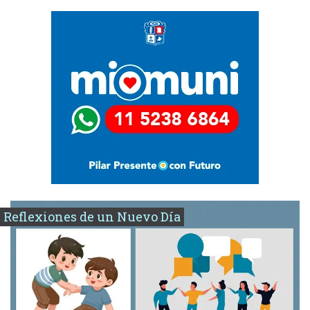
Reflexiones de un Nuevo Día