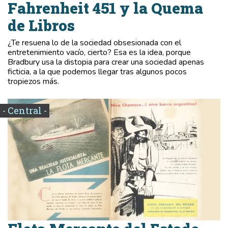
Fahrenheit 451 y la Quema
de Libros
¿Te resuena lo de la sociedad obsesionada con el
entretenimiento vacío, cierto? Esa es la idea, porque
Bradbury usa la distopia para crear una sociedad apenas
ficticia, a la que podemos llegar tras algunos pocos
tropiezos más.
- Central -