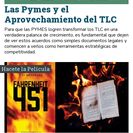
Las Pymes y el
Aprovechamiento del TLC
Para que las PYMES logren transformar los TLC en una
verdadera palanca de crecimiento, es fundamental que dejen
de ver estos acuerdos como simples documentos legales y
comiencen a verlos como herramientas estratégicas de
competitividad.
Hacete la Película