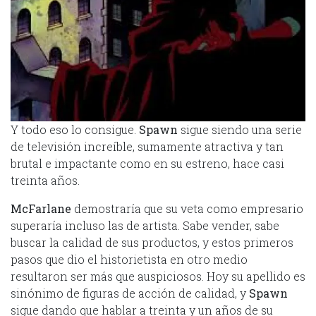
Y todo eso lo consigue.
Spawn
sigue siendo una serie
de televisión increíble, sumamente atractiva y tan
brutal e impactante como en su estreno, hace casi
treinta años.
McFarlane
demostraría que su veta como empresario
superaría incluso las de artista. Sabe vender, sabe
buscar la calidad de sus productos, y estos primeros
pasos que dio el historietista en otro medio
resultaron ser más que auspiciosos. Hoy su apellido es
sinónimo de figuras de acción de calidad, y
Spawn
sigue dando que hablar a treinta y un años de su