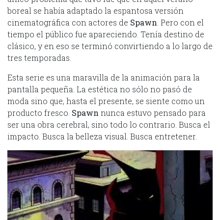
boreal se había adaptado la espantosa versión
cinematográfica con actores de
Spawn
. Pero con el
tiempo el público fue apareciendo. Tenía destino de
clásico, y en eso se terminó convirtiendo a lo largo de
tres temporadas.
Esta serie es una maravilla de la animación para la
pantalla pequeña. La estética no sólo no pasó de
moda sino que, hasta el presente, se siente como un
producto fresco.
Spawn
nunca estuvo pensado para
ser una obra cerebral, sino todo lo contrario. Busca el
impacto. Busca la belleza visual. Busca entretener.