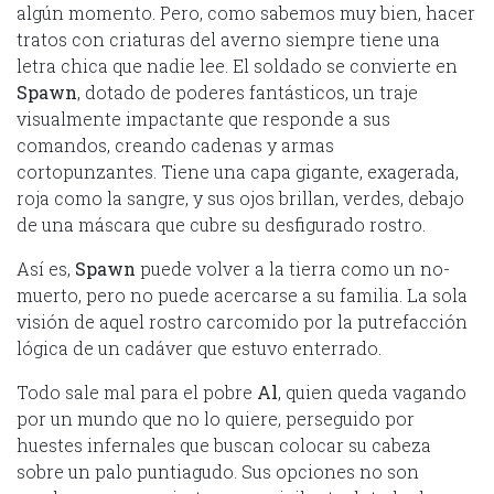
algún momento. Pero, como sabemos muy bien, hacer
tratos con criaturas del averno siempre tiene una
letra chica que nadie lee. El soldado se convierte en
Spawn
, dotado de poderes fantásticos, un traje
visualmente impactante que responde a sus
comandos, creando cadenas y armas
cortopunzantes. Tiene una capa gigante, exagerada,
roja como la sangre, y sus ojos brillan, verdes, debajo
de una máscara que cubre su desfigurado rostro.
Así es,
Spawn
puede volver a la tierra como un no-
muerto, pero no puede acercarse a su familia. La sola
visión de aquel rostro carcomido por la putrefacción
lógica de un cadáver que estuvo enterrado.
Todo sale mal para el pobre
Al
, quien queda vagando
por un mundo que no lo quiere, perseguido por
huestes infernales que buscan colocar su cabeza
sobre un palo puntiagudo. Sus opciones no son