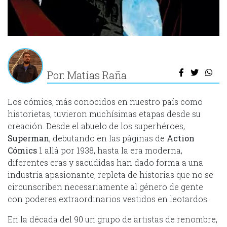
Por: Matías Raña
Los cómics, más conocidos en nuestro país como
historietas, tuvieron muchísimas etapas desde su
creación. Desde el abuelo de los superhéroes,
Superman
, debutando en las páginas de
Action
Cómics
1 allá por 1938, hasta la era moderna,
diferentes eras y sacudidas han dado forma a una
industria apasionante, repleta de historias que no se
circunscriben necesariamente al género de gente
con poderes extraordinarios vestidos en leotardos.
En la década del 90 un grupo de artistas de renombre,