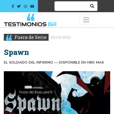
Fuera de Serie
05/04/2023
Spawn
EL SOLDADO DEL INFIERNO — DISPONIBLE EN HBO MAX