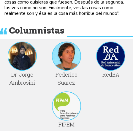
cosas como quisieras que fuesen. Después de la segunda,
las ves como no son. Finalmente, ves las cosas como
realmente son y ésa es la cosa más horrible del mundo”.
Columnistas
Dr. Jorge
Federico
RedBA
Ambrosini
Suarez
FIPEM