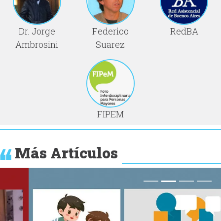
Dr. Jorge
Federico
RedBA
Ambrosini
Suarez
FIPEM
Más Artículos