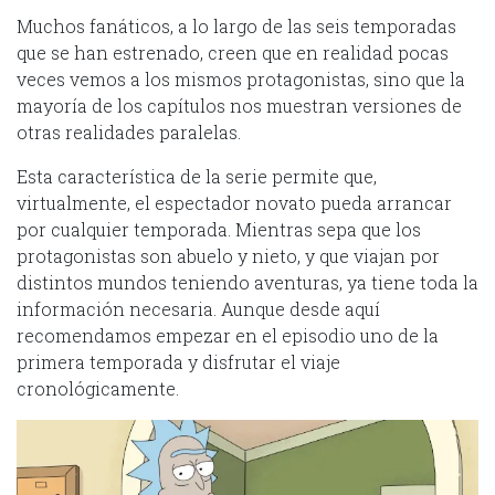
Muchos fanáticos, a lo largo de las seis temporadas
que se han estrenado, creen que en realidad pocas
veces vemos a los mismos protagonistas, sino que la
mayoría de los capítulos nos muestran versiones de
otras realidades paralelas.
Esta característica de la serie permite que,
virtualmente, el espectador novato pueda arrancar
por cualquier temporada. Mientras sepa que los
protagonistas son abuelo y nieto, y que viajan por
distintos mundos teniendo aventuras, ya tiene toda la
información necesaria. Aunque desde aquí
recomendamos empezar en el episodio uno de la
primera temporada y disfrutar el viaje
cronológicamente.