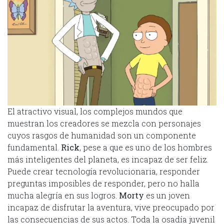
El atractivo visual, los complejos mundos que
muestran los creadores se mezcla con personajes
cuyos rasgos de humanidad son un componente
fundamental.
Rick
, pese a que es uno de los hombres
más inteligentes del planeta, es incapaz de ser feliz.
Puede crear tecnología revolucionaria, responder
preguntas imposibles de responder, pero no halla
mucha alegría en sus logros.
Morty
es un joven
incapaz de disfrutar la aventura, vive preocupado por
las consecuencias de sus actos. Toda la osadía juvenil