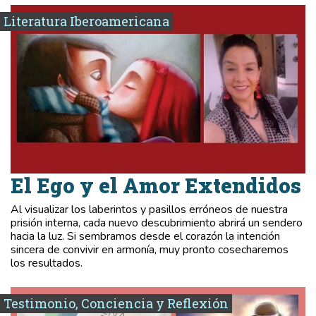
Literatura Iberoamericana
El Ego y el Amor Extendidos
Al visualizar los laberintos y pasillos erróneos de nuestra
prisión interna, cada nuevo descubrimiento abrirá un sendero
hacia la luz. Si sembramos desde el corazón la intención
sincera de convivir en armonía, muy pronto cosecharemos
los resultados.
Testimonio, Conciencia y Reflexión