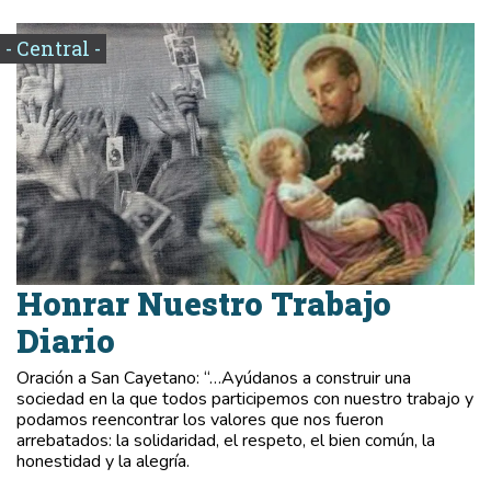
- Central -
Honrar Nuestro Trabajo
Diario
Oración a San Cayetano: “…Ayúdanos a construir una
sociedad en la que todos participemos con nuestro trabajo y
podamos reencontrar los valores que nos fueron
arrebatados: la solidaridad, el respeto, el bien común, la
honestidad y la alegría.