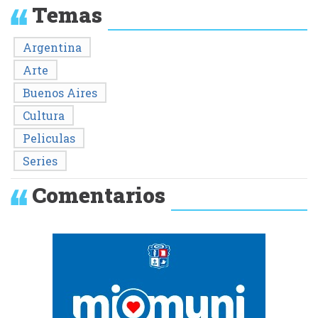
Temas
Argentina
Arte
Buenos Aires
Cultura
Peliculas
Series
Comentarios