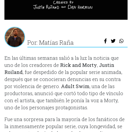
Por: Matías Raña
En las últimas semanas salió a la luz la noticia que
uno de los creadores de
Rick and Morty
,
Justin
Roiland
, fue despedido de la popular serie animada,
después que se conocieran denuncias en su contra
por violencia de genero.
Adult Swim
, una de las
productoras, anunció que cortó todo tipo de vínculo
con el artista, que también le ponía la voz a Morty,
uno de los personajes protagonistas.
Fue una sorpresa para la mayoría de los fanáticos de
la inmensamente popular serie, cuya longevidad, se