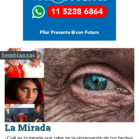
Semblanzas
La Mirada
¿Cuál es la mirada que cabe en la observación de los hechos