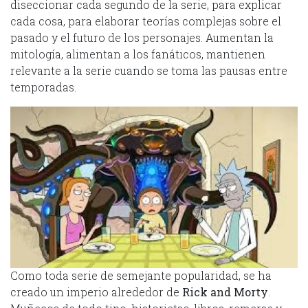
diseccionar cada segundo de la serie, para explicar
cada cosa, para elaborar teorías complejas sobre el
pasado y el futuro de los personajes. Aumentan la
mitología, alimentan a los fanáticos, mantienen
relevante a la serie cuando se toma las pausas entre
temporadas.
Como toda serie de semejante popularidad, se ha
creado un imperio alrededor de
Rick and Morty
.