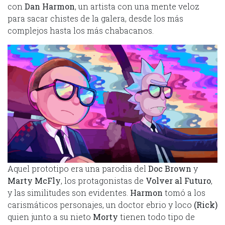
con
Dan Harmon
, un artista con una mente veloz
para sacar chistes de la galera, desde los más
complejos hasta los más chabacanos.
Aquel prototipo era una parodia del
Doc Brown
y
Marty McFly
, los protagonistas de
Volver al Futuro
,
y las similitudes son evidentes.
Harmon
tomó a los
carismáticos personajes, un doctor ebrio y loco
(Rick)
quien junto a su nieto
Morty
tienen todo tipo de