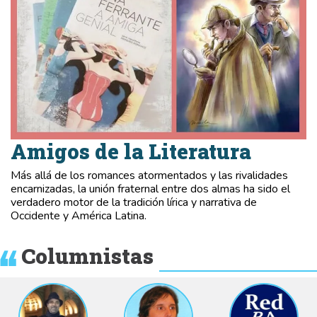
Amigos de la Literatura
Más allá de los romances atormentados y las rivalidades
encarnizadas, la unión fraternal entre dos almas ha sido el
verdadero motor de la tradición lírica y narrativa de
Occidente y América Latina.
Columnistas