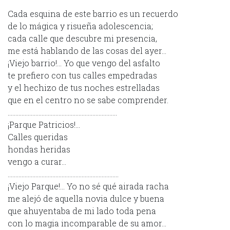
Cada esquina de este barrio es un recuerdo
de lo mágica y risueña adolescencia;
cada calle que descubre mi presencia,
me está hablando de las cosas del ayer…
¡Viejo barrio!… Yo que vengo del asfalto
te prefiero con tus calles empedradas
y el hechizo de tus noches estrelladas
que en el centro no se sabe comprender.
……………………………………………………………..
¡Parque Patricios!…
Calles queridas
hondas heridas
vengo a curar…
………………………………………………………………
¡Viejo Parque!… Yo no sé qué airada racha
me alejó de aquella novia dulce y buena
que ahuyentaba de mi lado toda pena
con lo magia incomparable de su amor…