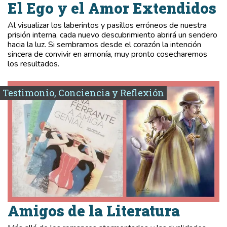
El Ego y el Amor Extendidos
Al visualizar los laberintos y pasillos erróneos de nuestra
prisión interna, cada nuevo descubrimiento abrirá un sendero
hacia la luz. Si sembramos desde el corazón la intención
sincera de convivir en armonía, muy pronto cosecharemos
los resultados.
Testimonio, Conciencia y Reflexión
Amigos de la Literatura