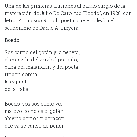
Una de las primeras alusiones al barrio surgió de la
inspiración de Julio De Caro: fue “Boedo”, en 1928, con
letra Francisco Rimoli, poeta que empleaba el
seudónimo de Dante A. Linyera.
Boedo
Sos barrio del gotán y la pebeta,
el corazón del arrabal porteño,
cuna del malandrín y del poeta,
rincón cordial,
la capital
del arrabal.
…………………………………………………
Boedo, vos sos como yo:
malevo como es el gotán,
abierto como un corazón
que ya se cansó de penar.