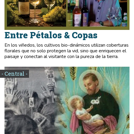
Entre Pétalos & Copas
En los viñedos, los cultivos bio-dinámicos utilizan coberturas
florales que no solo protegen la vid, sino que enriquecen el
paisaje y conectan al visitante con la pureza de la tierra.
- Central -