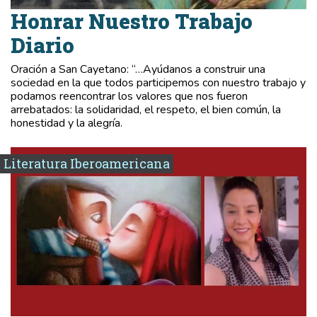
Honrar Nuestro Trabajo
Diario
Oración a San Cayetano: “…Ayúdanos a construir una
sociedad en la que todos participemos con nuestro trabajo y
podamos reencontrar los valores que nos fueron
arrebatados: la solidaridad, el respeto, el bien común, la
honestidad y la alegría.
Literatura Iberoamericana