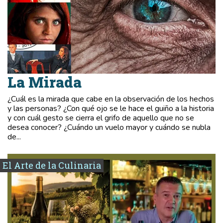
La Mirada
¿Cuál es la mirada que cabe en la observación de los hechos
y las personas? ¿Con qué ojo se le hace el guiño a la historia
y con cuál gesto se cierra el grifo de aquello que no se
desea conocer? ¿Cuándo un vuelo mayor y cuándo se nubla
de...
El Arte de la Culinaria