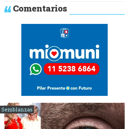
Comentarios
Semblanzas