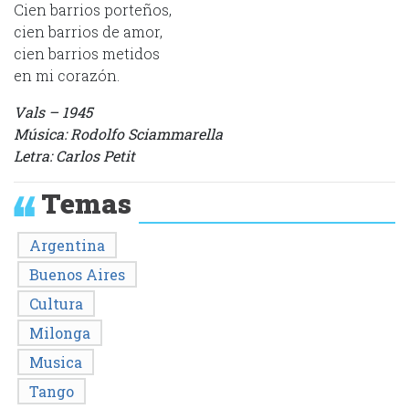
Cien barrios porteños,
cien barrios de amor,
cien barrios metidos
en mi corazón.
Vals – 1945
Música: Rodolfo Sciammarella
Letra: Carlos Petit
Temas
Argentina
Buenos Aires
Cultura
Milonga
Musica
Tango