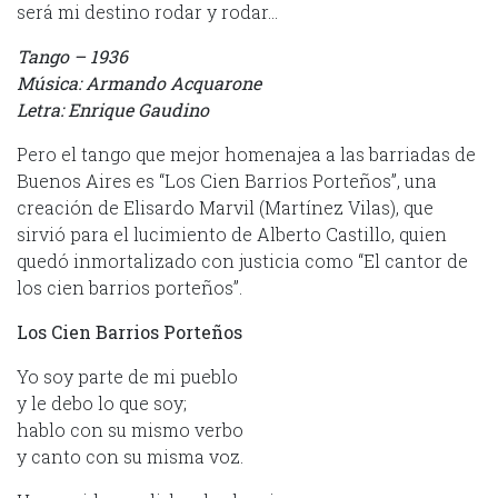
será mi destino rodar y rodar…
Tango – 1936
Música: Armando Acquarone
Letra: Enrique Gaudino
Pero el tango que mejor homenajea a las barriadas de
Buenos Aires es “Los Cien Barrios Porteños”, una
creación de Elisardo Marvil (Martínez Vilas), que
sirvió para el lucimiento de Alberto Castillo, quien
quedó inmortalizado con justicia como “El cantor de
los cien barrios porteños”.
Los Cien Barrios Porteños
Yo soy parte de mi pueblo
y le debo lo que soy;
hablo con su mismo verbo
y canto con su misma voz.