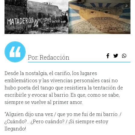
Por: Redacción
Desde la nostalgia, el cariño, los lugares
emblemáticos y las vivencias personales casi no
hubo poeta del tango que resistiera la tentación de
escribirle y evocar al barrio. Es que, como se sabe,
siempre se vuelve al primer amor.
“Alguien dijo una vez / que yo me fui de mi barrio. /
¿Cuándo?… ¿Pero cuándo? / ¡Si siempre estoy
llegando!