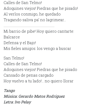
Calles de San Telmo!
Adoquines viejos! Piedras que he pisado!
Al verlos conmigo, he quedado
Tragando saliva pa’ no lagrimear…
……………………………………………………………..
Mi barrio de pibe! Hoy quiero cantarte:
Balcarce
Defensa y el Bajo!
Mis fieles amigos: los vengo a buscar
San Telmo!
Calles de San Telmo!
Adoquines viejos! Piedras que he pisado
Cansado de penas cargado
Hoy vuelvo a tu lado!… no quiero llorar
Tango
Música: Gerardo Matos Rodríguez
Letra: Ivo Pelay