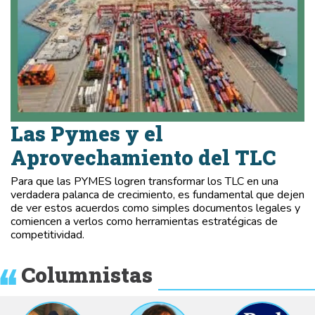
Las Pymes y el
Aprovechamiento del TLC
Para que las PYMES logren transformar los TLC en una
verdadera palanca de crecimiento, es fundamental que dejen
de ver estos acuerdos como simples documentos legales y
comiencen a verlos como herramientas estratégicas de
competitividad.
Columnistas