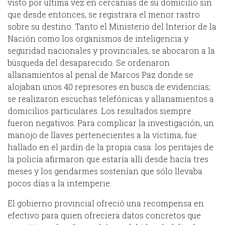
visto por última vez en cercanías de su domicilio sin
que desde entonces, se registrara el menor rastro
sobre su destino. Tanto el Ministerio del Interior de la
Nación como los organismos de inteligencia y
seguridad nacionales y provinciales, se abocaron a la
búsqueda del desaparecido. Se ordenaron
allanamientos al penal de Marcos Paz donde se
alojaban unos 40 represores en busca de evidencias;
se realizaron escuchas telefónicas y allanamientos a
domicilios particulares. Los resultados siempre
fueron negativos. Para complicar la investigación, un
manojo de llaves pertenecientes a la víctima, fue
hallado en el jardín de la propia casa: los peritajes de
la policía afirmaron que estaría allí desde hacía tres
meses y los gendarmes sostenían que sólo llevaba
pocos días a la intemperie.
El gobierno provincial ofreció una recompensa en
efectivo para quien ofreciera datos concretos que