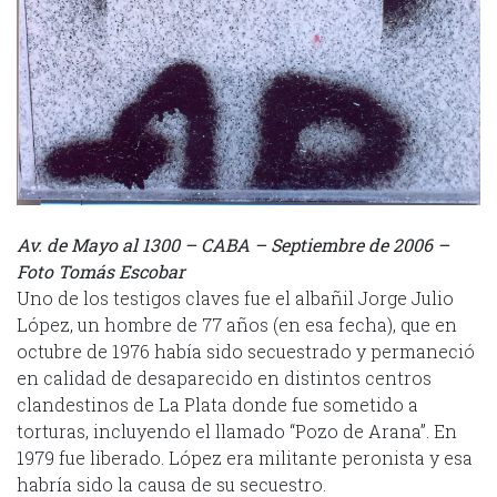
Av. de Mayo al 1300 – CABA – Septiembre de 2006 –
Foto Tomás Escobar
Uno de los testigos claves fue el albañil Jorge Julio
López, un hombre de 77 años (en esa fecha), que en
octubre de 1976 había sido secuestrado y permaneció
en calidad de desaparecido en distintos centros
clandestinos de La Plata donde fue sometido a
torturas, incluyendo el llamado “Pozo de Arana”. En
1979 fue liberado. López era militante peronista y esa
habría sido la causa de su secuestro.