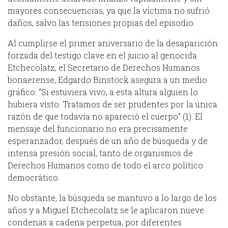
mayores consecuencias, ya que la víctima no sufrió
daños, salvo las tensiones propias del episodio.
Al cumplirse el primer aniversario de la desaparición
forzada del testigo clave en el juicio al genocida
Etchecolatz, el Secretario de Derechos Humanos
bonaerense, Edgardo Binstock asegura a un medio
gráfico: “Si estuviera vivo, a esta altura alguien lo
hubiera visto. Tratamos de ser prudentes por la única
razón de que todavía no apareció el cuerpo” (1). El
mensaje del funcionario no era precisamente
esperanzador, después de un año de búsqueda y de
intensa presión social, tanto de organismos de
Derechos Humanos como de todo el arco político
democrático.
No obstante, la búsqueda se mantuvo a lo largo de los
años y a Miguel Etchecolatz se le aplicaron nueve
condenas a cadena perpetua, por diferentes