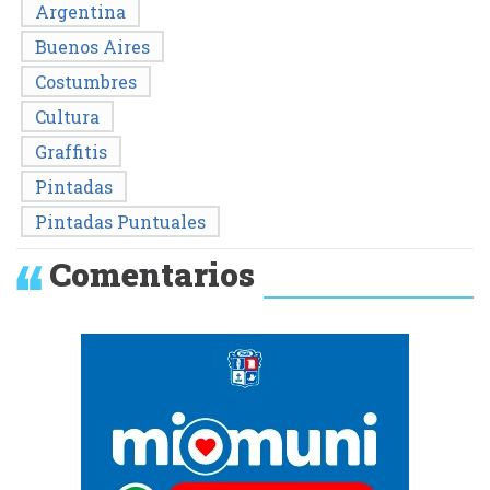
Argentina
Buenos Aires
Costumbres
Cultura
Graffitis
Pintadas
Pintadas Puntuales
Comentarios