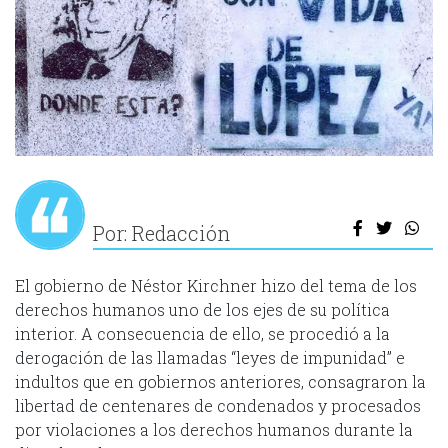
Por: Redacción
El gobierno de Néstor Kirchner hizo del tema de los
derechos humanos uno de los ejes de su política
interior. A consecuencia de ello, se procedió a la
derogación de las llamadas “leyes de impunidad” e
indultos que en gobiernos anteriores, consagraron la
libertad de centenares de condenados y procesados
por violaciones a los derechos humanos durante la