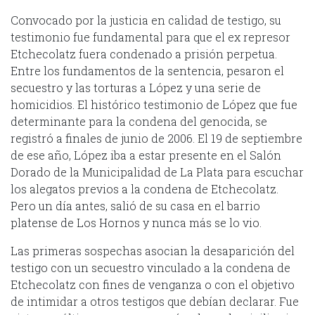
Convocado por la justicia en calidad de testigo, su
testimonio fue fundamental para que el ex represor
Etchecolatz fuera condenado a prisión perpetua.
Entre los fundamentos de la sentencia, pesaron el
secuestro y las torturas a López y una serie de
homicidios. El histórico testimonio de López que fue
determinante para la condena del genocida, se
registró a finales de junio de 2006. El 19 de septiembre
de ese año, López iba a estar presente en el Salón
Dorado de la Municipalidad de La Plata para escuchar
los alegatos previos a la condena de Etchecolatz.
Pero un día antes, salió de su casa en el barrio
platense de Los Hornos y nunca más se lo vio.
Las primeras sospechas asocian la desaparición del
testigo con un secuestro vinculado a la condena de
Etchecolatz con fines de venganza o con el objetivo
de intimidar a otros testigos que debían declarar. Fue