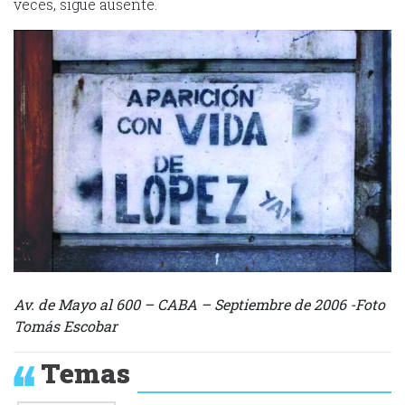
veces, sigue ausente.
Av. de Mayo al 600 – CABA – Septiembre de 2006 -Foto
Tomás Escobar
Temas