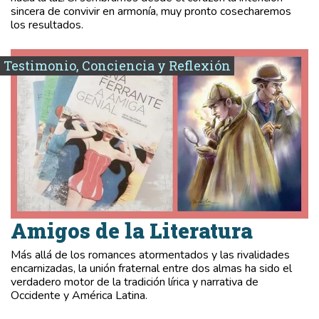
sincera de convivir en armonía, muy pronto cosecharemos
los resultados.
Testimonio, Conciencia y Reflexión
Amigos de la Literatura
Más allá de los romances atormentados y las rivalidades
encarnizadas, la unión fraternal entre dos almas ha sido el
verdadero motor de la tradición lírica y narrativa de
Occidente y América Latina.