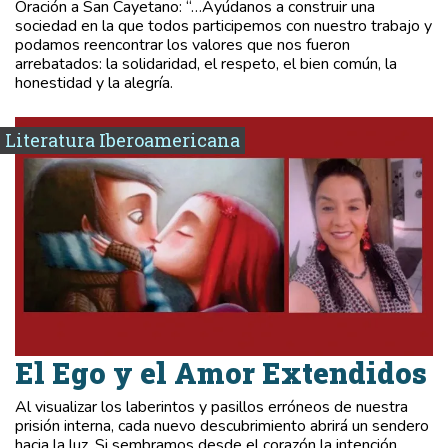
Oración a San Cayetano: “…Ayúdanos a construir una
sociedad en la que todos participemos con nuestro trabajo y
podamos reencontrar los valores que nos fueron
arrebatados: la solidaridad, el respeto, el bien común, la
honestidad y la alegría.
Literatura Iberoamericana
El Ego y el Amor Extendidos
Al visualizar los laberintos y pasillos erróneos de nuestra
prisión interna, cada nuevo descubrimiento abrirá un sendero
hacia la luz. Si sembramos desde el corazón la intención