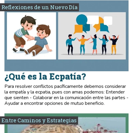
Reflexiones de un Nuevo Día
¿Qué es la Ecpatía?
Para resolver conflictos pacíficamente debemos considerar
la empatía y la ecpatia, pues con amas podemos: Entender
que sienten - Colaborar en la comunicación entre las partes -
Ayudar a encontrar opciones de mutuo beneficio.
Entre Caminos y Estrategias