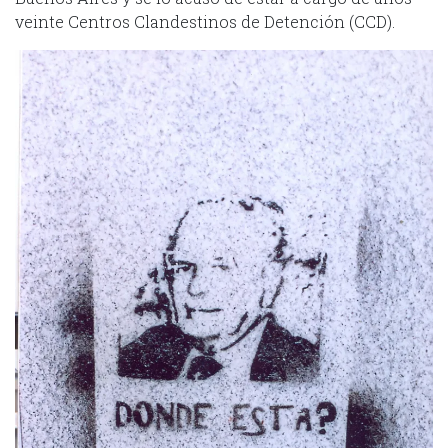
veinte Centros Clandestinos de Detención (CCD).