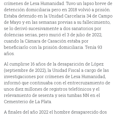
crímenes de Lesa Humanidad. Tuvo un lapso breve de
detención domiciliaria pero en 2018 volvió a prisión.
Estaba detenido en la Unidad Carcelaria 34 de Campo
de Mayo y en las semanas previas a su fallecimiento,
se lo derivó sucesivamente a dos sanatorios por
dolencias serias, pero murió el 3 de julio de 2022,
cuando la Cámara de Casación estaba por
beneficiarlo con la prisión domiciliaria. Tenía 93
años.
Al cumplirse 16 años de la desaparición de López
(septiembre de 2022), la Unidad Fiscal a cargo de las
investigaciones por crímenes de Lesa Humanidad,
informó que continuaba con el entrecruzamiento de
unos diez millones de registros telefónicos y el
relevamiento de sesenta y seis tumbas NN en el
Cementerio de La Plata.
A finales del año 2022 el hombre desaparecido dos