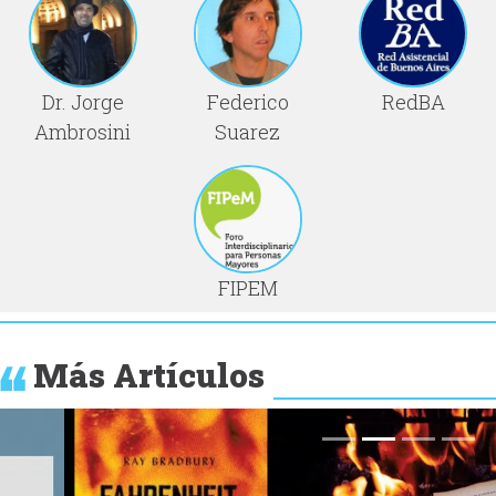
Dr. Jorge
Federico
RedBA
Ambrosini
Suarez
FIPEM
Más Artículos