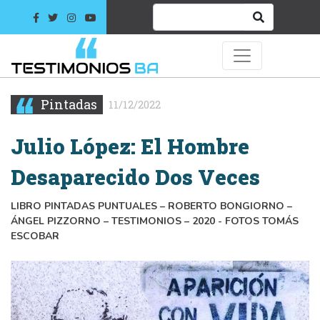
Pintadas
11/12/2022
Julio López: El Hombre
Desaparecido Dos Veces
LIBRO PINTADAS PUNTUALES – ROBERTO BONGIORNO –
ÁNGEL PIZZORNO – TESTIMONIOS – 2020 - FOTOS TOMÁS
ESCOBAR