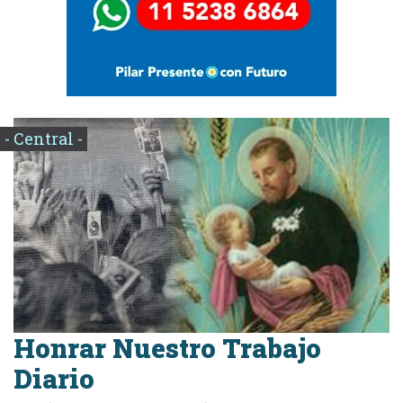
- Central -
Honrar Nuestro Trabajo
Diario