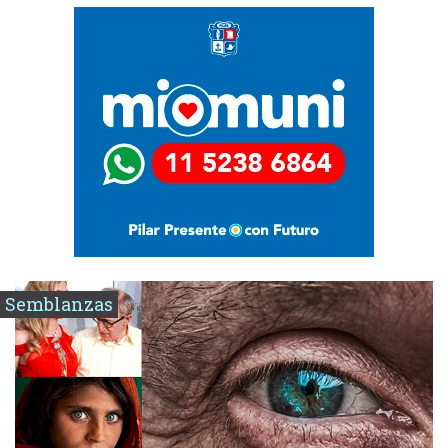
Semblanzas