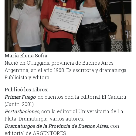
María Elena Sofía
Nació en O’Higgins, provincia de Buenos Aires,
Argentina, en el año 1968. Es escritora y dramaturga.
Publicista y editora.
Publicó los Libros:
Primer Fuego
, de cuentos con la editorial El Candirú
(Junín, 2001),
Perturbaciones
, con la editorial Universitaria de La
Plata. Dramaturgia, varios autores.
Dramaturgos de la Provincia de Buenos Aires
, con
editorial de ARGENTORES.