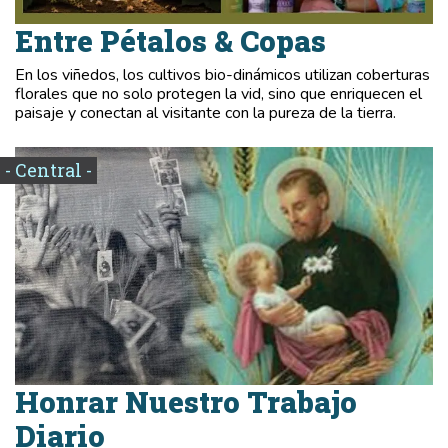
Entre Pétalos & Copas
En los viñedos, los cultivos bio-dinámicos utilizan coberturas
florales que no solo protegen la vid, sino que enriquecen el
paisaje y conectan al visitante con la pureza de la tierra.
- Central -
Honrar Nuestro Trabajo
Diario