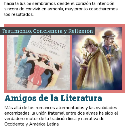
hacia la luz. Si sembramos desde el corazón la intención
sincera de convivir en armonía, muy pronto cosecharemos
los resultados.
Testimonio, Conciencia y Reflexión
Amigos de la Literatura
Más allá de los romances atormentados y las rivalidades
encarnizadas, la unión fraternal entre dos almas ha sido el
verdadero motor de la tradición lírica y narrativa de
Occidente y América Latina.