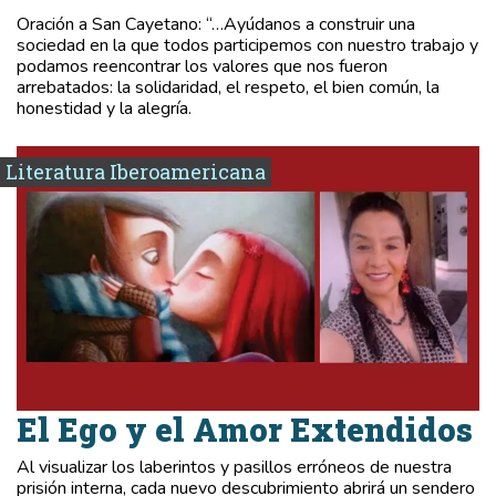
Oración a San Cayetano: “…Ayúdanos a construir una
sociedad en la que todos participemos con nuestro trabajo y
podamos reencontrar los valores que nos fueron
arrebatados: la solidaridad, el respeto, el bien común, la
honestidad y la alegría.
Literatura Iberoamericana
El Ego y el Amor Extendidos
Al visualizar los laberintos y pasillos erróneos de nuestra
prisión interna, cada nuevo descubrimiento abrirá un sendero