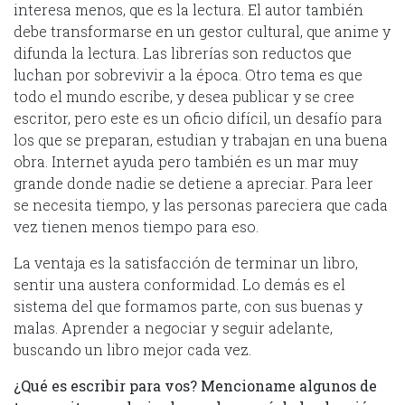
interesa menos, que es la lectura. El autor también
debe transformarse en un gestor cultural, que anime y
difunda la lectura. Las librerías son reductos que
luchan por sobrevivir a la época. Otro tema es que
todo el mundo escribe, y desea publicar y se cree
escritor, pero este es un oficio difícil, un desafío para
los que se preparan, estudian y trabajan en una buena
obra. Internet ayuda pero también es un mar muy
grande donde nadie se detiene a apreciar. Para leer
se necesita tiempo, y las personas pareciera que cada
vez tienen menos tiempo para eso.
La ventaja es la satisfacción de terminar un libro,
sentir una austera conformidad. Lo demás es el
sistema del que formamos parte, con sus buenas y
malas. Aprender a negociar y seguir adelante,
buscando un libro mejor cada vez.
¿Qué es escribir para vos? Mencioname algunos de