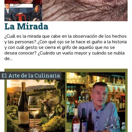
La Mirada
¿Cuál es la mirada que cabe en la observación de los hechos
y las personas? ¿Con qué ojo se le hace el guiño a la historia
y con cuál gesto se cierra el grifo de aquello que no se
desea conocer? ¿Cuándo un vuelo mayor y cuándo se nubla
de...
El Arte de la Culinaria