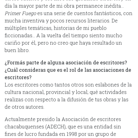
día la mayor parte de mi obra permanece inédita…
Primer Fuego
es una serie de cuentos fantásticos, con
mucha inventiva y pocos recursos literarios. De
múltiples temáticas, historias de mi pueblo
ficcionadas… A la vuelta del tiempo siento mucho
cariño por él, pero no creo que haya resultado un
buen libro.
¿Formás parte de alguna asociación de escritores?
¿Cuál consideras que es el rol de las asociaciones de
escritores?
Los escritores como tantos otros son eslabones de la
cultura nacional, provincial y local; qué actividades
realizas con respecto a la difusión de tus obras y las
de otros autores.
Actualmente presido la Asociación de escritores
chacabuquenses (ADECH), que es una entidad sin
fines de lucro fundada en 1998 por un grupo de