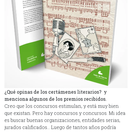
¿Qué opinas de los certámenes literarios? y
menciona algunos de los premios recibidos.
Creo que los concursos estimulan, y está muy bien
que existan. Pero hay concursos y concursos. Mi idea
es buscar buenas organizaciones, entidades serias,
jurados calificados… Luego de tantos años podría