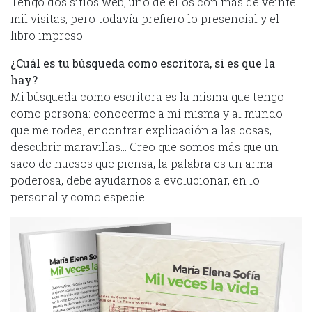
Tengo dos sitios web, uno de ellos con más de veinte
mil visitas, pero todavía prefiero lo presencial y el
libro impreso.
¿Cuál es tu búsqueda como escritora, si es que la
hay?
Mi búsqueda como escritora es la misma que tengo
como persona: conocerme a mí misma y al mundo
que me rodea, encontrar explicación a las cosas,
descubrir maravillas… Creo que somos más que un
saco de huesos que piensa, la palabra es un arma
poderosa, debe ayudarnos a evolucionar, en lo
personal y como especie.