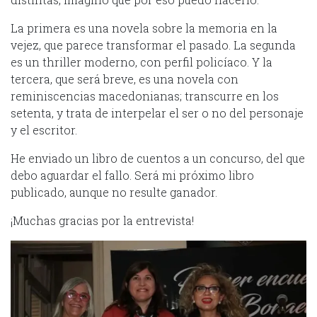
La primera es una novela sobre la memoria en la
vejez, que parece transformar el pasado. La segunda
es un thriller moderno, con perfil policíaco. Y la
tercera, que será breve, es una novela con
reminiscencias macedonianas; transcurre en los
setenta, y trata de interpelar el ser o no del personaje
y el escritor.
He enviado un libro de cuentos a un concurso, del que
debo aguardar el fallo. Será mi próximo libro
publicado, aunque no resulte ganador.
¡Muchas gracias por la entrevista!