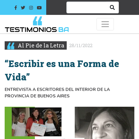
Al Pie de la Letra
28/11/2022
“Escribir es una Forma de
Vida”
ENTREVISTA A ESCRITORES DEL INTERIOR DE LA
PROVINCIA DE BUENOS AIRES