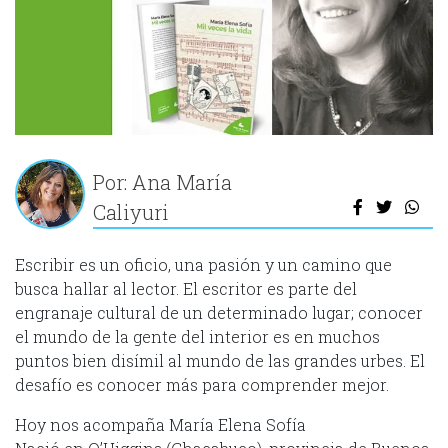
Por: Ana María
Caliyuri
Escribir es un oficio, una pasión y un camino que
busca hallar al lector. El escritor es parte del
engranaje cultural de un determinado lugar; conocer
el mundo de la gente del interior es en muchos
puntos bien disímil al mundo de las grandes urbes. El
desafío es conocer más para comprender mejor.
Hoy nos acompaña María Elena Sofía