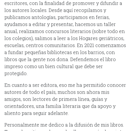
escritores, con la finalidad de promover y difundir a
los autores locales. Desde aquí recopilamos y
publicamos antologías, participamos en ferias,
ayudamos a editar y presentar, hacemos un taller
anual, realizamos concursos literarios (sobre todo en
los colegios), salimos a leer a los Hogares geriátricos,
escuelas, centros comunitarios. En 2021 comenzamos
a fundar pequeñas bibliotecas en los barrios, con
libros que la gente nos dona. Defendemos el libro
impreso como un bien cultural que debe ser
protegido.
En cuanto a ser editora, eso me ha permitido conocer
autores de todo el país, muchos son ahora mis
amigos, son lectores de primera línea, guías y
orientadores, una familia literaria que da apoyo y
aliento para seguir adelante.
Personalmente me dedico a la difusión de mis libros.