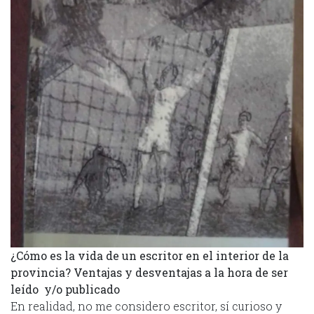
¿Cómo es la vida de un escritor en el interior de la
provincia? Ventajas y desventajas a la hora de ser
leído y/o publicado
En realidad, no me considero escritor, sí curioso y