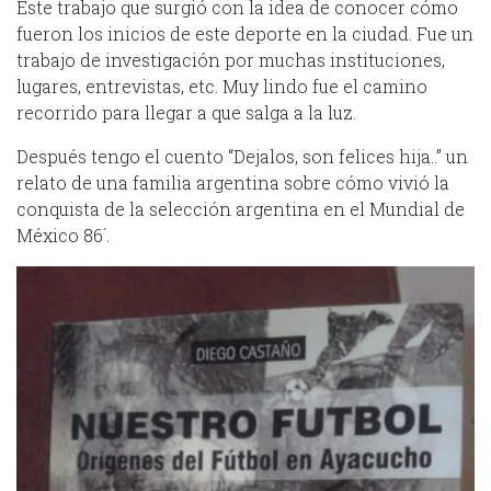
Este trabajo que surgió con la idea de conocer cómo
fueron los inicios de este deporte en la ciudad. Fue un
trabajo de investigación por muchas instituciones,
lugares, entrevistas, etc. Muy lindo fue el camino
recorrido para llegar a que salga a la luz.
Después tengo el cuento “Dejalos, son felices hija..” un
relato de una familia argentina sobre cómo vivió la
conquista de la selección argentina en el Mundial de
México 86´.