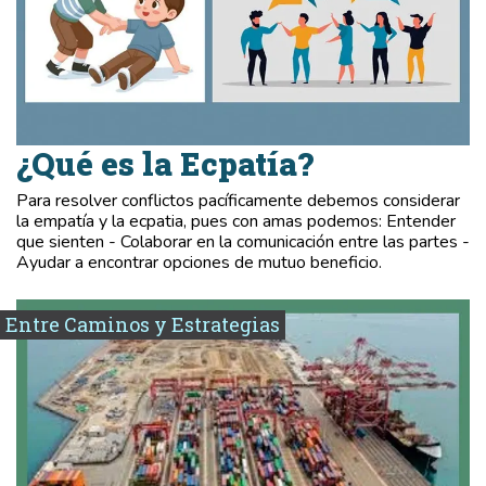
¿Qué es la Ecpatía?
Para resolver conflictos pacíficamente debemos considerar
la empatía y la ecpatia, pues con amas podemos: Entender
que sienten - Colaborar en la comunicación entre las partes -
Ayudar a encontrar opciones de mutuo beneficio.
Entre Caminos y Estrategias