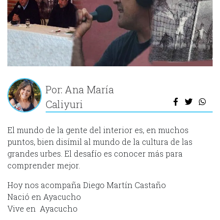
Por: Ana María
Caliyuri
El mundo de la gente del interior es, en muchos
puntos, bien disímil al mundo de la cultura de las
grandes urbes. El desafío es conocer más para
comprender mejor.
Hoy nos acompaña Diego Martín Castaño
Nació en Ayacucho
Vive en Ayacucho