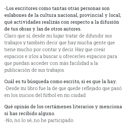
-Los escritores como tantas otras personas son
eslabones de la cultura nacional, provincial y local;
qué actividades realizás con respecto a la difusión
de tus obras y las de otros autores.
Claro que sí, desde mi lugar tratar de difundir sus
trabajos y también decir que hay mucha gente que
tiene mucho por contar y decir. Hay que crear
espacios e irlos a buscar u ofrecerles espacios para
que puedan acceder con más facilidad a la
publicación de sus trabajos.
Cuál es tu búsqueda como escrito, si es que la hay.
-Desde mi libro fue la de que quede reflejado que pasó
en los inicios del fútbol en mi ciudad.
Qué opinás de los certámenes literarios y menciona
si has recibido alguno.
-No, no lo sé, no he participado