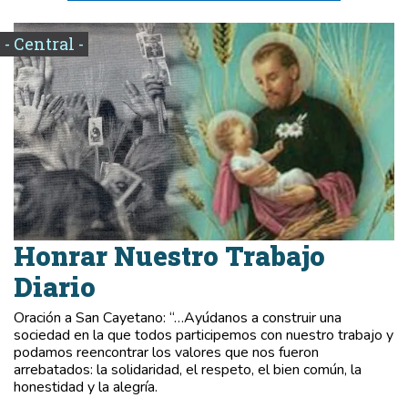
- Central -
Honrar Nuestro Trabajo
Diario
Oración a San Cayetano: “…Ayúdanos a construir una
sociedad en la que todos participemos con nuestro trabajo y
podamos reencontrar los valores que nos fueron
arrebatados: la solidaridad, el respeto, el bien común, la
honestidad y la alegría.