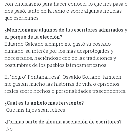
con entusiasmo para hacer conocer lo que nos pasa o
nos pasó, tanto en la radio o sobre algunas noticias
que escribimos.
¿Mencióname algunos de tus escritores admirados y
el porqué de la elección?
Eduardo Galeano siempre me gustó su costado
humano, su interés por los más desprotegidos y
necesitados, haciéndose eco de las tradiciones y
costumbres de los pueblos latinoamericanos.
El “negro” Fontanarrosa”, Osvaldo Soriano, también
me gustan mucho las historias de vida o episodios
reales sobre hechos o personalidades trascendentes.
¿Cuál es tu anhelo más ferviente?
-Que mis hijos sean felices
¿Formas parte de alguna asociación de escritores?
-No