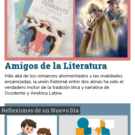
Amigos de la Literatura
Más allá de los romances atormentados y las rivalidades
encarnizadas, la unión fraternal entre dos almas ha sido el
verdadero motor de la tradición lírica y narrativa de
Occidente y América Latina.
Reflexiones de un Nuevo Día