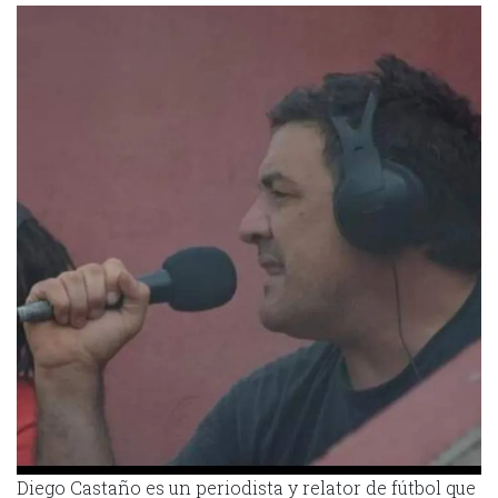
Diego Castaño es un periodista y relator de fútbol que