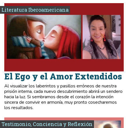
Literatura Iberoamericana
El Ego y el Amor Extendidos
Al visualizar los laberintos y pasillos erróneos de nuestra
prisión interna, cada nuevo descubrimiento abrirá un sendero
hacia la luz. Si sembramos desde el corazón la intención
sincera de convivir en armonía, muy pronto cosecharemos
los resultados.
Testimonio, Conciencia y Reflexión