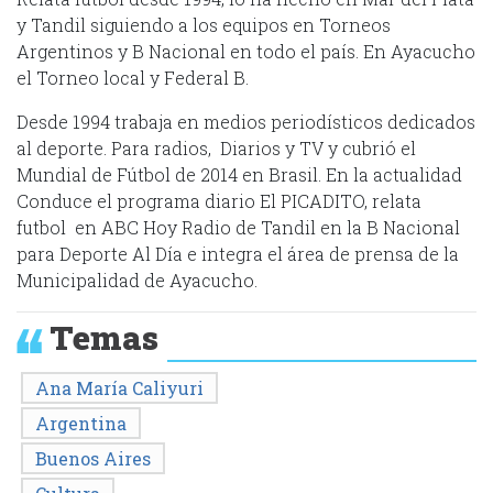
y Tandil siguiendo a los equipos en Torneos
Argentinos y B Nacional en todo el país. En Ayacucho
el Torneo local y Federal B.
Desde 1994 trabaja en medios periodísticos dedicados
al deporte. Para radios, Diarios y TV y cubrió el
Mundial de Fútbol de 2014 en Brasil. En la actualidad
Conduce el programa diario El PICADITO, relata
futbol en ABC Hoy Radio de Tandil en la B Nacional
para Deporte Al Día e integra el área de prensa de la
Municipalidad de Ayacucho.
Temas
Ana María Caliyuri
Argentina
Buenos Aires