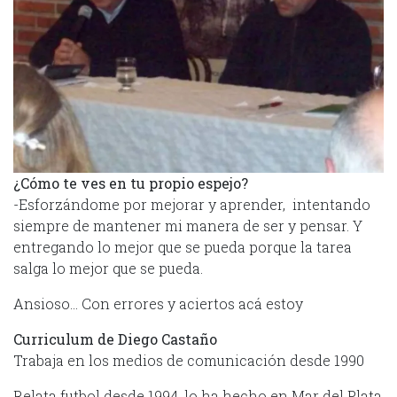
¿Cómo te ves en tu propio espejo?
-Esforzándome por mejorar y aprender, intentando
siempre de mantener mi manera de ser y pensar. Y
entregando lo mejor que se pueda porque la tarea
salga lo mejor que se pueda.
Ansioso… Con errores y aciertos acá estoy
Curriculum de Diego Castaño
Trabaja en los medios de comunicación desde 1990
Relata futbol desde 1994, lo ha hecho en Mar del Plata