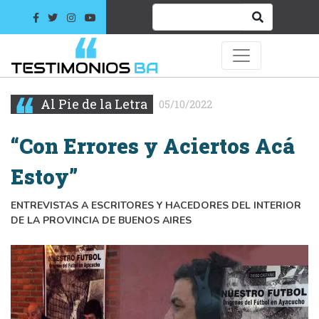
Al Pie de la Letra
05/10/2022
“Con Errores y Aciertos Acá
Estoy”
ENTREVISTAS A ESCRITORES Y HACEDORES DEL INTERIOR
DE LA PROVINCIA DE BUENOS AIRES