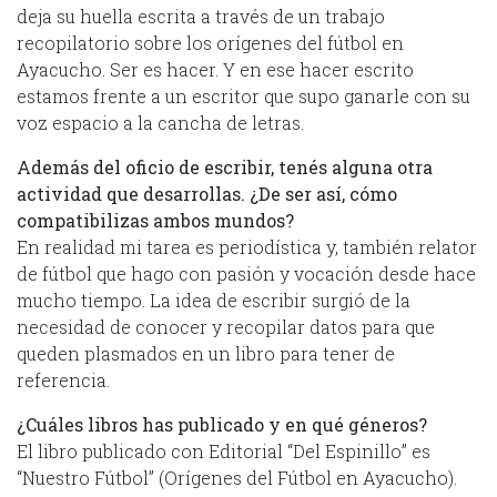
deja su huella escrita a través de un trabajo
recopilatorio sobre los orígenes del fútbol en
Ayacucho. Ser es hacer. Y en ese hacer escrito
estamos frente a un escritor que supo ganarle con su
voz espacio a la cancha de letras.
Además del oficio de escribir, tenés alguna otra
actividad que desarrollas. ¿De ser así, cómo
compatibilizas ambos mundos?
En realidad mi tarea es periodística y, también relator
de fútbol que hago con pasión y vocación desde hace
mucho tiempo. La idea de escribir surgió de la
necesidad de conocer y recopilar datos para que
queden plasmados en un libro para tener de
referencia.
¿Cuáles libros has publicado y en qué géneros?
El libro publicado con Editorial “Del Espinillo” es
“Nuestro Fútbol” (Orígenes del Fútbol en Ayacucho).