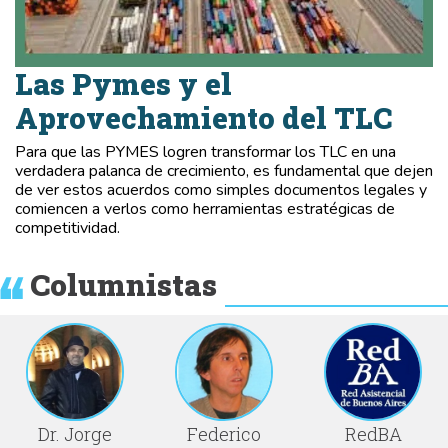
Las Pymes y el
Aprovechamiento del TLC
Para que las PYMES logren transformar los TLC en una
verdadera palanca de crecimiento, es fundamental que dejen
de ver estos acuerdos como simples documentos legales y
comiencen a verlos como herramientas estratégicas de
competitividad.
Columnistas
Dr. Jorge
Federico
RedBA