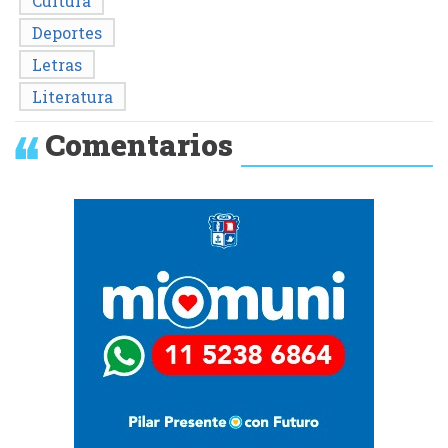
Cultura
Deportes
Letras
Literatura
Comentarios