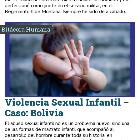
perfeccioné como jinete en el servicio militar, en el
Regimiento II de Montaña. Siempre he sido de a caballo.
Bitácora Humana
Violencia Sexual Infantil –
Caso: Bolivia
El abuso sexual infantil no es un problema nuevo, sino una
de las formas de maltrato infantil que acompañó al
desarrollo del hombre durante toda su historia, en