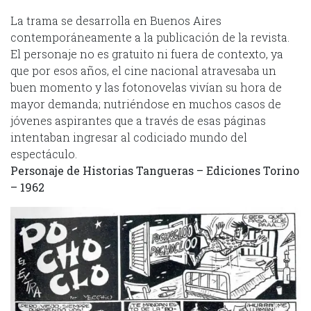
La trama se desarrolla en Buenos Aires
contemporáneamente a la publicación de la revista.
El personaje no es gratuito ni fuera de contexto, ya
que por esos años, el cine nacional atravesaba un
buen momento y las fotonovelas vivían su hora de
mayor demanda; nutriéndose en muchos casos de
jóvenes aspirantes que a través de esas páginas
intentaban ingresar al codiciado mundo del
espectáculo.
Personaje de Historias Tangueras – Ediciones Torino
– 1962