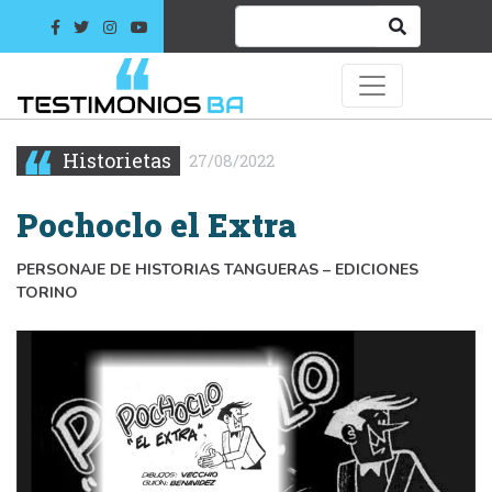
Historietas
27/08/2022
Pochoclo el Extra
PERSONAJE DE HISTORIAS TANGUERAS – EDICIONES
TORINO