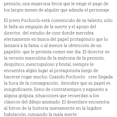
pensión, una mujerona feroz que le exige el pago de
los largos meses de alquiler que adeuda el personaje.
El joven Pochoclo está convencido de su talento, sólo
le falta un empujón de la suerte y el apoyo del
director del estudio de cine donde merodea
eternamente en busca del papel protagónico que lo
lanzará a la fama, o al menos la obtención de un
papelito que le permita comer ese día. El director es
la versión masculina de la matrona de la pensión;
despótico, inescrupuloso y brutal, siempre le
encuentra algún lugar al protagonista luego de
hacerse rogar mucho. Cuando Pochoclo cree llegada
la hora de la consagración, descubre que su papel es
insignificante, lleno de contratiempos y expuesto a
alguna golpiza, situaciones que recuerdan a los
clásicos del dibujo animado. El desenlace encuentra
al héroe de la historia nuevamente en la lúgubre
habitación, rumiando la mala suerte.