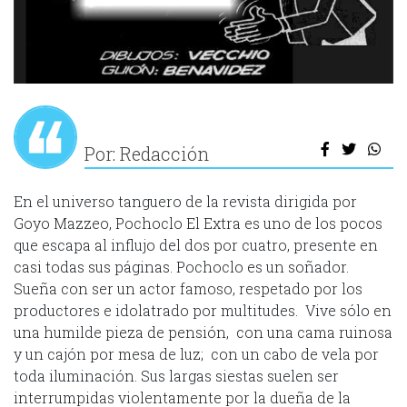
Por: Redacción
En el universo tanguero de la revista dirigida por
Goyo Mazzeo, Pochoclo El Extra es uno de los pocos
que escapa al influjo del dos por cuatro, presente en
casi todas sus páginas. Pochoclo es un soñador.
Sueña con ser un actor famoso, respetado por los
productores e idolatrado por multitudes. Vive sólo en
una humilde pieza de pensión, con una cama ruinosa
y un cajón por mesa de luz; con un cabo de vela por
toda iluminación. Sus largas siestas suelen ser
interrumpidas violentamente por la dueña de la