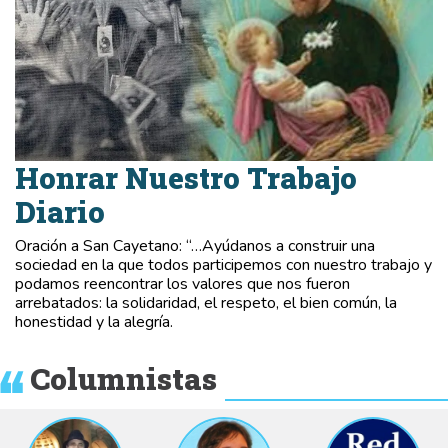
Honrar Nuestro Trabajo
Diario
Oración a San Cayetano: “…Ayúdanos a construir una
sociedad en la que todos participemos con nuestro trabajo y
podamos reencontrar los valores que nos fueron
arrebatados: la solidaridad, el respeto, el bien común, la
honestidad y la alegría.
Columnistas