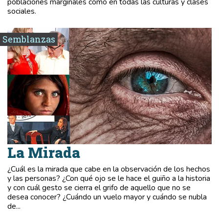
poblaciones marginales como en todas las culturas y clases
sociales.
Semblanzas
La Mirada
¿Cuál es la mirada que cabe en la observación de los hechos
y las personas? ¿Con qué ojo se le hace el guiño a la historia
y con cuál gesto se cierra el grifo de aquello que no se
desea conocer? ¿Cuándo un vuelo mayor y cuándo se nubla
de...