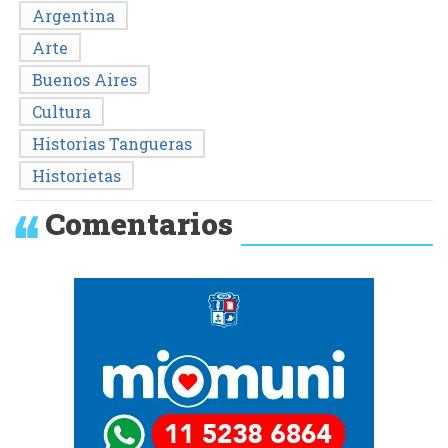
Argentina
Arte
Buenos Aires
Cultura
Historias Tangueras
Historietas
Comentarios