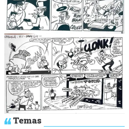
Temas