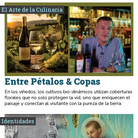
El Arte de la Culinaria
Entre Pétalos & Copas
En los viñedos, los cultivos bio-dinámicos utilizan coberturas
florales que no solo protegen la vid, sino que enriquecen el
paisaje y conectan al visitante con la pureza de la tierra.
Identidades