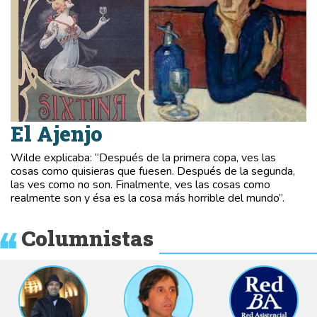
El Ajenjo
Wilde explicaba: “Después de la primera copa, ves las
cosas como quisieras que fuesen. Después de la segunda,
las ves como no son. Finalmente, ves las cosas como
realmente son y ésa es la cosa más horrible del mundo”.
Columnistas