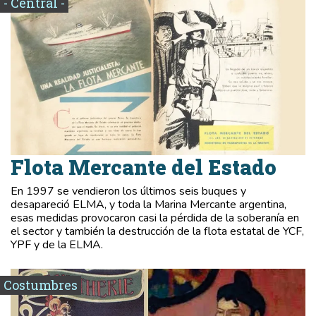
- Central -
Flota Mercante del Estado
En 1997 se vendieron los últimos seis buques y
desapareció ELMA, y toda la Marina Mercante argentina,
esas medidas provocaron casi la pérdida de la soberanía en
el sector y también la destrucción de la flota estatal de YCF,
YPF y de la ELMA.
Costumbres