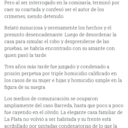
Pero al ser interrogado en la comisaría, terminó por
caer su coartada y confesó ser el autor de los
crímenes, siendo detenido.
Relató minuciosa y serenamente los hechos y el
presunto desencadenante. Luego de desordenar la
casa para simular el robo y desprenderse de las
pruebas, se habría encontrado con su amante con
quien pasó la tarde.
Tres años más tarde fue juzgado y condenado a
prisión perpetua por triple homicidio calificado en
los casos de su mujer e hijas y homicidio simple en la
figura de su suegra.
Los medios de comunicación se ocuparon
ampliamente del caso Barreda, hasta que poco a poco
fue cayendo en el olvido. La elegante casa familiar de
La Plata no volvió a ser habitada y su frente está
acribillado por pintadas condenatorias de lo que la