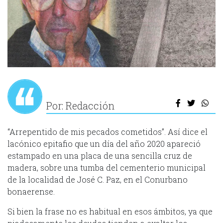
Por: Redacción
“Arrepentido de mis pecados cometidos”. Así dice el
lacónico epitafio que un día del año 2020 apareció
estampado en una placa de una sencilla cruz de
madera, sobre una tumba del cementerio municipal
de la localidad de José C. Paz, en el Conurbano
bonaerense.
Si bien la frase no es habitual en esos ámbitos, ya que