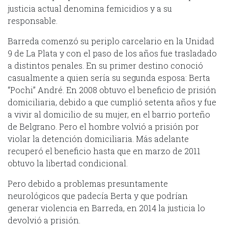
justicia actual denomina femicidios y a su
responsable.
Barreda comenzó su periplo carcelario en la Unidad
9 de La Plata y con el paso de los años fue trasladado
a distintos penales. En su primer destino conoció
casualmente a quien sería su segunda esposa: Berta
“Pochi” André. En 2008 obtuvo el beneficio de prisión
domiciliaria, debido a que cumplió setenta años y fue
a vivir al domicilio de su mujer, en el barrio porteño
de Belgrano. Pero el hombre volvió a prisión por
violar la detención domiciliaria. Más adelante
recuperó el beneficio hasta que en marzo de 2011
obtuvo la libertad condicional.
Pero debido a problemas presuntamente
neurológicos que padecía Berta y que podrían
generar violencia en Barreda, en 2014 la justicia lo
devolvió a prisión.