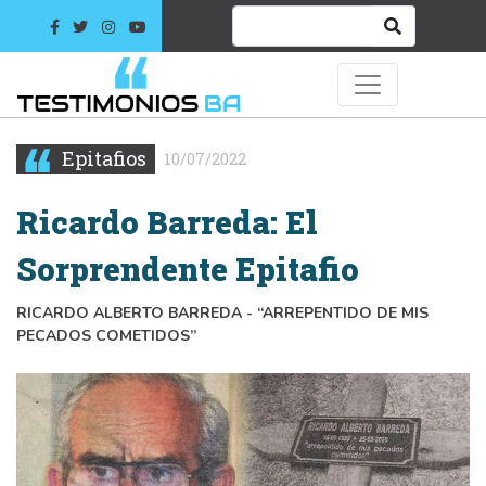
Epitafios
10/07/2022
Ricardo Barreda: El
Sorprendente Epitafio
RICARDO ALBERTO BARREDA - “ARREPENTIDO DE MIS
PECADOS COMETIDOS”