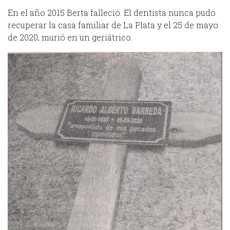
En el año 2015 Berta falleció. El dentista nunca pudo
recuperar la casa familiar de La Plata y el 25 de mayo
de 2020, murió en un geriátrico.