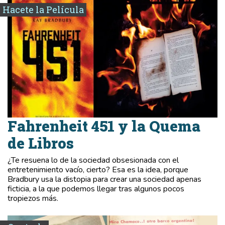
Hacete la Película
Fahrenheit 451 y la Quema
de Libros
¿Te resuena lo de la sociedad obsesionada con el
entretenimiento vacío, cierto? Esa es la idea, porque
Bradbury usa la distopia para crear una sociedad apenas
ficticia, a la que podemos llegar tras algunos pocos
tropiezos más.