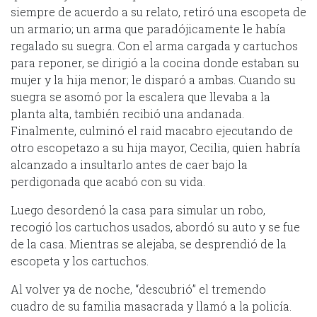
siempre de acuerdo a su relato, retiró una escopeta de
un armario; un arma que paradójicamente le había
regalado su suegra. Con el arma cargada y cartuchos
para reponer, se dirigió a la cocina donde estaban su
mujer y la hija menor; le disparó a ambas. Cuando su
suegra se asomó por la escalera que llevaba a la
planta alta, también recibió una andanada.
Finalmente, culminó el raid macabro ejecutando de
otro escopetazo a su hija mayor, Cecilia, quien habría
alcanzado a insultarlo antes de caer bajo la
perdigonada que acabó con su vida.
Luego desordenó la casa para simular un robo,
recogió los cartuchos usados, abordó su auto y se fue
de la casa. Mientras se alejaba, se desprendió de la
escopeta y los cartuchos.
Al volver ya de noche, “descubrió” el tremendo
cuadro de su familia masacrada y llamó a la policía.