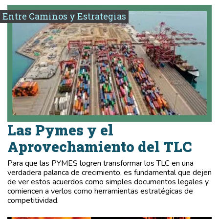
Entre Caminos y Estrategias
Las Pymes y el
Aprovechamiento del TLC
Para que las PYMES logren transformar los TLC en una
verdadera palanca de crecimiento, es fundamental que dejen
de ver estos acuerdos como simples documentos legales y
comiencen a verlos como herramientas estratégicas de
competitividad.