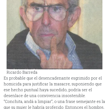
Ricardo Barreda
Es probable que el desencadenante esgrimido por el
homicida para justificar la masacre, suponiendo que
ese hecho puntual haya sucedido, podría ser el
desenlace de una convivencia insostenible.
“Conchita, andá a limpiar”; o una frase semejante es la
que su mujer le habría proferido. Entonces el hombre,