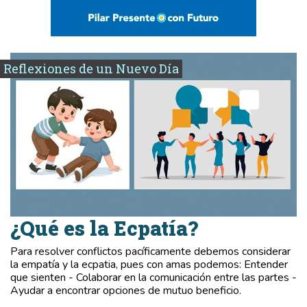
Reflexiones de un Nuevo Día
¿Qué es la Ecpatía?
Para resolver conflictos pacíficamente debemos considerar
la empatía y la ecpatia, pues con amas podemos: Entender
que sienten - Colaborar en la comunicación entre las partes -
Ayudar a encontrar opciones de mutuo beneficio.