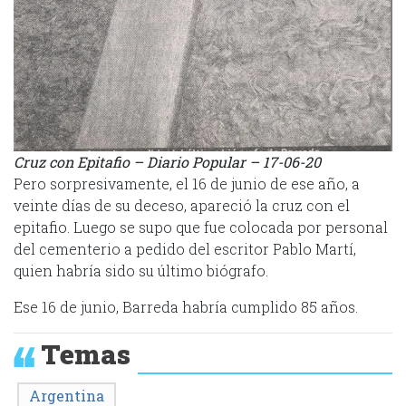
Cruz con Epitafio – Diario Popular – 17-06-20
Pero sorpresivamente, el 16 de junio de ese año, a
veinte días de su deceso, apareció la cruz con el
epitafio. Luego se supo que fue colocada por personal
del cementerio a pedido del escritor Pablo Martí,
quien habría sido su último biógrafo.
Ese 16 de junio, Barreda habría cumplido 85 años.
Temas
Argentina