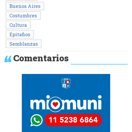
Buenos Aires
Costumbres
Cultura
Epitafios
Semblanzas
Comentarios